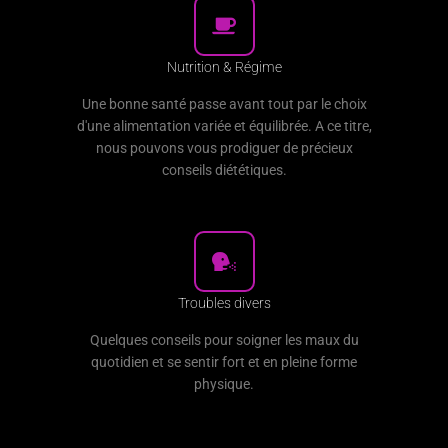
Nutrition & Régime
Une bonne santé passe avant tout par le choix
d'une alimentation variée et équilibrée. A ce titre,
nous pouvons vous prodiguer de précieux
conseils diététiques.
Troubles divers
Quelques conseils pour soigner les maux du
quotidien et se sentir fort et en pleine forme
physique.