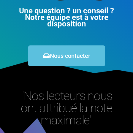
Une question ? un conseil ?
Notre équipe est à votre
disposition
Nous contacter
"Nos lecteurs nous
ont attribué la note
maximale"