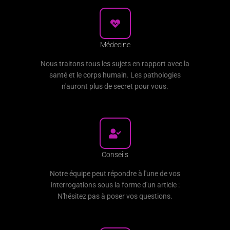
Médecine
Nous traitons tous les sujets en rapport avec la
santé et le corps humain. Les pathologies
n'auront plus de secret pour vous.
Conseils
Notre équipe peut répondre à l'une de vos
interrogations sous la forme d'un article :
N'hésitez pas à poser vos questions.