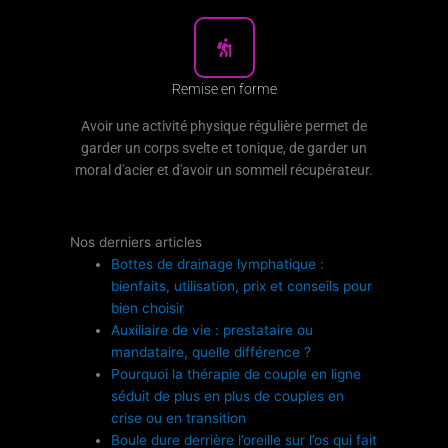
Remise en forme
Avoir une activité physique régulière permet de
garder un corps svelte et tonique, de garder un
moral d'acier et d'avoir un sommeil récupérateur.
Nos derniers articles
Bottes de drainage lymphatique :
bienfaits, utilisation, prix et conseils pour
bien choisir
Auxiliaire de vie : prestataire ou
mandataire, quelle différence ?
Pourquoi la thérapie de couple en ligne
séduit de plus en plus de couples en
crise ou en transition
Boule dure derrière l’oreille sur l’os qui fait