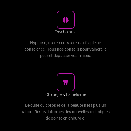
Psychologie
Hypnose, traitements alternatifs, pleine
conscience : Tous nos conseils pour vaincre la
peur et dépasser vos limites.
Chirurgie & Esthétisme
Le culte du corps et de la beauté n'est plus un
tabou. Restez informés des nouvelles techniques
de pointe en chirurgie.