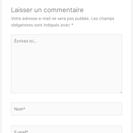
Laisser un commentaire
Votre adresse e-mail ne sera pas publiée.
Les champs
obligatoires sont indiqués avec
*
Écrivez
ici…
Nom*
E-