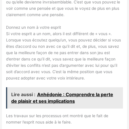
ou qu’elle devienne invraisemblable. C’est que vous pouvez le
voir comme une pensée et que vous le voyez de plus en plus
clairement comme une pensée.
Donnez un nom à votre esprit
Si votre esprit a un nom, alors il est différent de « vous ».
Lorsque vous écoutez quelqu’un, vous pouvez décider si vous
êtes d’accord ou non avec ce qu’il dit et, de plus, vous savez
que la meilleure façon de ne pas entrer dans son jeu est
d’entrer dans ce qu’il dit, vous savez que la meilleure façon
d’éviter les conflits n’est pas d’argumenter avec lui pour qu’il
soit d’accord avec vous. C’est la même position que vous
pouvez adopter avec votre voix intérieure.
Lire aussi :
Anhédonie : Comprendre la perte
de plaisir et ses implications
Les travaux sur les processus ont montré que le fait de
nommer l’esprit nous aide à le faire.