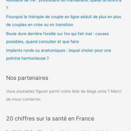
Auxiliaire de vie : prestataire ou mandataire, quelle différence
?
Pourquoi la thérapie de couple en ligne séduit de plus en plus
de couples en crise ou en transition
Boule dure derrière l’oreille sur l’os qui fait mal : causes
possibles, quand consulter et que faire
Implants ronds ou anatomiques : lequel choisir pour une
poitrine harmonieuse ?
Nos partenaires
Vous souhaitez figurer parmi notre liste de blogs amis ? Merci
de nous contacter.
20 chiffres sur la santé en France