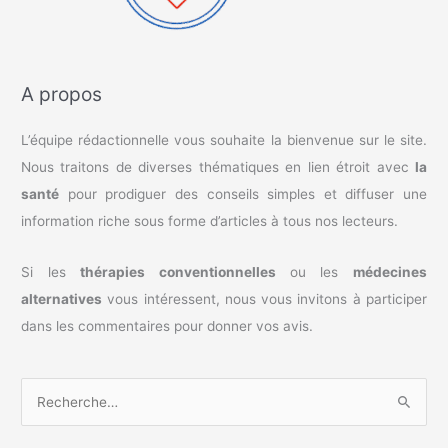
A propos
L’équipe rédactionnelle vous souhaite la bienvenue sur le site.
Nous traitons de diverses thématiques en lien étroit avec
la
santé
pour prodiguer des conseils simples et diffuser une
information riche sous forme d’articles à tous nos lecteurs.
Si les
thérapies conventionnelles
ou les
médecines
alternatives
vous intéressent, nous vous invitons à participer
dans les commentaires pour donner vos avis.
R
e