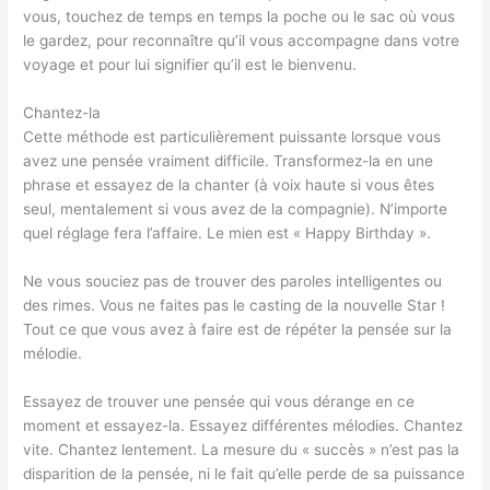
vous, touchez de temps en temps la poche ou le sac où vous
le gardez, pour reconnaître qu’il vous accompagne dans votre
voyage et pour lui signifier qu’il est le bienvenu.
Chantez-la
Cette méthode est particulièrement puissante lorsque vous
avez une pensée vraiment difficile. Transformez-la en une
phrase et essayez de la chanter (à voix haute si vous êtes
seul, mentalement si vous avez de la compagnie). N’importe
quel réglage fera l’affaire. Le mien est « Happy Birthday ».
Ne vous souciez pas de trouver des paroles intelligentes ou
des rimes. Vous ne faites pas le casting de la nouvelle Star !
Tout ce que vous avez à faire est de répéter la pensée sur la
mélodie.
Essayez de trouver une pensée qui vous dérange en ce
moment et essayez-la. Essayez différentes mélodies. Chantez
vite. Chantez lentement. La mesure du « succès » n’est pas la
disparition de la pensée, ni le fait qu’elle perde de sa puissance