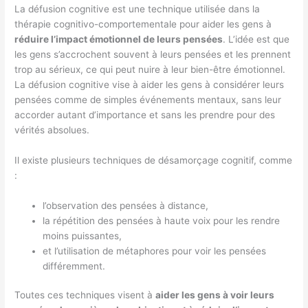
La défusion cognitive est une technique utilisée dans la
thérapie cognitivo-comportementale pour aider les gens à
réduire l’impact émotionnel de leurs pensées
. L’idée est que
les gens s’accrochent souvent à leurs pensées et les prennent
trop au sérieux, ce qui peut nuire à leur bien-être émotionnel.
La défusion cognitive vise à aider les gens à considérer leurs
pensées comme de simples événements mentaux, sans leur
accorder autant d’importance et sans les prendre pour des
vérités absolues.
Il existe plusieurs techniques de désamorçage cognitif, comme
:
l’observation des pensées à distance,
la répétition des pensées à haute voix pour les rendre
moins puissantes,
et l’utilisation de métaphores pour voir les pensées
différemment.
Toutes ces techniques visent à
aider les gens à voir leurs