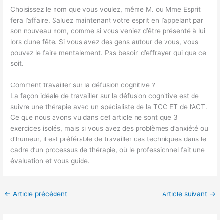
Choisissez le nom que vous voulez, même M. ou Mme Esprit
fera l’affaire. Saluez maintenant votre esprit en l’appelant par
son nouveau nom, comme si vous veniez d’être présenté à lui
lors d’une fête. Si vous avez des gens autour de vous, vous
pouvez le faire mentalement. Pas besoin d’effrayer qui que ce
soit.
Comment travailler sur la défusion cognitive ?
La façon idéale de travailler sur la défusion cognitive est de
suivre une thérapie avec un spécialiste de la TCC ET de l’ACT.
Ce que nous avons vu dans cet article ne sont que 3
exercices isolés, mais si vous avez des problèmes d’anxiété ou
d’humeur, il est préférable de travailler ces techniques dans le
cadre d’un processus de thérapie, où le professionnel fait une
évaluation et vous guide.
←
Article précédent
Article suivant
→