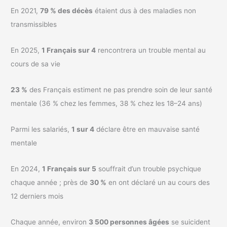
En 2021,
79 % des décès
étaient dus à des maladies non
transmissibles
En 2025,
1 Français sur 4
rencontrera un trouble mental au
cours de sa vie
23 %
des Français estiment ne pas prendre soin de leur santé
mentale (36 % chez les femmes, 38 % chez les 18–24 ans)
Parmi les salariés,
1 sur 4
déclare être en mauvaise santé
mentale
En 2024,
1 Français sur 5
souffrait d’un trouble psychique
chaque année ; près de
30 %
en ont déclaré un au cours des
12 derniers mois
Chaque année, environ
3 500 personnes âgées
se suicident