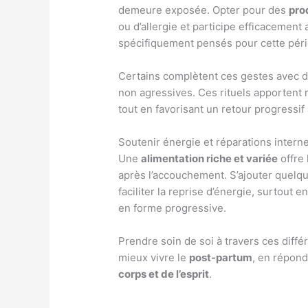
demeure exposée. Opter pour des
pro
ou d’allergie et participe efficacement
spécifiquement pensés pour cette péri
Certains complètent ces gestes avec 
non agressives. Ces rituels apportent 
tout en favorisant un retour progressif à
Soutenir énergie et réparations intern
Une
alimentation riche et variée
offre 
après l’accouchement. S’ajouter quelq
faciliter la reprise d’énergie, surtout
en forme progressive.
Prendre soin de soi à travers ces diffé
mieux vivre le
post-partum
, en répond
corps et de l’esprit
.