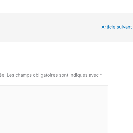
Article suivant
ée.
Les champs obligatoires sont indiqués avec
*