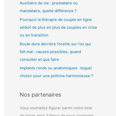
Auxiliaire de vie : prestataire ou
mandataire, quelle différence ?
Pourquoi la thérapie de couple en ligne
séduit de plus en plus de couples en crise
ou en transition
Boule dure derrière l’oreille sur l’os qui
fait mal : causes possibles, quand
consulter et que faire
Implants ronds ou anatomiques : lequel
choisir pour une poitrine harmonieuse ?
Nos partenaires
Vous souhaitez figurer parmi notre liste
de blogs amis ? Merci de nous contacter.