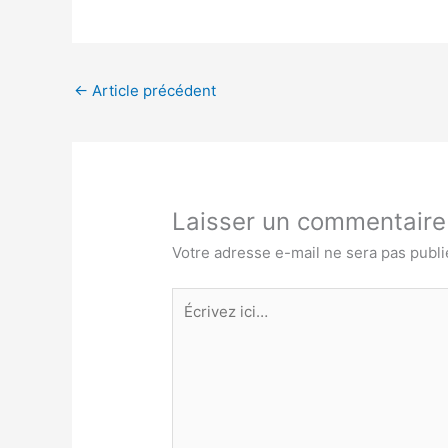
←
Article précédent
Laisser un commentaire
Votre adresse e-mail ne sera pas publi
Écrivez
ici…