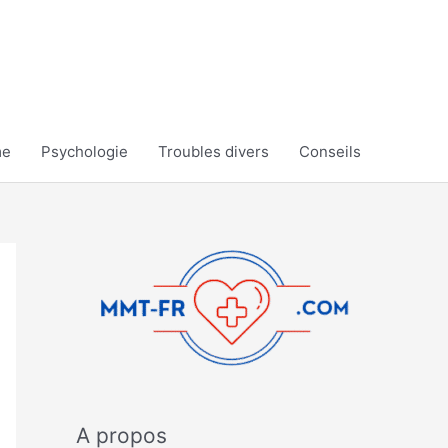
me
Psychologie
Troubles divers
Conseils
A propos