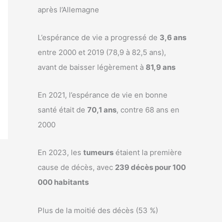
après l’Allemagne
L’espérance de vie a progressé de
3,6 ans
entre 2000 et 2019 (78,9 à 82,5 ans),
avant de baisser légèrement à
81,9 ans
En 2021, l’espérance de vie en bonne
santé était de
70,1 ans
, contre 68 ans en
2000
En 2023, les
tumeurs
étaient la première
cause de décès, avec
239 décès pour 100
000 habitants
Plus de la moitié des décès (53 %)