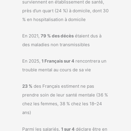
surviennent en établissement de santé,
près d’un quart (24 %) à domicile, dont 30
% en hospitalisation à domicile
En 2021,
79 % des décès
étaient dus à
des maladies non transmissibles
En 2025,
1 Français sur 4
rencontrera un
trouble mental au cours de sa vie
23 %
des Français estiment ne pas
prendre soin de leur santé mentale (36 %
chez les femmes, 38 % chez les 18–24
ans)
Parmi les salariés,
1 sur 4
déclare être en