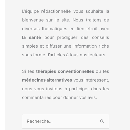
L’équipe rédactionnelle vous souhaite la
bienvenue sur le site. Nous traitons de
diverses thématiques en lien étroit avec
la santé
pour prodiguer des conseils
simples et diffuser une information riche
sous forme d’articles à tous nos lecteurs.
Si les
thérapies conventionnelles
ou les
médecines alternatives
vous intéressent,
nous vous invitons à participer dans les
commentaires pour donner vos avis.
R