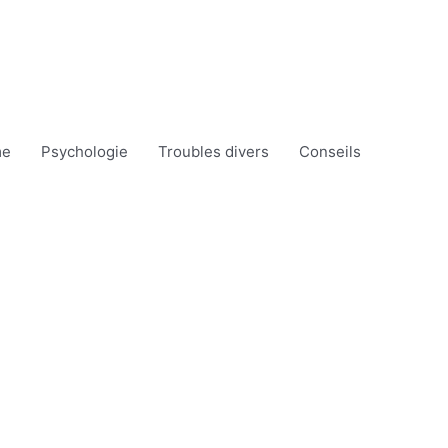
me
Psychologie
Troubles divers
Conseils