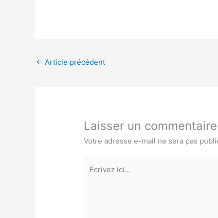
←
Article précédent
Laisser un commentaire
Votre adresse e-mail ne sera pas publi
Écrivez
ici…