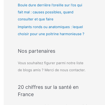
Boule dure derrière l’oreille sur l’os qui
fait mal : causes possibles, quand
consulter et que faire
Implants ronds ou anatomiques : lequel
choisir pour une poitrine harmonieuse ?
Nos partenaires
Vous souhaitez figurer parmi notre liste
de blogs amis ? Merci de nous contacter.
20 chiffres sur la santé en
France