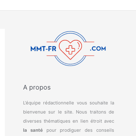
A propos
L’équipe rédactionnelle vous souhaite la
bienvenue sur le site. Nous traitons de
diverses thématiques en lien étroit avec
la santé
pour prodiguer des conseils