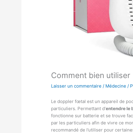
Comment bien utiliser 
Laisser un commentaire
/
Médecine
/ 
Le doppler fœtal est un appareil de po
particuliers. Permettant d’
entendre le 
fonctionne sur batterie et se trouve faci
par les particuliers afin de vivre ce mo
recommandé de l’utiliser pour certaine