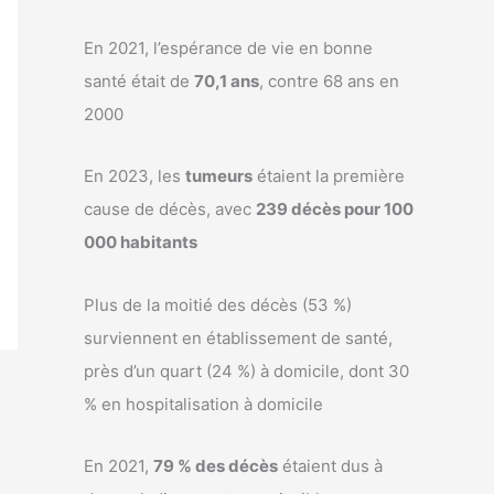
En 2021, l’espérance de vie en bonne
santé était de
70,1 ans
, contre 68 ans en
2000
En 2023, les
tumeurs
étaient la première
cause de décès, avec
239 décès pour 100
000 habitants
Plus de la moitié des décès (53 %)
surviennent en établissement de santé,
près d’un quart (24 %) à domicile, dont 30
% en hospitalisation à domicile
En 2021,
79 % des décès
étaient dus à