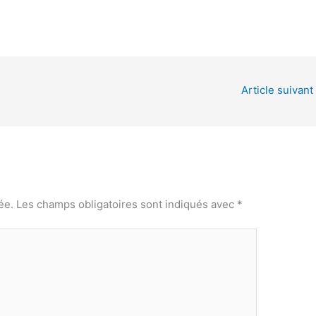
Article suivant
ée.
Les champs obligatoires sont indiqués avec
*