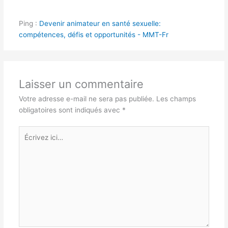
Ping :
Devenir animateur en santé sexuelle:
compétences, défis et opportunités - MMT-Fr
Laisser un commentaire
Votre adresse e-mail ne sera pas publiée.
Les champs
obligatoires sont indiqués avec
*
Écrivez
ici…