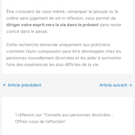
Être conscient de vous-même, remarquer la jalousie ou la
colère sans jugement de soi ni réflexion, vous permet de
diriger votre esprit vers la vie dans le présent
sans rester
coincé dans le passé.
Cette recherche demande uniquement aux praticiens
comment l’auto-compassion peut être développée chez les
personnes nouvellement divorcées et les aider à surmonter
l’une des expériences les plus difficiles de la vie.
←
Article précédent
Article suivant
→
1 réflexion sur “Conseils aux personnes divorcées :
Offrez-vous de l’affection”