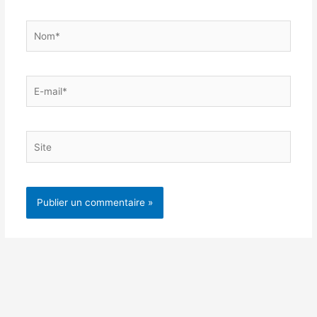
Nom*
E-
mail*
Site