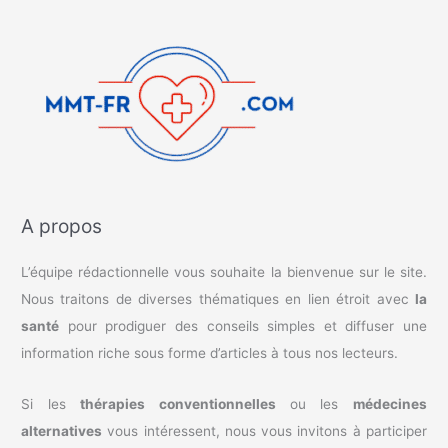
A propos
L’équipe rédactionnelle vous souhaite la bienvenue sur le site.
Nous traitons de diverses thématiques en lien étroit avec
la
santé
pour prodiguer des conseils simples et diffuser une
information riche sous forme d’articles à tous nos lecteurs.
Si les
thérapies conventionnelles
ou les
médecines
alternatives
vous intéressent, nous vous invitons à participer