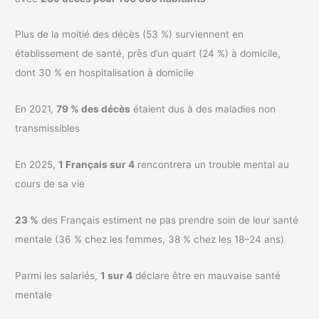
Plus de la moitié des décès (53 %) surviennent en
établissement de santé, près d’un quart (24 %) à domicile,
dont 30 % en hospitalisation à domicile
En 2021,
79 % des décès
étaient dus à des maladies non
transmissibles
En 2025,
1 Français sur 4
rencontrera un trouble mental au
cours de sa vie
23 %
des Français estiment ne pas prendre soin de leur santé
mentale (36 % chez les femmes, 38 % chez les 18–24 ans)
Parmi les salariés,
1 sur 4
déclare être en mauvaise santé
mentale