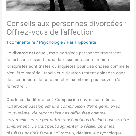
Conseils aux personnes divorcées :
Offrez-vous de l’affection
1 commentaire
/
Psychologie
/ Par
Hippocrate
Le
divorce est cruel
, mais certaines personnes traversent
l’écart sans ressentir une détresse écrasante, même
lorsqu’elles sont tristes ou inquiètes pour des choses comme le
bien-être matériel, tandis que d’autres restent coincées dans
des sentiments de rancune et ne semblent pas pouvoir s’en
remettre. .
Quelle est la différence? Compassion envers soi-même.
«L’autocompassion est une combinaison d’être gentil avec
vous-même, de reconnaître ces difficultés comme
universelles et de permettre aux émotions douloureuses d’être
simplement. Ce trait peut augmenter la résilience et les
résultats positifs face au divorce »
, déclare le psychologue