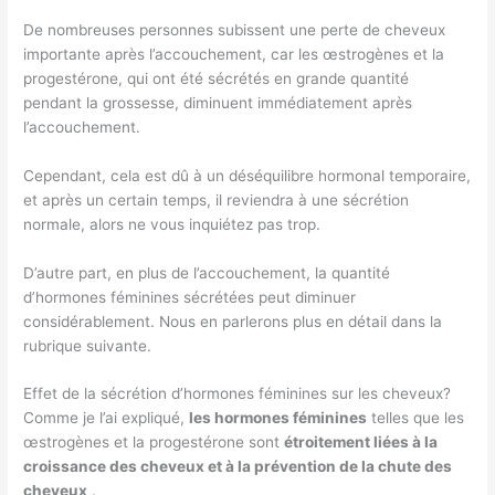
De nombreuses personnes subissent une perte de cheveux
importante après l’accouchement, car les œstrogènes et la
progestérone, qui ont été sécrétés en grande quantité
pendant la grossesse, diminuent immédiatement après
l’accouchement.
Cependant, cela est dû à un déséquilibre hormonal temporaire,
et après un certain temps, il reviendra à une sécrétion
normale, alors ne vous inquiétez pas trop.
D’autre part, en plus de l’accouchement, la quantité
d’hormones féminines sécrétées peut diminuer
considérablement. Nous en parlerons plus en détail dans la
rubrique suivante.
Effet de la sécrétion d’hormones féminines sur les cheveux?
Comme je l’ai expliqué,
les hormones féminines
telles que les
œstrogènes et la progestérone sont
étroitement liées à la
croissance des cheveux et à la prévention de la chute des
cheveux
.