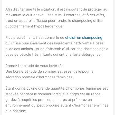
Afin d’éviter une telle situation, il est important de protéger au
maximum le cuir chevelu des stimuli externes, et à cet effet,
c’est un appareil efficace pour rendre le shampooing utilisé
quotidiennement hypoallergénique.
Plus précisément, il est conseillé de
choisir un shampooing
qui utilise principalement des ingrédients nettoyants à base
d’ acides aminés , et de s’abstenir d’utiliser des shampooings à
base de pétrole très irritants qui ont une forte détergence.
Prenez l’habitude de vous lever tôt
Une bonne période de sommeil est essentielle pour la
sécrétion normale d’hormones féminines.
Étant donné qu’une grande quantité d’hormones féminines est
stockée pendant le sommeil lorsque le corps est au repos,
gardez à l’esprit les premières heures et préparez un
environnement qui peut produire autant d’hormones féminines
que possible.