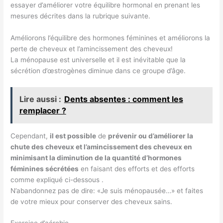
essayer d’améliorer votre équilibre hormonal en prenant les
mesures décrites dans la rubrique suivante.
Améliorons l’équilibre des hormones féminines et améliorons la
perte de cheveux et l’amincissement des cheveux!
La ménopause est universelle et il est inévitable que la
sécrétion d’œstrogènes diminue dans ce groupe d’âge.
Lire aussi :
Dents absentes : comment les
remplacer ?
Cependant,
il est possible
de
prévenir ou d’améliorer la
chute des cheveux et l’amincissement des cheveux en
minimisant la diminution de la quantité d’hormones
féminines sécrétées
en faisant des efforts et des efforts
comme expliqué ci-dessous .
N’abandonnez pas de dire: «Je suis ménopausée…» et faites
de votre mieux pour conserver des cheveux sains.