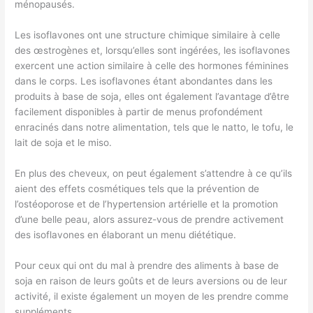
ménopausés.
Les isoflavones ont une structure chimique similaire à celle
des œstrogènes et, lorsqu’elles sont ingérées, les isoflavones
exercent une action similaire à celle des hormones féminines
dans le corps. Les isoflavones étant abondantes dans les
produits à base de soja, elles ont également l’avantage d’être
facilement disponibles à partir de menus profondément
enracinés dans notre alimentation, tels que le natto, le tofu, le
lait de soja et le miso.
En plus des cheveux, on peut également s’attendre à ce qu’ils
aient des effets cosmétiques tels que la prévention de
l’ostéoporose et de l’hypertension artérielle et la promotion
d’une belle peau, alors assurez-vous de prendre activement
des isoflavones en élaborant un menu diététique.
Pour ceux qui ont du mal à prendre des aliments à base de
soja en raison de leurs goûts et de leurs aversions ou de leur
activité, il existe également un moyen de les prendre comme
suppléments.