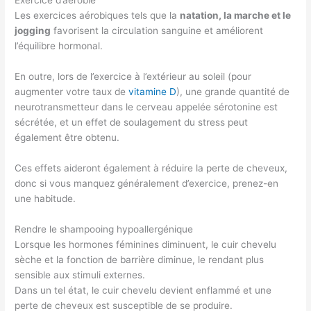
Exercice d’aérobie
Les exercices aérobiques tels que la
natation, la marche et le
jogging
favorisent la circulation sanguine et améliorent
l’équilibre hormonal.
En outre, lors de l’exercice à l’extérieur au soleil (pour
augmenter votre taux de
vitamine D
), une grande quantité de
neurotransmetteur dans le cerveau appelée sérotonine est
sécrétée, et un effet de soulagement du stress peut
également être obtenu.
Ces effets aideront également à réduire la perte de cheveux,
donc si vous manquez généralement d’exercice, prenez-en
une habitude.
Rendre le shampooing hypoallergénique
Lorsque les hormones féminines diminuent, le cuir chevelu
sèche et la fonction de barrière diminue, le rendant plus
sensible aux stimuli externes.
Dans un tel état, le cuir chevelu devient enflammé et une
perte de cheveux est susceptible de se produire.