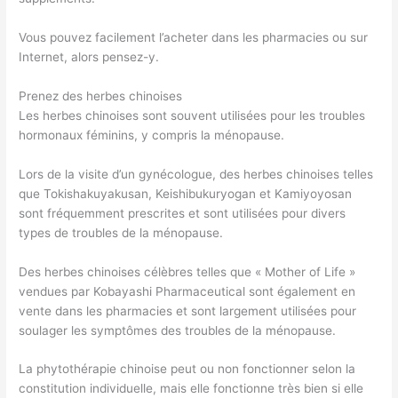
Vous pouvez facilement l’acheter dans les pharmacies ou sur
Internet, alors pensez-y.
Prenez des herbes chinoises
Les herbes chinoises sont souvent utilisées pour les troubles
hormonaux féminins, y compris la ménopause.
Lors de la visite d’un gynécologue, des herbes chinoises telles
que Tokishakuyakusan, Keishibukuryogan et Kamiyoyosan
sont fréquemment prescrites et sont utilisées pour divers
types de troubles de la ménopause.
Des herbes chinoises célèbres telles que « Mother of Life »
vendues par Kobayashi Pharmaceutical sont également en
vente dans les pharmacies et sont largement utilisées pour
soulager les symptômes des troubles de la ménopause.
La phytothérapie chinoise peut ou non fonctionner selon la
constitution individuelle, mais elle fonctionne très bien si elle