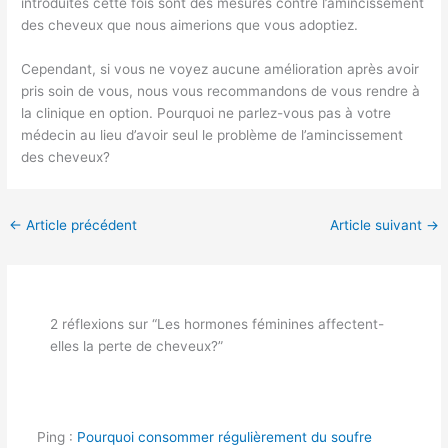
introduites cette fois sont des mesures contre l’amincissement
des cheveux que nous aimerions que vous adoptiez.
Cependant, si vous ne voyez aucune amélioration après avoir
pris soin de vous, nous vous recommandons de vous rendre à
la clinique en option. Pourquoi ne parlez-vous pas à votre
médecin au lieu d’avoir seul le problème de l’amincissement
des cheveux?
←
Article précédent
Article suivant
→
2 réflexions sur “Les hormones féminines affectent-
elles la perte de cheveux?”
Ping :
Pourquoi consommer régulièrement du soufre