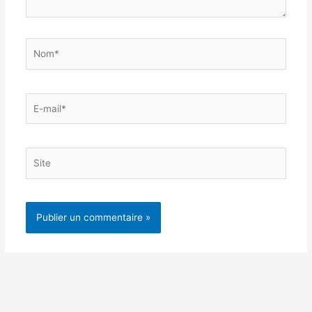
Nom*
E-
mail*
Site