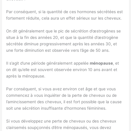
Par conséquent, si la quantité de ces hormones sécrétées est
fortement réduite, cela aura un effet sérieux sur les cheveux.
On dit généralement que le pic de sécrétion d’œstrogènes se
situe à la fin des années 20, et que la quantité d’œstrogène
sécrétée diminue progressivement après les années 30, et
une forte diminution est observée vers l’âge de 50 ans.
Il s’agit d’une période généralement appelée
ménopause
, et
on dit qu’elle est souvent observée environ 10 ans avant et
après la ménopause.
Par conséquent, si vous avez environ cet âge et que vous
commencez à vous inquiéter de la perte de cheveux ou de
l’amincissement des cheveux, il est fort possible que la cause
soit une sécrétion insuffisante d’hormones féminines.
Si vous développez une perte de cheveux ou des cheveux
clairsemés soupçonnés d’être ménopausés, vous devez