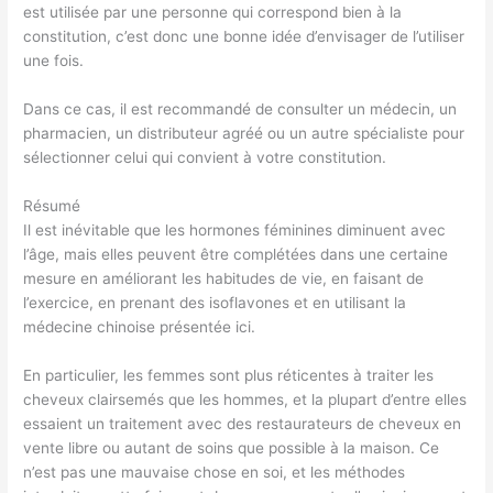
est utilisée par une personne qui correspond bien à la
constitution, c’est donc une bonne idée d’envisager de l’utiliser
une fois.
Dans ce cas, il est recommandé de consulter un médecin, un
pharmacien, un distributeur agréé ou un autre spécialiste pour
sélectionner celui qui convient à votre constitution.
Résumé
Il est inévitable que les hormones féminines diminuent avec
l’âge, mais elles peuvent être complétées dans une certaine
mesure en améliorant les habitudes de vie, en faisant de
l’exercice, en prenant des isoflavones et en utilisant la
médecine chinoise présentée ici.
En particulier, les femmes sont plus réticentes à traiter les
cheveux clairsemés que les hommes, et la plupart d’entre elles
essaient un traitement avec des restaurateurs de cheveux en
vente libre ou autant de soins que possible à la maison. Ce
n’est pas une mauvaise chose en soi, et les méthodes