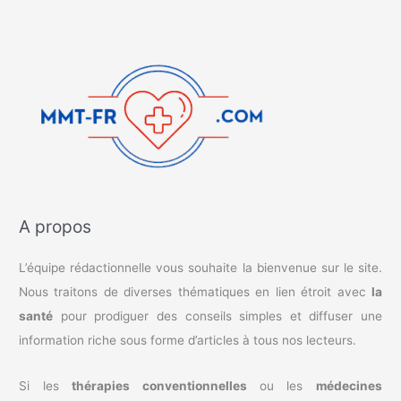
A propos
L’équipe rédactionnelle vous souhaite la bienvenue sur le site.
Nous traitons de diverses thématiques en lien étroit avec
la
santé
pour prodiguer des conseils simples et diffuser une
information riche sous forme d’articles à tous nos lecteurs.
Si les
thérapies conventionnelles
ou les
médecines