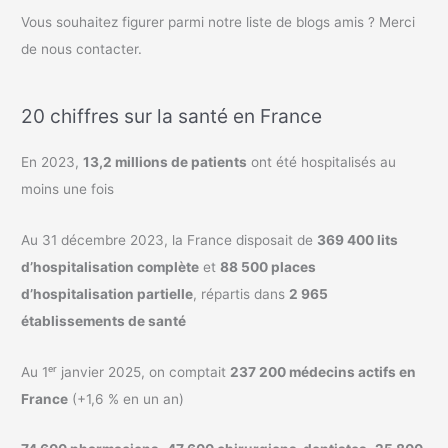
Vous souhaitez figurer parmi notre liste de blogs amis ? Merci
de nous contacter.
20 chiffres sur la santé en France
En 2023,
13,2 millions de patients
ont été hospitalisés au
moins une fois
Au 31 décembre 2023, la France disposait de
369 400 lits
d’hospitalisation complète
et
88 500 places
d’hospitalisation partielle
, répartis dans
2 965
établissements de santé
Au 1ᵉʳ janvier 2025, on comptait
237 200 médecins actifs en
France
(+1,6 % en un an)