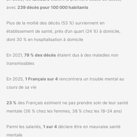
avec
239 décès pour 100 000 habitants
Plus de la moitié des décès (53 %) surviennent en
établissement de santé, près d’un quart (24 %) à domicile,
dont 30 % en hospitalisation à domicile
En 2021,
79 % des décès
étaient dus à des maladies non
transmissibles
En 2025,
1 Français sur 4
rencontrera un trouble mental au
cours de sa vie
23 %
des Français estiment ne pas prendre soin de leur santé
mentale (36 % chez les femmes, 38 % chez les 18–24 ans)
Parmi les salariés,
1 sur 4
déclare être en mauvaise santé
mentale