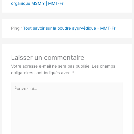
organique MSM ? | MMT-Fr
Ping :
Tout savoir sur la poudre ayurvédique - MMT-Fr
Laisser un commentaire
Votre adresse e-mail ne sera pas publiée.
Les champs
obligatoires sont indiqués avec
*
Écrivez
ici…