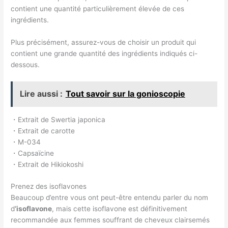
contient une quantité particulièrement élevée de ces
ingrédients.
Plus précisément, assurez-vous de choisir un produit qui
contient une grande quantité des ingrédients indiqués ci-
dessous.
Lire aussi :
Tout savoir sur la gonioscopie
・Extrait de Swertia japonica
・Extrait de carotte
・M-034
・Capsaïcine
・Extrait de Hikiokoshi
Prenez des isoflavones
Beaucoup d’entre vous ont peut-être entendu parler du nom
d
‘isoflavone
, mais cette isoflavone est définitivement
recommandée aux femmes souffrant de cheveux clairsemés