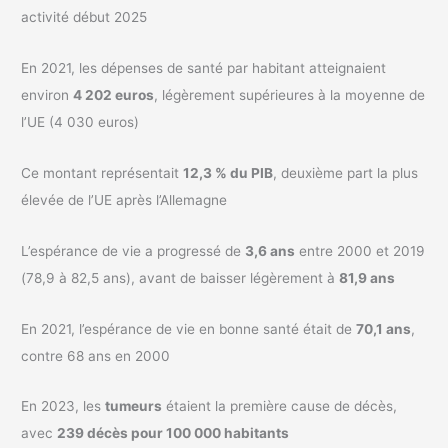
activité début 2025
En 2021, les dépenses de santé par habitant atteignaient
environ
4 202 euros
, légèrement supérieures à la moyenne de
l’UE (4 030 euros)
Ce montant représentait
12,3 % du PIB
, deuxième part la plus
élevée de l’UE après l’Allemagne
L’espérance de vie a progressé de
3,6 ans
entre 2000 et 2019
(78,9 à 82,5 ans), avant de baisser légèrement à
81,9 ans
En 2021, l’espérance de vie en bonne santé était de
70,1 ans
,
contre 68 ans en 2000
En 2023, les
tumeurs
étaient la première cause de décès,
avec
239 décès pour 100 000 habitants