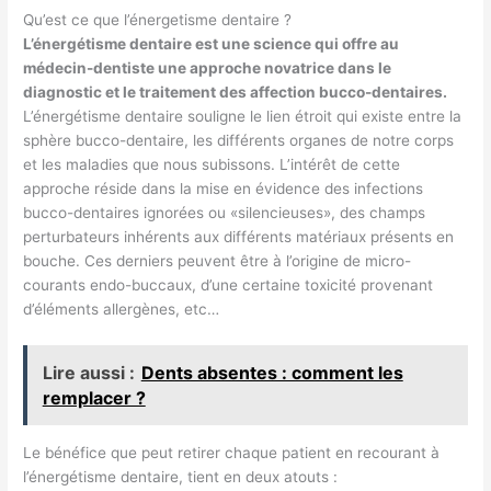
Qu’est ce que l’énergetisme dentaire ?
L’énergétisme dentaire est une science qui offre au
médecin-dentiste une approche novatrice dans le
diagnostic et le traitement des affection bucco-dentaires.
L’énergétisme dentaire souligne le lien étroit qui existe entre la
sphère bucco-dentaire, les différents organes de notre corps
et les maladies que nous subissons. L’intérêt de cette
approche réside dans la mise en évidence des infections
bucco-dentaires ignorées ou «silencieuses», des champs
perturbateurs inhérents aux différents matériaux présents en
bouche. Ces derniers peuvent être à l’origine de micro-
courants endo-buccaux, d’une certaine toxicité provenant
d’éléments allergènes, etc…
Lire aussi :
Dents absentes : comment les
remplacer ?
Le bénéfice que peut retirer chaque patient en recourant à
l’énergétisme dentaire, tient en deux atouts :