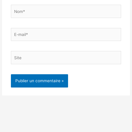
Nom*
E-
mail*
Site