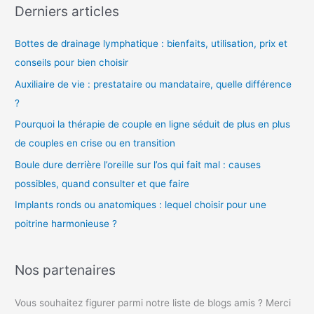
Derniers articles
é
o
Bottes de drainage lymphatique : bienfaits, utilisation, prix et
conseils pour bien choisir
Auxiliaire de vie : prestataire ou mandataire, quelle différence
?
Pourquoi la thérapie de couple en ligne séduit de plus en plus
de couples en crise ou en transition
Boule dure derrière l’oreille sur l’os qui fait mal : causes
possibles, quand consulter et que faire
Implants ronds ou anatomiques : lequel choisir pour une
poitrine harmonieuse ?
Nos partenaires
Vous souhaitez figurer parmi notre liste de blogs amis ? Merci