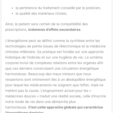
la pertinence du traitement conseillé par le praticien,
la qualité des matériaux choisis.
Ainsi, le patient sera certain de la compatibilité des
prescriptions,
indemnes d’effets secondaires
.
L’énergétisme peut se définir comme la synthèse entre les
technologies de pointe issues de l’électronique et la médecine
chinoise millénaire. Sa pratique est fondée sur une approche
holistique de l’individu et sur une hygiène de vie. Le schéma
corporel inclut de complexes relations entre les organes afin
que ces derniers construisent une circulation énergétique
harmonieuse. Beaucoup des maux mineurs que nous
ressentons sont intimement liés à un déséquilibre énergétique
pour lequel les médicaments ne soignent que l’effet, mais ne
traitent pas la cause. L’engouement actuel pour les «
médecines douces » traduit une réalité sociale, celle d’inscrire
notre mode de vie dans une démarche plus
harmonieuse.
C’est cette approche globale qui caractérise
l’énergétisme dentaire.