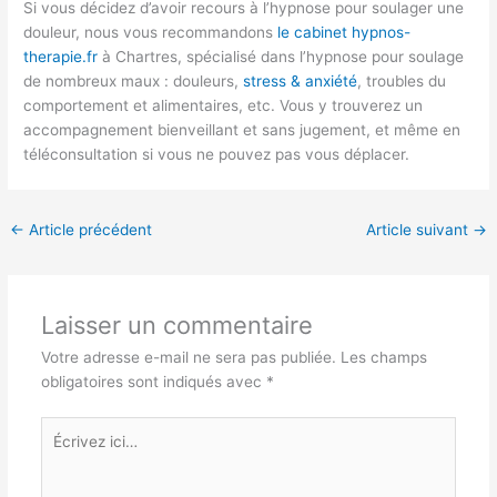
Si vous décidez d’avoir recours à l’hypnose pour soulager une
douleur, nous vous recommandons
le cabinet hypnos-
therapie.fr
à Chartres, spécialisé dans l’hypnose pour soulage
de nombreux maux : douleurs,
stress & anxiété
, troubles du
comportement et alimentaires, etc. Vous y trouverez un
accompagnement bienveillant et sans jugement, et même en
téléconsultation si vous ne pouvez pas vous déplacer.
←
Article précédent
Article suivant
→
Laisser un commentaire
Votre adresse e-mail ne sera pas publiée.
Les champs
obligatoires sont indiqués avec
*
Écrivez
ici…