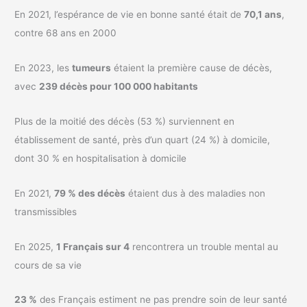
En 2021, l’espérance de vie en bonne santé était de
70,1 ans
,
contre 68 ans en 2000
En 2023, les
tumeurs
étaient la première cause de décès,
avec
239 décès pour 100 000 habitants
Plus de la moitié des décès (53 %) surviennent en
établissement de santé, près d’un quart (24 %) à domicile,
dont 30 % en hospitalisation à domicile
En 2021,
79 % des décès
étaient dus à des maladies non
transmissibles
En 2025,
1 Français sur 4
rencontrera un trouble mental au
cours de sa vie
23 %
des Français estiment ne pas prendre soin de leur santé