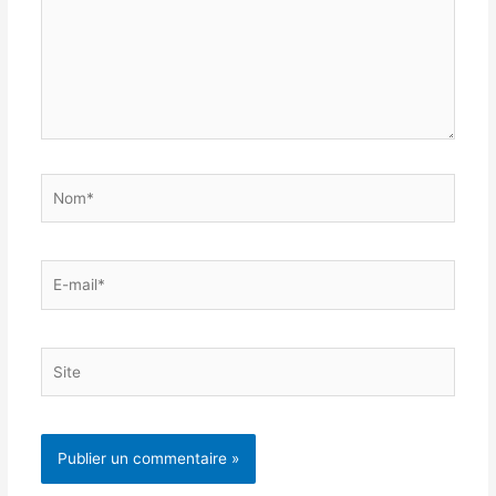
Nom*
E-
mail*
Site