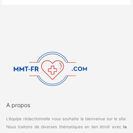
A propos
L’équipe rédactionnelle vous souhaite la bienvenue sur le site.
Nous traitons de diverses thématiques en lien étroit avec
la