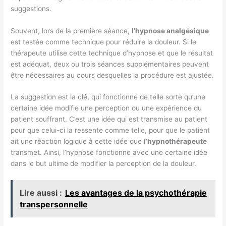
suggestions.
Souvent, lors de la première séance,
l’hypnose analgésique
est testée comme technique pour réduire la douleur. Si le
thérapeute utilise cette technique d’hypnose et que le résultat
est adéquat, deux ou trois séances supplémentaires peuvent
être nécessaires au cours desquelles la procédure est ajustée.
La suggestion est la clé, qui fonctionne de telle sorte qu’une
certaine idée modifie une perception ou une expérience du
patient souffrant. C’est une idée qui est transmise au patient
pour que celui-ci la ressente comme telle, pour que le patient
ait une réaction logique à cette idée que
l’hypnothérapeute
transmet. Ainsi, l’hypnose fonctionne avec une certaine idée
dans le but ultime de modifier la perception de la douleur.
Lire aussi :
Les avantages de la psychothérapie
transpersonnelle