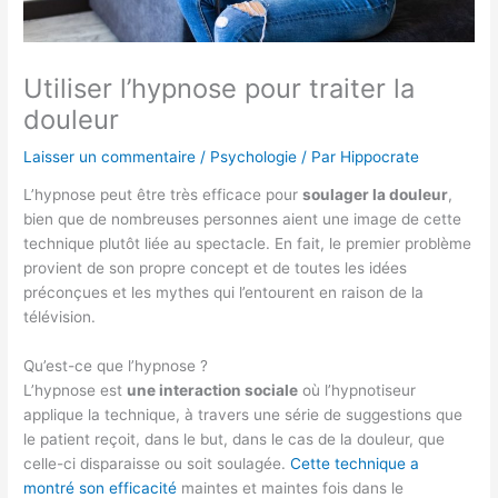
Utiliser l’hypnose pour traiter la
douleur
Laisser un commentaire
/
Psychologie
/ Par
Hippocrate
L’hypnose peut être très efficace pour
soulager la douleur
,
bien que de nombreuses personnes aient une image de cette
technique plutôt liée au spectacle. En fait, le premier problème
provient de son propre concept et de toutes les idées
préconçues et les mythes qui l’entourent en raison de la
télévision.
Qu’est-ce que l’hypnose ?
L’hypnose est
une interaction sociale
où l’hypnotiseur
applique la technique, à travers une série de suggestions que
le patient reçoit, dans le but, dans le cas de la douleur, que
celle-ci disparaisse ou soit soulagée.
Cette technique a
montré son efficacité
maintes et maintes fois dans le