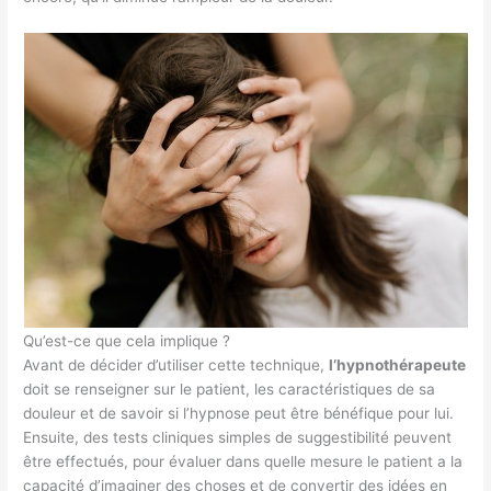
Qu’est-ce que cela implique ?
Avant de décider d’utiliser cette technique,
l’hypnothérapeute
doit se renseigner sur le patient, les caractéristiques de sa
douleur et de savoir si l’hypnose peut être bénéfique pour lui.
Ensuite, des tests cliniques simples de suggestibilité peuvent
être effectués, pour évaluer dans quelle mesure le patient a la
capacité d’imaginer des choses et de convertir des idées en