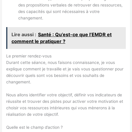
des propositions verbales de retrouver des ressources,
des capacités qui sont nécessaires à votre
changement.
Lire aussi :
Santé : Qu’est-ce que l’EMDR et
comment le pratiquer ?
Le premier rendez-vous
Durant cette séance, nous faisons connaissance, je vous
explique comment je travaille et je vais vous questionner pour
découvrir quels sont vos besoins et vos souhaits de
changement.
Nous allons identifier votre objectif, définir vos indicateurs de
réussite et trouver des pistes pour activer votre motivation et
choisir vos ressources intérieures qui vous mènerons à la
réalisation de votre objectif.
Quelle est le champ d’action ?