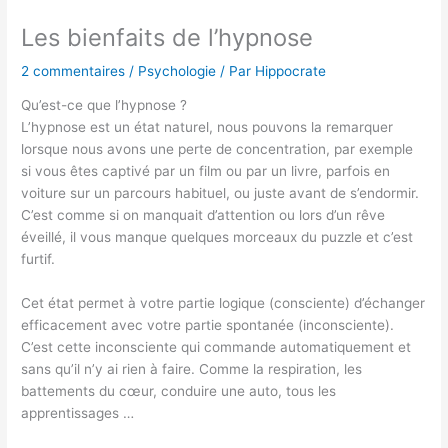
Les bienfaits de l’hypnose
2 commentaires
/
Psychologie
/ Par
Hippocrate
Qu’est-ce que l’hypnose ?
L’hypnose est un état naturel, nous pouvons la remarquer
lorsque nous avons une perte de concentration, par exemple
si vous êtes captivé par un film ou par un livre, parfois en
voiture sur un parcours habituel, ou juste avant de s’endormir.
C’est comme si on manquait d’attention ou lors d’un rêve
éveillé, il vous manque quelques morceaux du puzzle et c’est
furtif.
Cet état permet à votre partie logique (consciente) d’échanger
efficacement avec votre partie spontanée (inconsciente).
C’est cette inconsciente qui commande automatiquement et
sans qu’il n’y ai rien à faire. Comme la respiration, les
battements du cœur, conduire une auto, tous les
apprentissages …