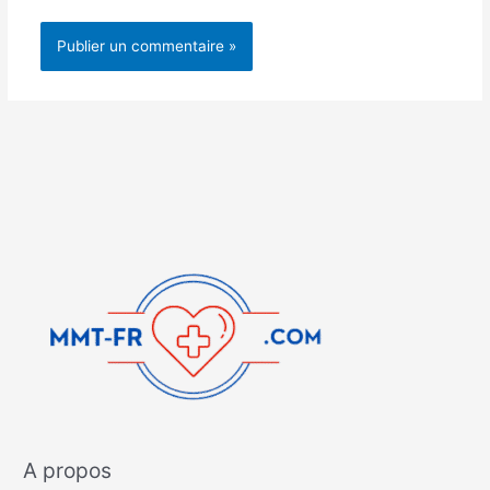
A propos