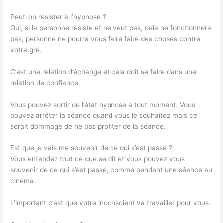
Peut-on résister à l’hypnose ?
Oui, si la personne résiste et ne veut pas, cela ne fonctionnera
pas, personne ne pourra vous faire faire des choses contre
votre gré.
C’est une relation d’échange et cela doit se faire dans une
relation de confiance.
Vous pouvez sortir de l’état hypnose à tout moment. Vous
pouvez arrêter la séance quand vous le souhaitez mais ce
serait dommage de ne pas profiter de la séance.
Est que je vais me souvenir de ce qui s’est passé ?
Vous entendez tout ce que se dit et vous pouvez vous
souvenir de ce qui s’est passé, comme pendant une séance au
cinéma.
L’important c’est que votre inconscient va travailler pour vous.