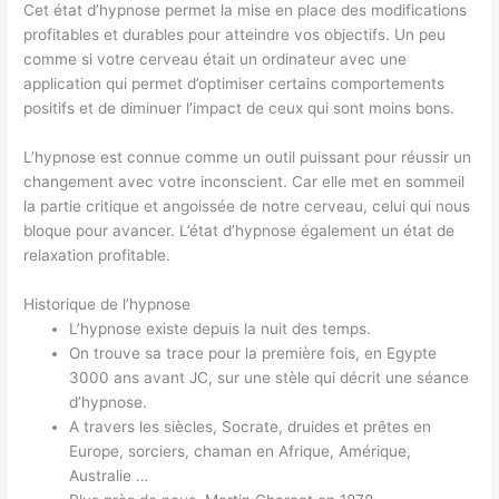
Cet état d’hypnose permet la mise en place des modifications
profitables et durables pour atteindre vos objectifs. Un peu
comme si votre cerveau était un ordinateur avec une
application qui permet d’optimiser certains comportements
positifs et de diminuer l’impact de ceux qui sont moins bons.
L’hypnose est connue comme un outil puissant pour réussir un
changement avec votre inconscient. Car elle met en sommeil
la partie critique et angoissée de notre cerveau, celui qui nous
bloque pour avancer. L’état d’hypnose également un état de
relaxation profitable.
Historique de l’hypnose
L’hypnose existe depuis la nuit des temps.
On trouve sa trace pour la première fois, en Egypte
3000 ans avant JC, sur une stèle qui décrit une séance
d’hypnose.
A travers les siècles, Socrate, druides et prêtes en
Europe, sorciers, chaman en Afrique, Amérique,
Australie …