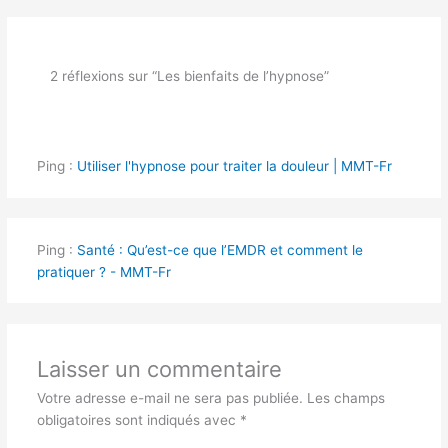
2 réflexions sur “Les bienfaits de l’hypnose”
Ping :
Utiliser l'hypnose pour traiter la douleur | MMT-Fr
Ping :
Santé : Qu’est-ce que l’EMDR et comment le
pratiquer ? - MMT-Fr
Laisser un commentaire
Votre adresse e-mail ne sera pas publiée.
Les champs
obligatoires sont indiqués avec
*