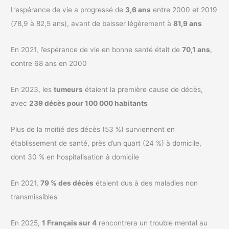
L’espérance de vie a progressé de
3,6 ans
entre 2000 et 2019
(78,9 à 82,5 ans), avant de baisser légèrement à
81,9 ans
En 2021, l’espérance de vie en bonne santé était de
70,1 ans
,
contre 68 ans en 2000
En 2023, les
tumeurs
étaient la première cause de décès,
avec
239 décès pour 100 000 habitants
Plus de la moitié des décès (53 %) surviennent en
établissement de santé, près d’un quart (24 %) à domicile,
dont 30 % en hospitalisation à domicile
En 2021,
79 % des décès
étaient dus à des maladies non
transmissibles
En 2025,
1 Français sur 4
rencontrera un trouble mental au