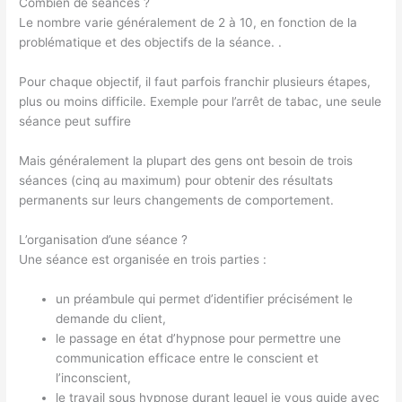
Combien de séances ?
Le nombre varie généralement de 2 à 10, en fonction de la
problématique et des objectifs de la séance. .
Pour chaque objectif, il faut parfois franchir plusieurs étapes,
plus ou moins difficile. Exemple pour l’arrêt de tabac, une seule
séance peut suffire
Mais généralement la plupart des gens ont besoin de trois
séances (cinq au maximum) pour obtenir des résultats
permanents sur leurs changements de comportement.
L’organisation d’une séance ?
Une séance est organisée en trois parties :
un préambule qui permet d’identifier précisément le
demande du client,
le passage en état d’hypnose pour permettre une
communication efficace entre le conscient et
l’inconscient,
le travail sous hypnose durant lequel je vous guide avec