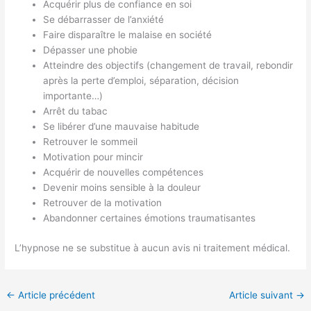
Acquérir plus de confiance en soi
Se débarrasser de l’anxiété
Faire disparaître le malaise en société
Dépasser une phobie
Atteindre des objectifs (changement de travail, rebondir
après la perte d’emploi, séparation, décision
importante…)
Arrêt du tabac
Se libérer d’une mauvaise habitude
Retrouver le sommeil
Motivation pour mincir
Acquérir de nouvelles compétences
Devenir moins sensible à la douleur
Retrouver de la motivation
Abandonner certaines émotions traumatisantes
L’hypnose ne se substitue à aucun avis ni traitement médical.
←
Article précédent
Article suivant
→