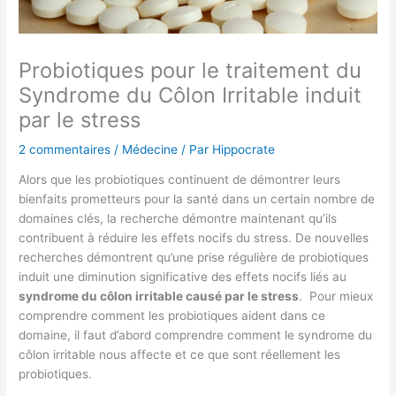
Probiotiques pour le traitement du
Syndrome du Côlon Irritable induit
par le stress
2 commentaires
/
Médecine
/ Par
Hippocrate
Alors que les probiotiques continuent de démontrer leurs
bienfaits prometteurs pour la santé dans un certain nombre de
domaines clés, la recherche démontre maintenant qu’ils
contribuent à réduire les effets nocifs du stress. De nouvelles
recherches démontrent qu’une prise régulière de probiotiques
induit une diminution significative des effets nocifs liés au
syndrome du côlon irritable causé par le stress
. Pour mieux
comprendre comment les probiotiques aident dans ce
domaine, il faut d’abord comprendre comment le syndrome du
côlon irritable nous affecte et ce que sont réellement les
probiotiques.