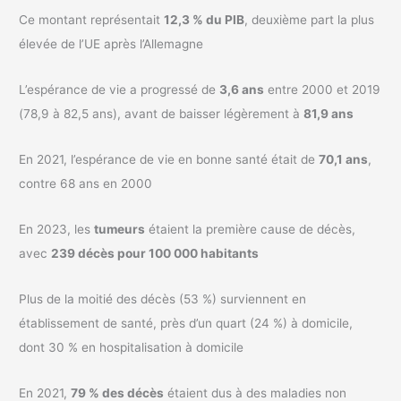
Ce montant représentait
12,3 % du PIB
, deuxième part la plus
élevée de l’UE après l’Allemagne
L’espérance de vie a progressé de
3,6 ans
entre 2000 et 2019
(78,9 à 82,5 ans), avant de baisser légèrement à
81,9 ans
En 2021, l’espérance de vie en bonne santé était de
70,1 ans
,
contre 68 ans en 2000
En 2023, les
tumeurs
étaient la première cause de décès,
avec
239 décès pour 100 000 habitants
Plus de la moitié des décès (53 %) surviennent en
établissement de santé, près d’un quart (24 %) à domicile,
dont 30 % en hospitalisation à domicile
En 2021,
79 % des décès
étaient dus à des maladies non