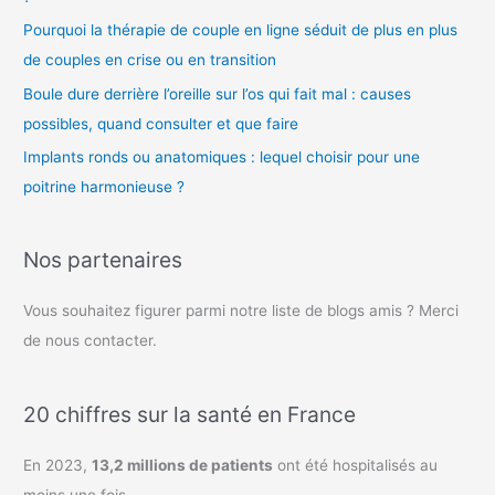
Pourquoi la thérapie de couple en ligne séduit de plus en plus
de couples en crise ou en transition
Boule dure derrière l’oreille sur l’os qui fait mal : causes
possibles, quand consulter et que faire
Implants ronds ou anatomiques : lequel choisir pour une
poitrine harmonieuse ?
Nos partenaires
Vous souhaitez figurer parmi notre liste de blogs amis ? Merci
de nous contacter.
20 chiffres sur la santé en France
En 2023,
13,2 millions de patients
ont été hospitalisés au
moins une fois