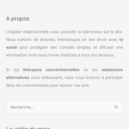
A propos
L’équipe rédactionnelle vous souhaite la bienvenue sur le site.
Nous traitons de diverses thématiques en lien étroit avec
la
santé
pour prodiguer des conseils simples et diffuser une
information riche sous forme d’articles à tous nos lecteurs.
Si les
thérapies conventionnelles
ou les
médecines
alternatives
vous intéressent, nous vous invitons à participer
dans les commentaires pour donner vos avis.
R
e
c