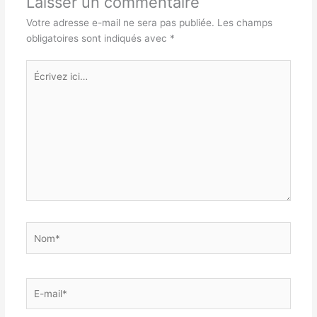
Laisser un commentaire
Votre adresse e-mail ne sera pas publiée.
Les champs
obligatoires sont indiqués avec
*
Écrivez
ici…
Nom*
E-
mail*