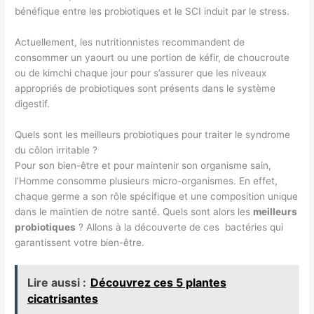
bénéfique entre les probiotiques et le SCI induit par le stress.
Actuellement, les nutritionnistes recommandent de
consommer un yaourt ou une portion de kéfir, de choucroute
ou de kimchi chaque jour pour s’assurer que les niveaux
appropriés de probiotiques sont présents dans le système
digestif.
Quels sont les meilleurs probiotiques pour traiter le syndrome
du côlon irritable ?
Pour son bien-être et pour maintenir son organisme sain,
l’Homme consomme plusieurs micro-organismes. En effet,
chaque germe a son rôle spécifique et une composition unique
dans le maintien de notre santé. Quels sont alors les
meilleurs
probiotiques
? Allons à la découverte de ces bactéries qui
garantissent votre bien-être.
Lire aussi :
Découvrez ces 5 plantes
cicatrisantes