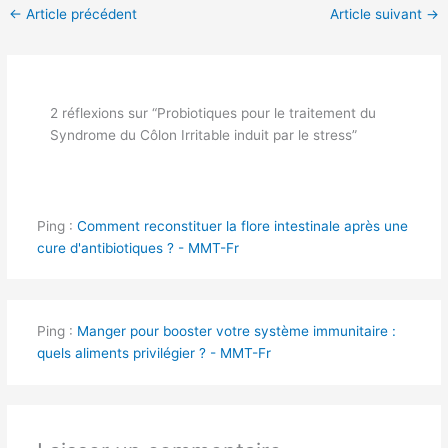
←
Article précédent
Article suivant
→
2 réflexions sur “Probiotiques pour le traitement du
Syndrome du Côlon Irritable induit par le stress”
Ping :
Comment reconstituer la flore intestinale après une
cure d'antibiotiques ? - MMT-Fr
Ping :
Manger pour booster votre système immunitaire :
quels aliments privilégier ? - MMT-Fr