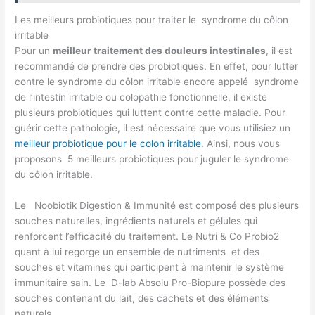
Les meilleurs probiotiques pour traiter le syndrome du côlon
irritable
Pour un
meilleur traitement des douleurs intestinales
, il est
recommandé de prendre des probiotiques. En effet, pour lutter
contre le syndrome du côlon irritable encore appelé syndrome
de l’intestin irritable ou colopathie fonctionnelle, il existe
plusieurs probiotiques qui luttent contre cette maladie. Pour
guérir cette pathologie, il est nécessaire que vous utilisiez un
meilleur probiotique pour le colon irritable
. Ainsi, nous vous
proposons 5 meilleurs probiotiques pour juguler le syndrome
du côlon irritable.
Le Noobiotik Digestion & Immunité est composé des plusieurs
souches naturelles, ingrédients naturels et gélules qui
renforcent l’efficacité du traitement. Le Nutri & Co Probio2
quant à lui regorge un ensemble de nutriments et des
souches et vitamines qui participent à maintenir le système
immunitaire sain. Le D-lab Absolu Pro-Biopure possède des
souches contenant du lait, des cachets et des éléments
naturels.