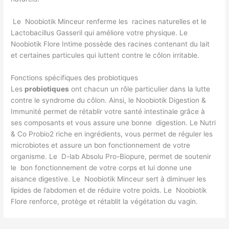
Le Noobiotik Minceur renferme les racines naturelles et le
Lactobacillus Gasseril qui améliore votre physique. Le
Noobiotik Flore Intime possède des racines contenant du lait
et certaines particules qui luttent contre le côlon irritable.
Fonctions spécifiques des probiotiques
Les
probiotiques
ont chacun un rôle particulier dans la lutte
contre le syndrome du côlon. Ainsi, le Noobiotik Digestion &
Immunité permet de rétablir votre santé intestinale grâce à
ses composants et vous assure une bonne digestion. Le Nutri
& Co Probio2 riche en ingrédients, vous permet de réguler les
microbiotes et assure un bon fonctionnement de votre
organisme. Le D-lab Absolu Pro-Biopure, permet de soutenir
le bon fonctionnement de votre corps et lui donne une
aisance digestive. Le Noobiotik Minceur sert à diminuer les
lipides de l’abdomen et de réduire votre poids. Le Noobiotik
Flore renforce, protège et rétablit la végétation du vagin.