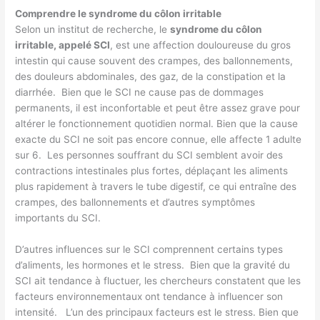
Comprendre le syndrome du côlon irritable
Selon un institut de recherche, le
syndrome du côlon
irritable, appelé SCI
, est une affection douloureuse du gros
intestin qui cause souvent des crampes, des ballonnements,
des douleurs abdominales, des gaz, de la constipation et la
diarrhée. Bien que le SCI ne cause pas de dommages
permanents, il est inconfortable et peut être assez grave pour
altérer le fonctionnement quotidien normal. Bien que la cause
exacte du SCI ne soit pas encore connue, elle affecte 1 adulte
sur 6. Les personnes souffrant du SCI semblent avoir des
contractions intestinales plus fortes, déplaçant les aliments
plus rapidement à travers le tube digestif, ce qui entraîne des
crampes, des ballonnements et d’autres symptômes
importants du SCI.
D’autres influences sur le SCI comprennent certains types
d’aliments, les hormones et le stress. Bien que la gravité du
SCI ait tendance à fluctuer, les chercheurs constatent que les
facteurs environnementaux ont tendance à influencer son
intensité. L’un des principaux facteurs est le stress. Bien que