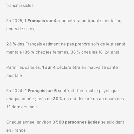
transmissibles
En 2025,
1 Français sur 4
rencontrera un trouble mental au
cours de sa vie
23 %
des Français estiment ne pas prendre soin de leur santé
mentale (36 % chez les femmes, 38 % chez les 18–24 ans)
Parmi les salariés,
1 sur 4
déclare être en mauvaise santé
mentale
En 2024,
1 Français sur 5
souffrait d’un trouble psychique
chaque année ; près de
30 %
en ont déclaré un au cours des
12 derniers mois
Chaque année, environ
3 500 personnes âgées
se suicident
en France