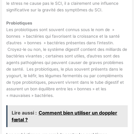
le stress ne cause pas le SCI, il a clairement une influence
significative sur la gravité des symptômes du SCI.
Probiotiques
Les probiotiques sont souvent connus sous le nom de »
bonnes » bactéries qui favorisent la croissance et la santé
d’autres » bonnes » bactéries présentes dans l’intestin.
Croyez-le ou non, le système digestif contient des milliards de
bactéries vivantes ; certaines sont utiles, d’autres sont des
agents pathogènes qui peuvent causer de graves problèmes
de santé. Les probiotiques, le plus souvent présents dans le
yogourt, le kéfir, les légumes fermentés ou par compléments
de type probiotiques, peuvent vivrent dans le tube digestif et
assurent un bon équilibre entre les « bonnes » et les
« mauvaises » bactéries.
Lire aussi :
Comment bien utiliser un doppler
fœtal ?