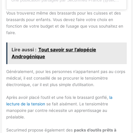
Vous trouverez même des brassards pour les cuisses et des
brassards pour enfants. Vous devez faire votre choix en
fonction de votre budget et de l’usage que vous souhaitez en
faire.
Lire aussi :
Tout savoir sur l’alopécie
Androgénique
Généralement, pour les personnes n’appartenant pas au corps
médical, il est conseillé de se procurer le tensiomètre
électronique, car il est plus simple d’utilisation.
Après avoir placé l’outil et une fois le brassard gonflé,
la
lecture de la tension
se fait aisément. Le tensiomètre
manopoire par contre nécessite un apprentissage au
préalable.
Securimed propose également des
packs d’outils prêts à