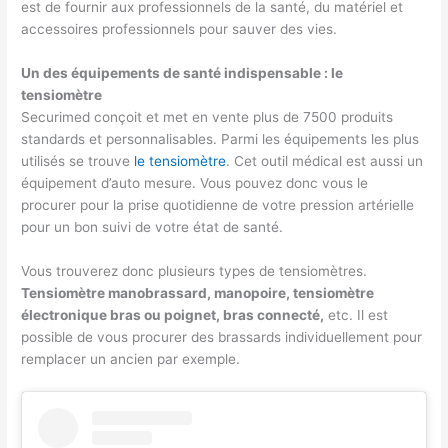
est de fournir aux professionnels de la santé, du matériel et
accessoires professionnels pour sauver des vies.
Un des équipements de santé indispensable : le
tensiomètre
Securimed conçoit et met en vente plus de 7500 produits
standards et personnalisables. Parmi les équipements les plus
utilisés se trouve
le tensiomètre
. Cet outil médical est aussi un
équipement d’auto mesure. Vous pouvez donc vous le
procurer pour la prise quotidienne de votre pression artérielle
pour un bon suivi de votre état de santé.
Vous trouverez donc plusieurs types de tensiomètres.
Tensiomètre manobrassard, manopoire, tensiomètre
électronique bras ou poignet, bras connecté,
etc. Il est
possible de vous procurer des brassards individuellement pour
remplacer un ancien par exemple.