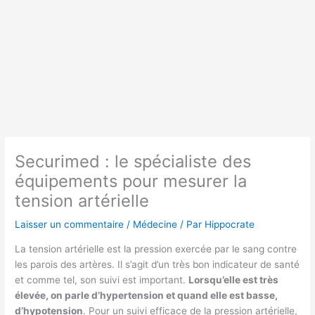
Securimed : le spécialiste des
équipements pour mesurer la
tension artérielle
Laisser un commentaire
/
Médecine
/ Par
Hippocrate
La tension artérielle est la pression exercée par le sang contre
les parois des artères. Il s’agit d’un très bon indicateur de santé
et comme tel, son suivi est important.
Lorsqu’elle est très
élevée, on parle d’hypertension et quand elle est basse,
d’hypotension
. Pour un suivi efficace de la pression artérielle,