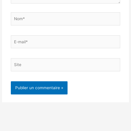
Nom*
E-
mail*
Site