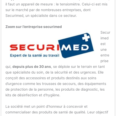
il faut un appareil de mesure : le tensiomètre. Celui-ci est mis
sur le marché par de nombreuses entreprises, dont
Securimed, un spécialiste dans ce secteur.
Zoom sur l’entreprise securimed
Secur
imed
est
une
entre
prise
qui,
depuis plus de 30 ans
, se déploie sur le terrain en tant
que spécialiste du soin, de la sécurité et des urgences. Elle
conçoit des accessoires et produits destinés aux soins
d’urgence comme les trousses de secours, des équipements
de protection de la personne, les produits de diagnostic, les
kits de désinfection et d’hygiène.
La société met un point d’honneur à concevoir et
commercialiser des produits de santé de qualité. Leur objectif