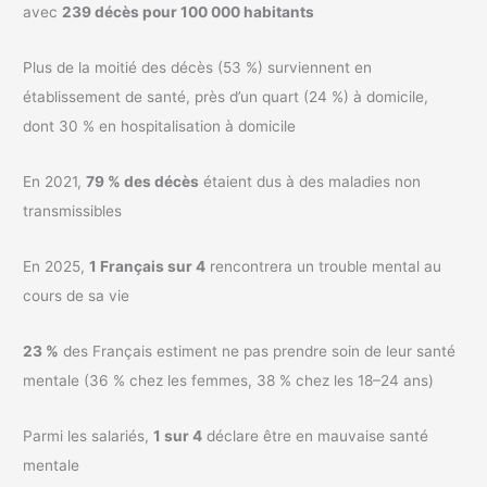
avec
239 décès pour 100 000 habitants
Plus de la moitié des décès (53 %) surviennent en
établissement de santé, près d’un quart (24 %) à domicile,
dont 30 % en hospitalisation à domicile
En 2021,
79 % des décès
étaient dus à des maladies non
transmissibles
En 2025,
1 Français sur 4
rencontrera un trouble mental au
cours de sa vie
23 %
des Français estiment ne pas prendre soin de leur santé
mentale (36 % chez les femmes, 38 % chez les 18–24 ans)
Parmi les salariés,
1 sur 4
déclare être en mauvaise santé
mentale