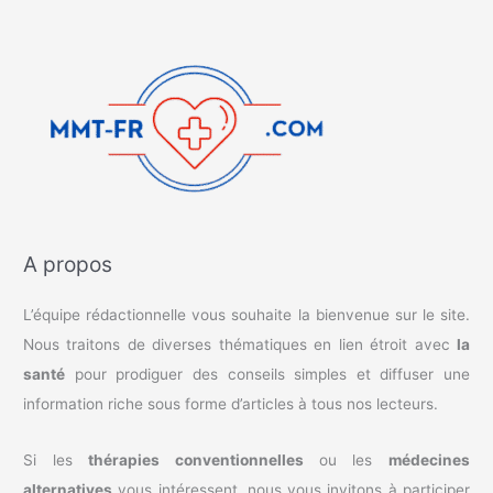
A propos
L’équipe rédactionnelle vous souhaite la bienvenue sur le site.
Nous traitons de diverses thématiques en lien étroit avec
la
santé
pour prodiguer des conseils simples et diffuser une
information riche sous forme d’articles à tous nos lecteurs.
Si les
thérapies conventionnelles
ou les
médecines
alternatives
vous intéressent, nous vous invitons à participer