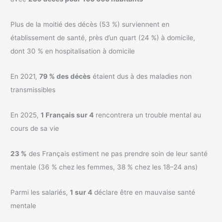
Plus de la moitié des décès (53 %) surviennent en
établissement de santé, près d’un quart (24 %) à domicile,
dont 30 % en hospitalisation à domicile
En 2021,
79 % des décès
étaient dus à des maladies non
transmissibles
En 2025,
1 Français sur 4
rencontrera un trouble mental au
cours de sa vie
23 %
des Français estiment ne pas prendre soin de leur santé
mentale (36 % chez les femmes, 38 % chez les 18–24 ans)
Parmi les salariés,
1 sur 4
déclare être en mauvaise santé
mentale