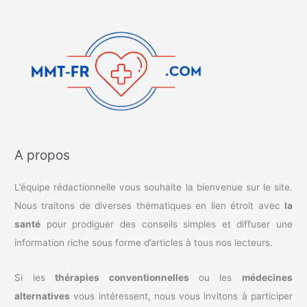
A propos
L’équipe rédactionnelle vous souhaite la bienvenue sur le site.
Nous traitons de diverses thématiques en lien étroit avec
la
santé
pour prodiguer des conseils simples et diffuser une
information riche sous forme d’articles à tous nos lecteurs.
Si les
thérapies conventionnelles
ou les
médecines
alternatives
vous intéressent, nous vous invitons à participer