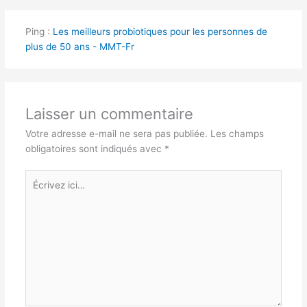
Ping :
Les meilleurs probiotiques pour les personnes de
plus de 50 ans - MMT-Fr
Laisser un commentaire
Votre adresse e-mail ne sera pas publiée.
Les champs
obligatoires sont indiqués avec
*
Écrivez
ici…