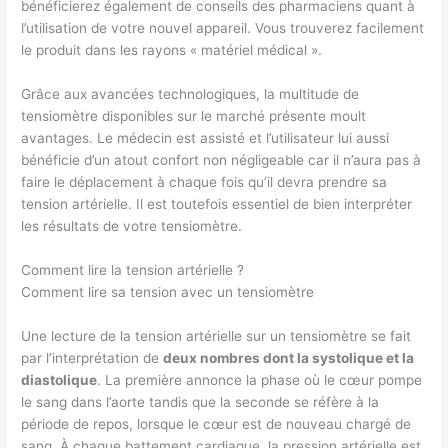
bénéficierez également de conseils des pharmaciens quant à
l’utilisation de votre nouvel appareil. Vous trouverez facilement
le produit dans les rayons « matériel médical ».
Grâce aux avancées technologiques, la multitude de
tensiomètre disponibles sur le marché présente moult
avantages. Le médecin est assisté et l’utilisateur lui aussi
bénéficie d’un atout confort non négligeable car il n’aura pas à
faire le déplacement à chaque fois qu’il devra prendre sa
tension artérielle. Il est toutefois essentiel de bien interpréter
les résultats de votre tensiomètre.
Comment lire la tension artérielle ?
Comment lire sa tension avec un tensiomètre
Une lecture de la tension artérielle sur un tensiomètre se fait
par l’interprétation de
deux nombres dont la systolique et la
diastolique
. La première annonce la phase où le cœur pompe
le sang dans l’aorte tandis que la seconde se réfère à la
période de repos, lorsque le cœur est de nouveau chargé de
sang. À chaque battement cardiaque, la pression artérielle est