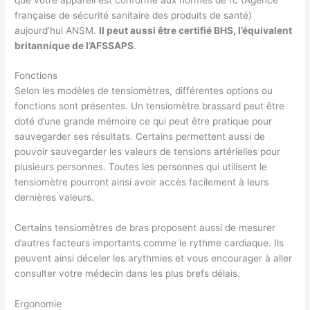
française de sécurité sanitaire des produits de santé)
aujourd’hui ANSM.
Il peut aussi être certifié BHS, l’équivalent
britannique de l’AFSSAPS
.
Fonctions
Selon les modèles de tensiomètres, différentes options ou
fonctions sont présentes. Un tensiomètre brassard peut être
doté d’une grande mémoire ce qui peut être pratique pour
sauvegarder ses résultats. Certains permettent aussi de
pouvoir sauvegarder les valeurs de tensions artérielles pour
plusieurs personnes. Toutes les personnes qui utilisent le
tensiomètre pourront ainsi avoir accès facilement à leurs
dernières valeurs.
Certains tensiomètres de bras proposent aussi de mesurer
d’autres facteurs importants comme le rythme cardiaque. Ils
peuvent ainsi déceler les arythmies et vous encourager à aller
consulter votre médecin dans les plus brefs délais.
Ergonomie