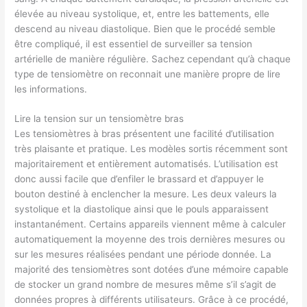
élevée au niveau systolique, et, entre les battements, elle
descend au niveau diastolique. Bien que le procédé semble
être compliqué, il est essentiel de surveiller sa tension
artérielle de manière régulière. Sachez cependant qu’à chaque
type de tensiomètre on reconnait une manière propre de lire
les informations.
Lire la tension sur un tensiomètre bras
Les tensiomètres à bras présentent une facilité d’utilisation
très plaisante et pratique. Les modèles sortis récemment sont
majoritairement et entièrement automatisés. L’utilisation est
donc aussi facile que d’enfiler le brassard et d’appuyer le
bouton destiné à enclencher la mesure. Les deux valeurs la
systolique et la diastolique ainsi que le pouls apparaissent
instantanément. Certains appareils viennent même à calculer
automatiquement la moyenne des trois dernières mesures ou
sur les mesures réalisées pendant une période donnée. La
majorité des tensiomètres sont dotées d’une mémoire capable
de stocker un grand nombre de mesures même s’il s’agit de
données propres à différents utilisateurs. Grâce à ce procédé,