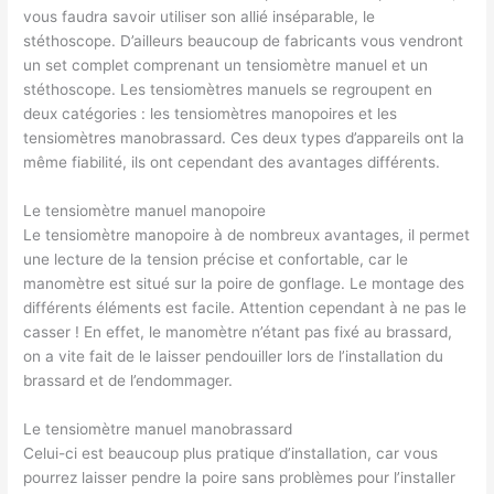
vous faudra savoir utiliser son allié inséparable, le
stéthoscope. D’ailleurs beaucoup de fabricants vous vendront
un set complet comprenant un tensiomètre manuel et un
stéthoscope. Les tensiomètres manuels se regroupent en
deux catégories : les tensiomètres manopoires et les
tensiomètres manobrassard. Ces deux types d’appareils ont la
même fiabilité, ils ont cependant des avantages différents.
Le tensiomètre manuel manopoire
Le tensiomètre manopoire à de nombreux avantages, il permet
une lecture de la tension précise et confortable, car le
manomètre est situé sur la poire de gonflage. Le montage des
différents éléments est facile. Attention cependant à ne pas le
casser ! En effet, le manomètre n’étant pas fixé au brassard,
on a vite fait de le laisser pendouiller lors de l’installation du
brassard et de l’endommager.
Le tensiomètre manuel manobrassard
Celui-ci est beaucoup plus pratique d’installation, car vous
pourrez laisser pendre la poire sans problèmes pour l’installer