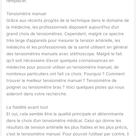
remplacer.
Tensiomètre manuel
Grâce aux récents progrès de la technique dans le domaine de
la médecine, les professionnels disposent aujourd’hui d’un
grand choix de tensiomètres. Cependant, malgré ce spectre
très large d’appareils pour mesurer la tension artérielle, les
médecins et les professionnels de la santé utilisent en général
des tensiomètres manuels avec stéthoscope. Malgré le fait
qu’il soit nécessaire d’avoir quelques connaissances en
médecine pour pouvoir utiliser un tensiomètre manuel, de
nombreux particuliers ont fait ce choix. Pourquoi ? Comment
trouver le meilleur tensiomètre manuel ? Tensiomètre de
poignet ou tensiomètre bras ? Voici quelques pistes qui vous
aideront dans votre recherche.
La fiabilité avant tout
Et oui, cela semble être la qualité principale et déterminante
dans le choix d’un tensiomètre médical. Celui qui donne les
résultats de tension artérielle les plus fiables et les plus précis,
c’est le tensiomètre manuel. Pour pouvoir l’utiliser par contre, il