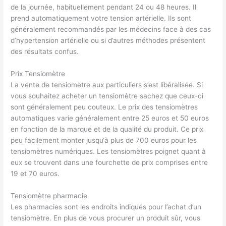
de la journée, habituellement pendant 24 ou 48 heures. Il
prend automatiquement votre tension artérielle. Ils sont
généralement recommandés par les médecins face à des cas
d’hypertension artérielle ou si d’autres méthodes présentent
des résultats confus.
Prix Tensiomètre
La vente de tensiomètre aux particuliers s’est libéralisée. Si
vous souhaitez acheter un tensiomètre sachez que ceux-ci
sont généralement peu couteux. Le prix des tensiomètres
automatiques varie généralement entre 25 euros et 50 euros
en fonction de la marque et de la qualité du produit. Ce prix
peu facilement monter jusqu‘à plus de 700 euros pour les
tensiomètres numériques. Les tensiomètres poignet quant à
eux se trouvent dans une fourchette de prix comprises entre
19 et 70 euros.
Tensiomètre pharmacie
Les pharmacies sont les endroits indiqués pour l’achat d’un
tensiomètre. En plus de vous procurer un produit sûr, vous