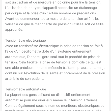
soit un cadran et de mercure en colonne pour lire la tension.
L’utilisation de ce type d’appareil nécessite un étalonnage
périodique et la prise d’un certain nombre de précautions.
Avant de commencer toute mesure de la tension artérielle,
veillez à ce que la manchette de pression utilisée soit de taille
appropriée.
Tensiomètre électronique
Avec un tensiomètre électronique la prise de tension se fait à
l’aide d’un oscillomètre doté d’un système entièrement
automatique, l’appareil gère seul tout le procédé de prise de
tension. Cela facilite la prise de tension à domicile ce qui est
une aide précieuse pour le médecin traitant qui aura un aperçu
continu sur l’évolution de la santé et notamment de la pression
artérielle de son patient.
Tensiomètre automatique
La plupart des gens utilisent ce dispositif entièrement
automatisé pour mesurer eux même leur tension artérielle.
Connus également sous le nom de moniteurs électroniques ou