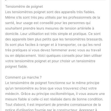
Tensiomètre de poignet
Les tensiomètres poignet sont des appareils très fiables.
Même s’ils sont très peu utilisés par les professionnels de la
santé, leur usage est conseillé pour les personnes qui
souhaitent prendre leurs mesures de tension artérielle à
domicile. Leur utilisation est très simple et pratique. Ce sont
des appareils bien plus petits que les tensiomètres brassards.
Ils sont plus faciles à ranger et à transporter, ce qui les rend
très pratiques si vous devez l’emmener avec vous au travail
ou en déplacement. Voici quelques conseils pour bien utiliser
votre tensiomètre poignet et pour choisir un tensiomètre
poignet fiable.
Comment ça marche ?
Le tensiomètre de poignet fonctionne sur le même principe
qu’un tensiomètre au bras que vous trouverez chez votre
médecin. Grâce au principe oscillométrique, il vous assure une
mesure fiable si celle-ci est réalisée dans de bonne condition.
Tout d’abord, il est important de prendre connaissance de la
notice d’utilisation fournie par le constructeur. Apprenez à