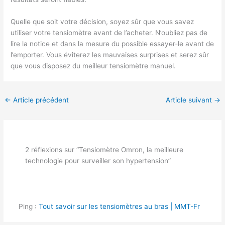
Quelle que soit votre décision, soyez sûr que vous savez
utiliser votre tensiomètre avant de l’acheter. N’oubliez pas de
lire la notice et dans la mesure du possible essayer-le avant de
l’emporter. Vous éviterez les mauvaises surprises et serez sûr
que vous disposez du meilleur tensiomètre manuel.
←
Article précédent
Article suivant
→
2 réflexions sur “Tensiomètre Omron, la meilleure
technologie pour surveiller son hypertension”
Ping :
Tout savoir sur les tensiomètres au bras | MMT-Fr