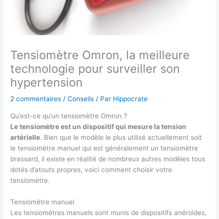
Tensiomètre Omron, la meilleure
technologie pour surveiller son
hypertension
2 commentaires
/
Conseils
/ Par
Hippocrate
Qu’est-ce qu’un tensiomètre Omron ?
Le tensiomètre est un dispositif qui mesure la tension
artérielle
. Bien que le modèle le plus utilisé actuellement soit
le tensiomètre manuel qui est généralement un tensiomètre
brassard, il existe en réalité de nombreux autres modèles tous
dotés d’atouts propres, voici comment choisir votre
tensiomètre.
Tensiomètre manuel
Les tensiomètres manuels sont munis de dispositifs anéroïdes,