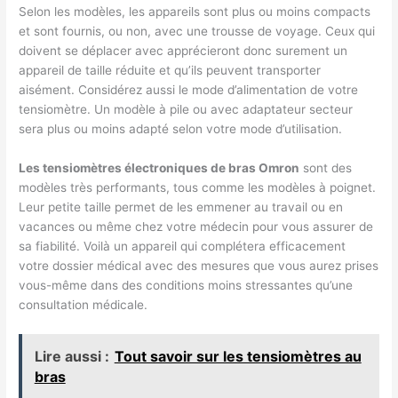
Selon les modèles, les appareils sont plus ou moins compacts
et sont fournis, ou non, avec une trousse de voyage. Ceux qui
doivent se déplacer avec apprécieront donc surement un
appareil de taille réduite et qu’ils peuvent transporter
aisément. Considérez aussi le mode d’alimentation de votre
tensiomètre. Un modèle à pile ou avec adaptateur secteur
sera plus ou moins adapté selon votre mode d’utilisation.
Les tensiomètres électroniques de bras Omron
sont des
modèles très performants, tous comme les modèles à poignet.
Leur petite taille permet de les emmener au travail ou en
vacances ou même chez votre médecin pour vous assurer de
sa fiabilité. Voilà un appareil qui complétera efficacement
votre dossier médical avec des mesures que vous aurez prises
vous-même dans des conditions moins stressantes qu’une
consultation médicale.
Lire aussi :
Tout savoir sur les tensiomètres au
bras