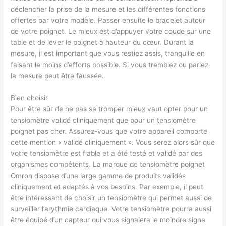
déclencher la prise de la mesure et les différentes fonctions
offertes par votre modèle. Passer ensuite le bracelet autour
de votre poignet. Le mieux est d’appuyer votre coude sur une
table et de lever le poignet à hauteur du cœur. Durant la
mesure, il est important que vous restiez assis, tranquille en
faisant le moins d’efforts possible. Si vous tremblez ou parlez
la mesure peut être faussée.
Bien choisir
Pour être sûr de ne pas se tromper mieux vaut opter pour un
tensiomètre validé cliniquement que pour un tensiomètre
poignet pas cher. Assurez-vous que votre appareil comporte
cette mention « validé cliniquement ». Vous serez alors sûr que
votre tensiomètre est fiable et a été testé et validé par des
organismes compétents. La marque de tensiomètre poignet
Omron dispose d’une large gamme de produits validés
cliniquement et adaptés à vos besoins. Par exemple, il peut
être intéressant de choisir un tensiomètre qui permet aussi de
surveiller l’arythmie cardiaque. Votre tensiomètre pourra aussi
être équipé d’un capteur qui vous signalera le moindre signe