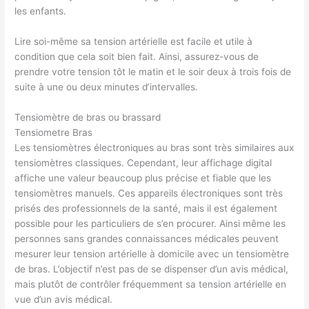
les enfants.
Lire soi-même sa tension artérielle est facile et utile à
condition que cela soit bien fait. Ainsi, assurez-vous de
prendre votre tension tôt le matin et le soir deux à trois fois de
suite à une ou deux minutes d’intervalles.
Tensiomètre de bras ou brassard
Tensiometre Bras
Les tensiomètres électroniques au bras sont très similaires aux
tensiomètres classiques. Cependant, leur affichage digital
affiche une valeur beaucoup plus précise et fiable que les
tensiomètres manuels. Ces appareils électroniques sont très
prisés des professionnels de la santé, mais il est également
possible pour les particuliers de s’en procurer. Ainsi même les
personnes sans grandes connaissances médicales peuvent
mesurer leur tension artérielle à domicile avec un tensiomètre
de bras. L’objectif n’est pas de se dispenser d’un avis médical,
mais plutôt de contrôler fréquemment sa tension artérielle en
vue d’un avis médical.