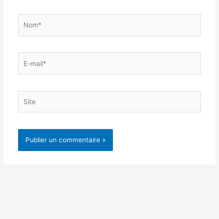
Nom*
E-
mail*
Site