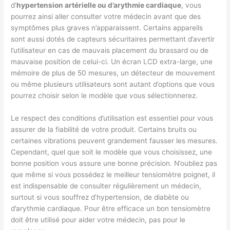
d’
hypertension artérielle ou d’arythmie cardiaque
, vous
pourrez ainsi aller consulter votre médecin avant que des
symptômes plus graves n’apparaissent. Certains appareils
sont aussi dotés de capteurs sécuritaires permettant d’avertir
l’utilisateur en cas de mauvais placement du brassard ou de
mauvaise position de celui-ci. Un écran LCD extra-large, une
mémoire de plus de 50 mesures, un détecteur de mouvement
ou même plusieurs utilisateurs sont autant d’options que vous
pourrez choisir selon le modèle que vous sélectionnerez.
Le respect des conditions d’utilisation est essentiel pour vous
assurer de la fiabilité de votre produit. Certains bruits ou
certaines vibrations peuvent grandement fausser les mesures.
Cependant, quel que soit le modèle que vous choisissez, une
bonne position vous assure une bonne précision. N’oubliez pas
que même si vous possédez le meilleur tensiomètre poignet, il
est indispensable de consulter régulièrement un médecin,
surtout si vous souffrez d’hypertension, de diabète ou
d’arythmie cardiaque. Pour être efficace un bon tensiomètre
doit être utilisé pour aider votre médecin, pas pour le