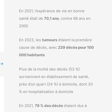
En 2021, l’espérance de vie en bonne
santé était de
70,1 ans
, contre 68 ans en
2000
En 2023, les
tumeurs
étaient la première
cause de décès, avec
239 décès pour 100
000 habitants
→
Plus de la moitié des décès (53 %)
surviennent en établissement de santé,
près d’un quart (24 %) à domicile, dont 30
% en hospitalisation à domicile
En 2021,
79 % des décès
étaient dus à