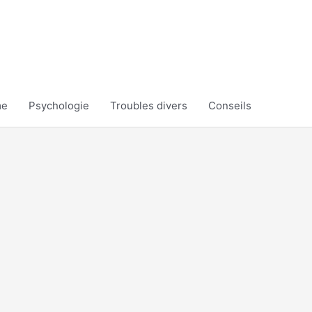
me
Psychologie
Troubles divers
Conseils