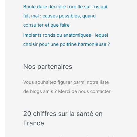
Boule dure derrière l’oreille sur l’os qui
fait mal : causes possibles, quand
consulter et que faire
Implants ronds ou anatomiques : lequel
choisir pour une poitrine harmonieuse ?
Nos partenaires
Vous souhaitez figurer parmi notre liste
de blogs amis ? Merci de nous contacter.
20 chiffres sur la santé en
France