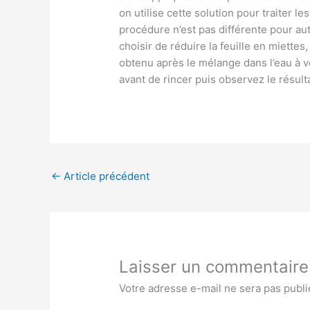
on utilise cette solution pour traiter l
procédure n’est pas différente pour aut
choisir de réduire la feuille en miettes,
obtenu après le mélange dans l’eau à 
avant de rincer puis observez le résult
←
Article précédent
Laisser un commentaire
Votre adresse e-mail ne sera pas publi