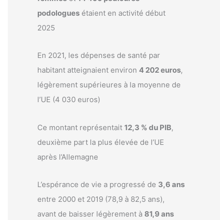
podologues
étaient en activité début
2025
En 2021, les dépenses de santé par
habitant atteignaient environ
4 202 euros
,
légèrement supérieures à la moyenne de
l’UE (4 030 euros)
Ce montant représentait
12,3 % du PIB
,
deuxième part la plus élevée de l’UE
après l’Allemagne
L’espérance de vie a progressé de
3,6 ans
entre 2000 et 2019 (78,9 à 82,5 ans),
avant de baisser légèrement à
81,9 ans