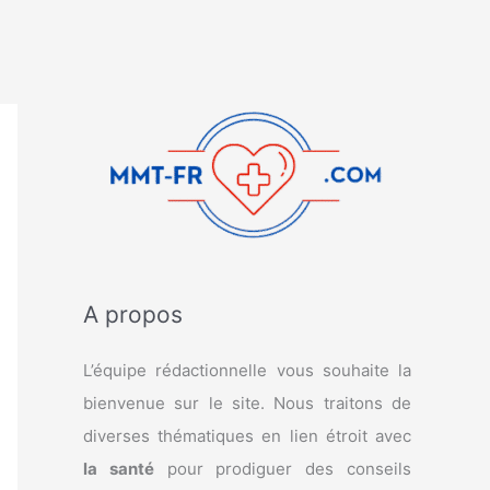
A propos
L’équipe rédactionnelle vous souhaite la
bienvenue sur le site. Nous traitons de
diverses thématiques en lien étroit avec
la santé
pour prodiguer des conseils