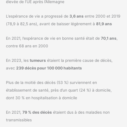
élevée de l’UE après l’Allemagne
L’espérance de vie a progressé de
3,6 ans
entre 2000 et 2019
(78,9 à 82,5 ans), avant de baisser légèrement à
81,9 ans
En 2021, l’espérance de vie en bonne santé était de
70,1 ans
,
contre 68 ans en 2000
En 2023, les
tumeurs
étaient la première cause de décès,
avec
239 décès pour 100 000 habitants
Plus de la moitié des décès (53 %) surviennent en
établissement de santé, près d’un quart (24 %) à domicile,
dont 30 % en hospitalisation à domicile
En 2021,
79 % des décès
étaient dus à des maladies non
transmissibles