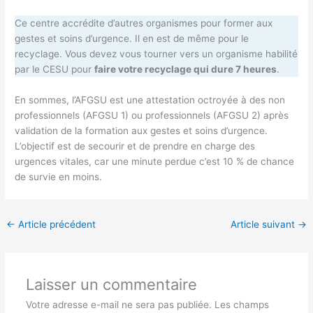
Ce centre accrédite d’autres organismes pour former aux
gestes et soins d’urgence. Il en est de même pour le
recyclage. Vous devez vous tourner vers un organisme habilité
par le CESU pour
faire votre recyclage qui dure 7 heures
.
En sommes, l’AFGSU est une attestation octroyée à des non
professionnels (AFGSU 1) ou professionnels (AFGSU 2) après
validation de la formation aux gestes et soins d’urgence.
L’objectif est de secourir et de prendre en charge des
urgences vitales, car une minute perdue c’est 10 % de chance
de survie en moins.
←
Article précédent
Article suivant
→
Laisser un commentaire
Votre adresse e-mail ne sera pas publiée.
Les champs