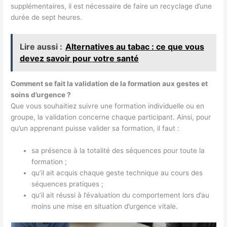
supplémentaires, il est nécessaire de faire un recyclage d’une
durée de sept heures.
Lire aussi :
Alternatives au tabac : ce que vous
devez savoir pour votre santé
Comment se fait la validation de la formation aux gestes et
soins d’urgence ?
Que vous souhaitiez suivre une formation individuelle ou en
groupe, la validation concerne chaque participant. Ainsi, pour
qu’un apprenant puisse valider sa formation, il faut :
sa présence à la totalité des séquences pour toute la
formation ;
qu’il ait acquis chaque geste technique au cours des
séquences pratiques ;
qu’il ait réussi à l’évaluation du comportement lors d’au
moins une mise en situation d’urgence vitale.