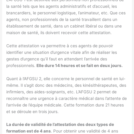
la santé tels que les agents administratifs et d’accueil, les
brancardiers, le personnel logistique, l’animateur, etc. Que ces
agents, non professionnels de la santé travaillent dans un
établissement de santé, dans un cabinet libéral ou dans une
maison de santé, ils doivent recevoir cette attestation.
Cette attestation va permettre à ces agents de pouvoir
identifier une situation d’urgence vitale afin de réaliser les
gestes d’urgence qu’il faut en attendant l’arrivée des
professionnels.
Elle dure 14 heures et se fait en deux jours.
Quant à l’AFGSU 2, elle concerne le personnel de santé en lui-
même. Il s’agit donc des médecins, des kinésithérapeutes, des
infirmiers, des aides-soignants, etc. L’AFGSU 2 permet de
reconnaître une urgence à caractère médical dans l’attente de
l’arrivée de l’équipe médicale. Cette formation dure 21 heures
et se déroule en trois jours.
La durée de validité de l’attestation des deux types de
formation est de 4 ans
. Pour obtenir une validité de 4 ans