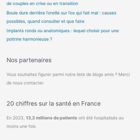
de couples en crise ou en transition
Boule dure derrière l’oreille sur l’os qui fait mal : causes
possibles, quand consulter et que faire
Implants ronds ou anatomiques : lequel choisir pour une
poitrine harmonieuse ?
Nos partenaires
Vous souhaitez figurer parmi notre liste de blogs amis ? Merci
de nous contacter.
20 chiffres sur la santé en France
En 2023,
13,2 millions de patients
ont été hospitalisés au
moins une fois