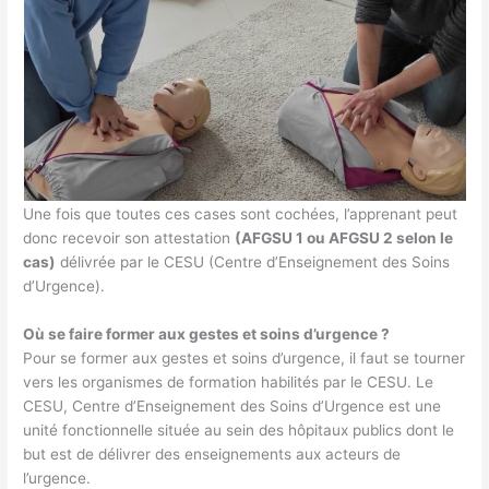
Une fois que toutes ces cases sont cochées, l’apprenant peut
donc recevoir son attestation
(AFGSU 1 ou AFGSU 2 selon le
cas)
délivrée par le CESU (Centre d’Enseignement des Soins
d’Urgence).
Où se faire former aux gestes et soins d’urgence ?
Pour se former aux gestes et soins d’urgence, il faut se tourner
vers les organismes de formation habilités par le CESU. Le
CESU, Centre d’Enseignement des Soins d’Urgence est une
unité fonctionnelle située au sein des hôpitaux publics dont le
but est de délivrer des enseignements aux acteurs de
l’urgence.