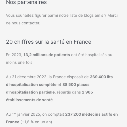
Nos partenaires
Vous souhaitez figurer parmi notre liste de blogs amis ? Merci
de nous contacter.
20 chiffres sur la santé en France
En 2023,
13,2 millions de patients
ont été hospitalisés au
moins une fois
Au 31 décembre 2023, la France disposait de
369 400 lits
d’hospitalisation complète
et
88 500 places
d’hospitalisation partielle
, répartis dans
2 965
établissements de santé
Au 1ᵉʳ janvier 2025, on comptait
237 200 médecins actifs en
France
(+1,6 % en un an)