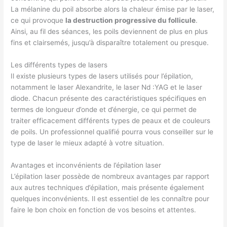
La mélanine du poil absorbe alors la chaleur émise par le laser,
ce qui provoque
la destruction progressive du follicule
.
Ainsi, au fil des séances, les poils deviennent de plus en plus
fins et clairsemés, jusqu’à disparaître totalement ou presque.
Les différents types de lasers
Il existe plusieurs types de lasers utilisés pour l’épilation,
notamment le laser Alexandrite, le laser Nd :YAG et le laser
diode. Chacun présente des caractéristiques spécifiques en
termes de longueur d’onde et d’énergie, ce qui permet de
traiter efficacement différents types de peaux et de couleurs
de poils. Un professionnel qualifié pourra vous conseiller sur le
type de laser le mieux adapté à votre situation.
Avantages et inconvénients de l’épilation laser
L’épilation laser possède de nombreux avantages par rapport
aux autres techniques d’épilation, mais présente également
quelques inconvénients. Il est essentiel de les connaître pour
faire le bon choix en fonction de vos besoins et attentes.