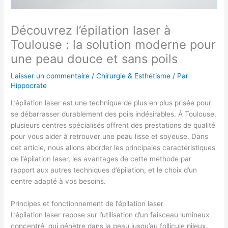
Découvrez l’épilation laser à
Toulouse : la solution moderne pour
une peau douce et sans poils
Laisser un commentaire
/
Chirurgie & Esthétisme
/ Par
Hippocrate
L’épilation laser est une technique de plus en plus prisée pour
se débarrasser durablement des poils indésirables. À Toulouse,
plusieurs centres spécialisés offrent des prestations de qualité
pour vous aider à retrouver une peau lisse et soyeuse. Dans
cet article, nous allons aborder les principales caractéristiques
de l’épilation laser, les avantages de cette méthode par
rapport aux autres techniques d’épilation, et le choix d’un
centre adapté à vos besoins.
Principes et fonctionnement de l’épilation laser
L’épilation laser repose sur l’utilisation d’un faisceau lumineux
concentré, qui pénètre dans la peau jusqu’au follicule pileux.