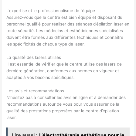
L’expertise et le professionnalisme de l’équipe
Assurez-vous que le centre est bien équipé et disposant du
personnel qualifié pour réaliser des séances d’épilation laser en
toute sécurité. Les médecins et esthéticiennes spécialisées
doivent être formés aux différentes techniques et connaître
les spécificités de chaque type de laser.
La qualité des lasers utilisés
Il est essentiel de vérifier que le centre utilise des lasers de
dernière génération, conformes aux normes en vigueur et
adaptés à vos besoins spécifiques.
Les avis et recommandations
N’hésitez pas à consulter les avis en ligne et à demander des
recommandations autour de vous pour vous assurer de la
qualité des prestations proposées par le centre d’épilation
laser.
Lire aussi :
L’électrothérapie esthétique pour le