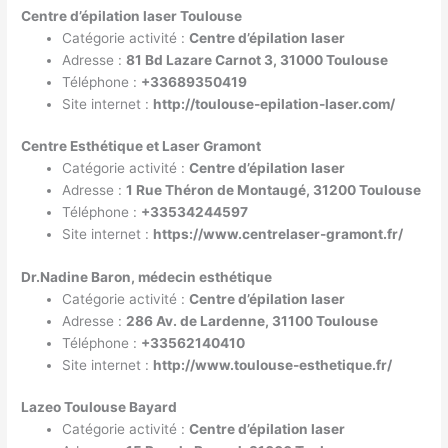
Centre d’épilation laser Toulouse
Catégorie activité :
Centre d’épilation laser
Adresse :
81 Bd Lazare Carnot 3, 31000 Toulouse
Téléphone :
+33689350419
Site internet :
http://toulouse-epilation-laser.com/
Centre Esthétique et Laser Gramont
Catégorie activité :
Centre d’épilation laser
Adresse :
1 Rue Théron de Montaugé, 31200 Toulouse
Téléphone :
+33534244597
Site internet :
https://www.centrelaser-gramont.fr/
Dr.Nadine Baron, médecin esthétique
Catégorie activité :
Centre d’épilation laser
Adresse :
286 Av. de Lardenne, 31100 Toulouse
Téléphone :
+33562140410
Site internet :
http://www.toulouse-esthetique.fr/
Lazeo Toulouse Bayard
Catégorie activité :
Centre d’épilation laser