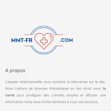
A propos
L’équipe rédactionnelle vous souhaite la bienvenue sur le site.
Nous traitons de diverses thématiques en lien étroit avec
la
santé
pour prodiguer des conseils simples et diffuser une
information riche sous forme d’articles à tous nos lecteurs.