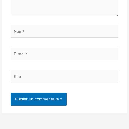
Nom*
E-
mail*
Site