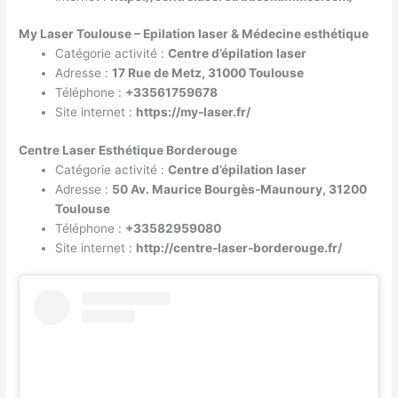
My Laser Toulouse – Epilation laser & Médecine esthétique
Catégorie activité :
Centre d’épilation laser
Adresse :
17 Rue de Metz, 31000 Toulouse
Téléphone :
+33561759678
Site internet :
https://my-laser.fr/
Centre Laser Esthétique Borderouge
Catégorie activité :
Centre d’épilation laser
Adresse :
50 Av. Maurice Bourgès-Maunoury, 31200
Toulouse
Téléphone :
+33582959080
Site internet :
http://centre-laser-borderouge.fr/