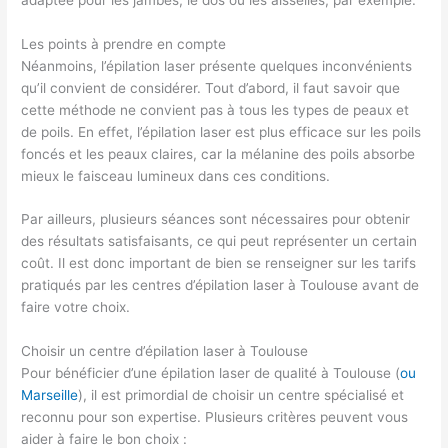
Les points à prendre en compte
Néanmoins, l’épilation laser présente quelques inconvénients
qu’il convient de considérer. Tout d’abord, il faut savoir que
cette méthode ne convient pas à tous les types de peaux et
de poils. En effet, l’épilation laser est plus efficace sur les poils
foncés et les peaux claires, car la mélanine des poils absorbe
mieux le faisceau lumineux dans ces conditions.
Par ailleurs, plusieurs séances sont nécessaires pour obtenir
des résultats satisfaisants, ce qui peut représenter un certain
coût. Il est donc important de bien se renseigner sur les tarifs
pratiqués par les centres d’épilation laser à Toulouse avant de
faire votre choix.
Choisir un centre d’épilation laser à Toulouse
Pour bénéficier d’une épilation laser de qualité à Toulouse (
ou
Marseille
), il est primordial de choisir un centre spécialisé et
reconnu pour son expertise. Plusieurs critères peuvent vous
aider à faire le bon choix :