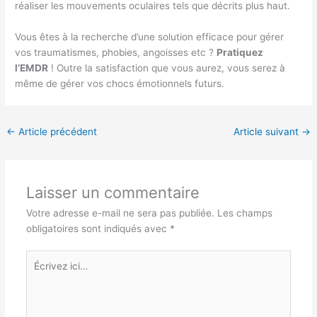
réaliser les mouvements oculaires tels que décrits plus haut.
Vous êtes à la recherche d’une solution efficace pour gérer
vos traumatismes, phobies, angoisses etc ?
Pratiquez
l’EMDR
! Outre la satisfaction que vous aurez, vous serez à
même de gérer vos chocs émotionnels futurs.
←
Article précédent
Article suivant
→
Laisser un commentaire
Votre adresse e-mail ne sera pas publiée.
Les champs
obligatoires sont indiqués avec
*
Écrivez
ici…