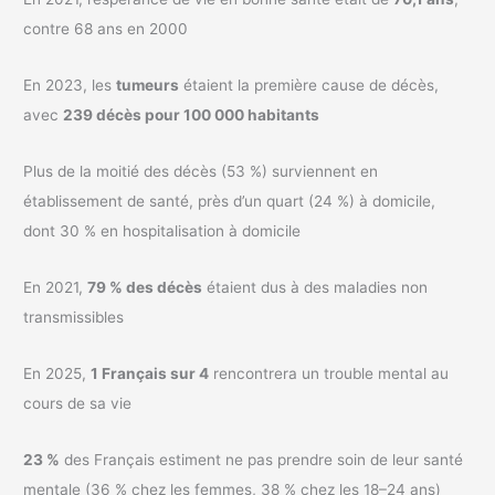
contre 68 ans en 2000
En 2023, les
tumeurs
étaient la première cause de décès,
avec
239 décès pour 100 000 habitants
Plus de la moitié des décès (53 %) surviennent en
établissement de santé, près d’un quart (24 %) à domicile,
dont 30 % en hospitalisation à domicile
En 2021,
79 % des décès
étaient dus à des maladies non
transmissibles
En 2025,
1 Français sur 4
rencontrera un trouble mental au
cours de sa vie
23 %
des Français estiment ne pas prendre soin de leur santé
mentale (36 % chez les femmes, 38 % chez les 18–24 ans)