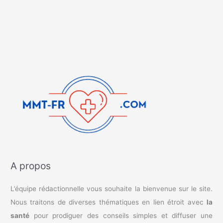
A propos
L’équipe rédactionnelle vous souhaite la bienvenue sur le site.
Nous traitons de diverses thématiques en lien étroit avec
la
santé
pour prodiguer des conseils simples et diffuser une