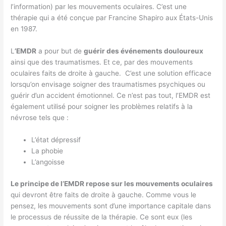
l’information) par les mouvements oculaires. C’est une
thérapie qui a été conçue par Francine Shapiro aux États-Unis
en 1987.
L
’EMDR
a pour but de
guérir des événements douloureux
ainsi que des traumatismes. Et ce, par des mouvements
oculaires faits de droite à gauche. C’est une solution efficace
lorsqu’on envisage soigner des traumatismes psychiques ou
guérir d’un accident émotionnel. Ce n’est pas tout, l’EMDR est
également utilisé pour soigner les problèmes relatifs à la
névrose tels que :
L’état dépressif
La phobie
L’angoisse
Le principe de l’EMDR repose sur les mouvements oculaires
qui devront être faits de droite à gauche. Comme vous le
pensez, les mouvements sont d’une importance capitale dans
le processus de réussite de la thérapie. Ce sont eux (les