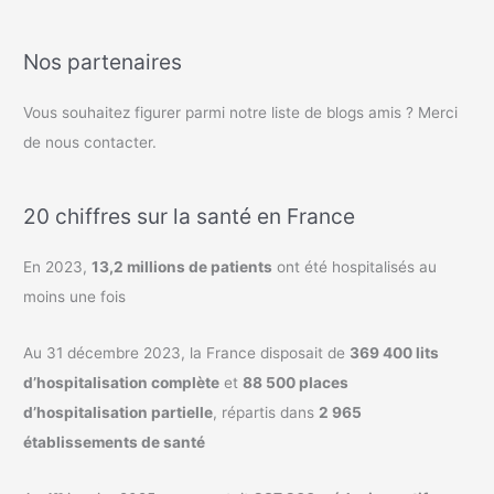
Nos partenaires
Vous souhaitez figurer parmi notre liste de blogs amis ? Merci
de nous contacter.
20 chiffres sur la santé en France
En 2023,
13,2 millions de patients
ont été hospitalisés au
moins une fois
Au 31 décembre 2023, la France disposait de
369 400 lits
d’hospitalisation complète
et
88 500 places
d’hospitalisation partielle
, répartis dans
2 965
établissements de santé