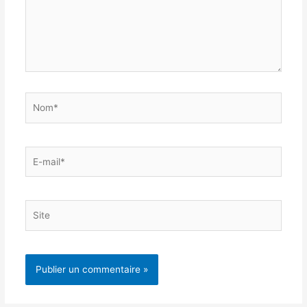
Nom*
E-
mail*
Site