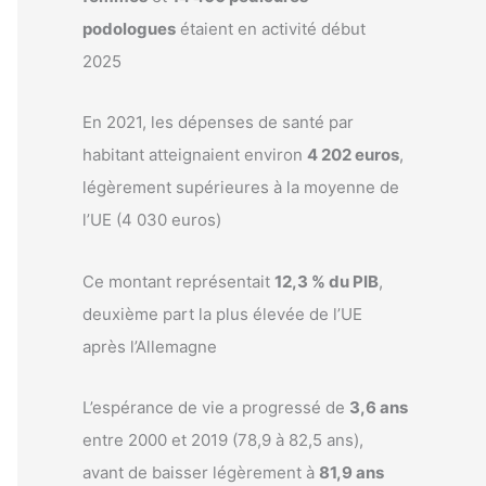
podologues
étaient en activité début
2025
En 2021, les dépenses de santé par
habitant atteignaient environ
4 202 euros
,
légèrement supérieures à la moyenne de
l’UE (4 030 euros)
Ce montant représentait
12,3 % du PIB
,
deuxième part la plus élevée de l’UE
après l’Allemagne
L’espérance de vie a progressé de
3,6 ans
entre 2000 et 2019 (78,9 à 82,5 ans),
avant de baisser légèrement à
81,9 ans