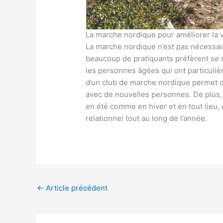
La marche nordique pour améliorer la v
La marche nordique n’est pas nécessa
beaucoup de pratiquants préfèrent se 
les personnes âgées qui ont particuliè
d’un club de marche nordique permet de
avec de nouvelles personnes. De plus, il
en été comme en hiver et en tout lieu, 
relationnel tout au long de l’année.
←
Article précédent