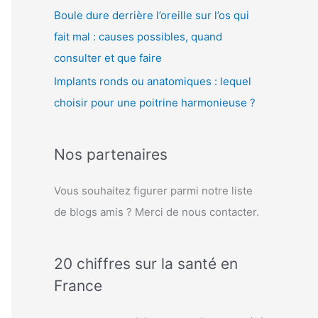
Boule dure derrière l’oreille sur l’os qui
fait mal : causes possibles, quand
consulter et que faire
Implants ronds ou anatomiques : lequel
choisir pour une poitrine harmonieuse ?
Nos partenaires
Vous souhaitez figurer parmi notre liste
de blogs amis ? Merci de nous contacter.
20 chiffres sur la santé en
France