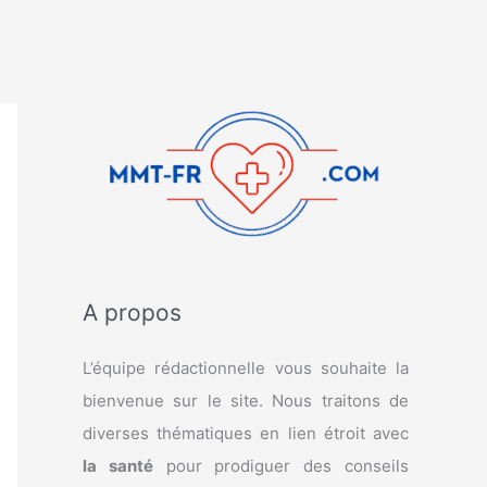
A propos
L’équipe rédactionnelle vous souhaite la
bienvenue sur le site. Nous traitons de
diverses thématiques en lien étroit avec
la santé
pour prodiguer des conseils