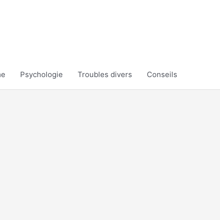
me
Psychologie
Troubles divers
Conseils