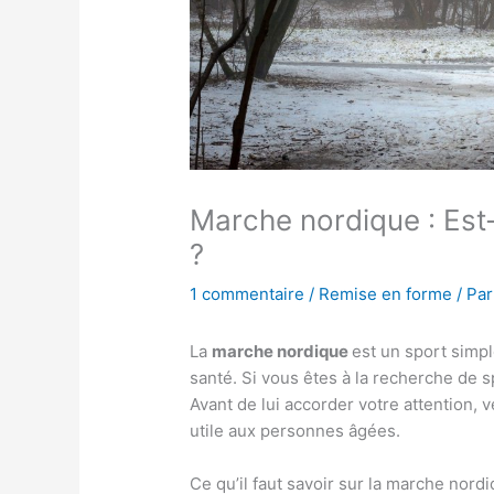
Marche nordique : Est-
?
1 commentaire
/
Remise en forme
/ Pa
La
marche nordique
est un sport simp
santé. Si vous êtes à la recherche de s
Avant de lui accorder votre attention, v
utile aux personnes âgées.
Ce qu’il faut savoir sur la marche nord