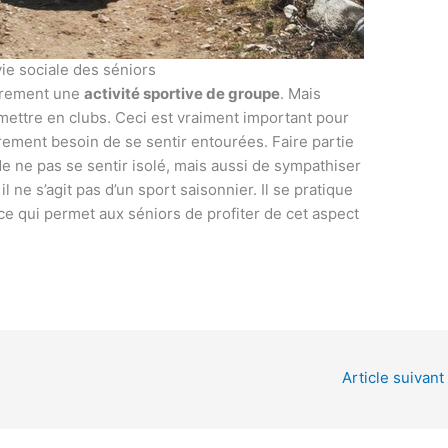
ie sociale des séniors
irement une
activité sportive de groupe
. Mais
mettre en clubs. Ceci est vraiment important pour
rement besoin de se sentir entourées. Faire partie
 ne pas se sentir isolé, mais aussi de sympathiser
 ne s’agit pas d’un sport saisonnier. Il se pratique
ce qui permet aux séniors de profiter de cet aspect
Article suivant