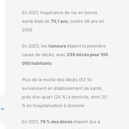
En 2021, l’espérance de vie en bonne
santé était de
70,1 ans
, contre 68 ans en
2000
En 2023, les
tumeurs
étaient la première
cause de décès, avec
239 décès pour 100
000 habitants
Plus de la moitié des décès (53 %)
surviennent en établissement de santé,
près d’un quart (24 %) à domicile, dont 30
% en hospitalisation à domicile
→
En 2021,
79 % des décès
étaient dus à