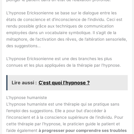
L’hypnose Ericksonienne se base sur le dialogue entre les
états de conscience et d’inconscience de l’individu. Ceci est
rendu possible grâce aux techniques de communication
employées dans un vocabulaire symbolique. Il s’agit de la
métaphore, de l’activation des rêves, de l’altération sensorielle,
des suggestions…
L’hypnose Ericksonienne est une des branches les plus
connues et les plus appliquées de la thérapie par l’hypnose.
Lire aussi :
C’est quoi l’hypnose ?
L’hypnose humaniste
L’hypnose humaniste est une thérapie qui se pratique sans
l’emploi des suggestions. Elle a pour but d’accéder à
l’inconscient et à la conscience supérieure de l’individu. Pour
cette thérapie par l’hypnose, le praticien guide le patient et
l’aide également
à progresser pour comprendre ses troubles