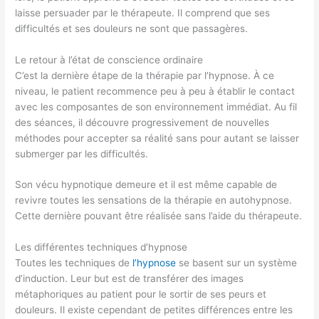
laisse persuader par le thérapeute. Il comprend que ses
difficultés et ses douleurs ne sont que passagères.
Le retour à l’état de conscience ordinaire
C’est la dernière étape de la thérapie par l’hypnose. À ce
niveau, le patient recommence peu à peu à établir le contact
avec les composantes de son environnement immédiat. Au fil
des séances, il découvre progressivement de nouvelles
méthodes pour accepter sa réalité sans pour autant se laisser
submerger par les difficultés.
Son vécu hypnotique demeure et il est même capable de
revivre toutes les sensations de la thérapie en autohypnose.
Cette dernière pouvant être réalisée sans l’aide du thérapeute.
Les différentes techniques d’hypnose
Toutes les techniques de
l’hypnose
se basent sur un système
d’induction. Leur but est de transférer des images
métaphoriques au patient pour le sortir de ses peurs et
douleurs. Il existe cependant de petites différences entre les