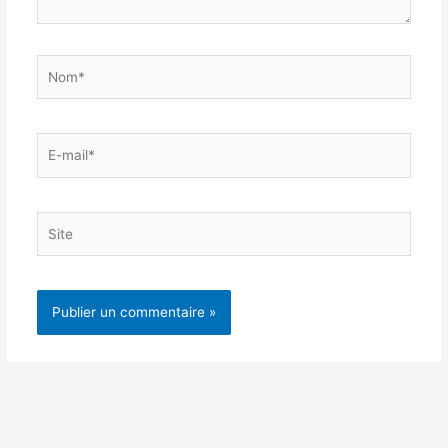
Nom*
E-
mail*
Site