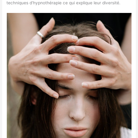
techniques d’hypnothérapie ce qui explique leur diversité.