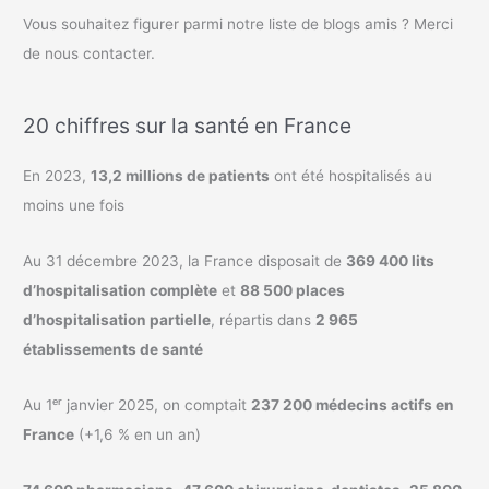
Vous souhaitez figurer parmi notre liste de blogs amis ? Merci
de nous contacter.
20 chiffres sur la santé en France
En 2023,
13,2 millions de patients
ont été hospitalisés au
moins une fois
Au 31 décembre 2023, la France disposait de
369 400 lits
d’hospitalisation complète
et
88 500 places
d’hospitalisation partielle
, répartis dans
2 965
établissements de santé
Au 1ᵉʳ janvier 2025, on comptait
237 200 médecins actifs en
France
(+1,6 % en un an)