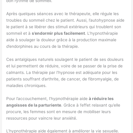
bon rythme de sommeil.
Après quelques séances avec le thérapeute, elle régule les
troubles du sommeil chez le patient. Aussi, l’autohypnose aide
le patient à se libérer des stimuli extérieurs qui troublent son
sommeil et à
s’endormir plus facilement
. L’hypnothérapie
aide à soulager la douleur grâce à la production maximale
d’endorphines au cours de la thérapie.
Ces antalgiques naturels soulagent le patient de ses douleurs
et lui permettent de réduire, voire de se passer de la prise de
calmants. La thérapie par l’hypnose est adéquate pour les
patients souffrant d’arthrite, de cancer, de fibromyalgie, de
maladies chroniques.
Pour l’accouchement, l’hypnothérapie aide
à réduire les
angoisses de la parturiente
. Grâce à l’effet relaxant qu’elle
procure, les femmes sont en mesure de mobiliser leurs
ressources pour vaincre leur anxiété.
L’hypnothérapie aide également à améliorer la vie sexuelle.