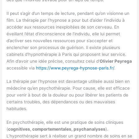
Il peut s’agir d’un temps de lecture, pendant qu’on visionne un
film. La thérapie par l’hypnose a pour but d’aider l’individu à
accéder aux ressources inexploitées de son cerveau. En
éveillant l’état d’inconscience de l’individu, elle lui permet
d’activer ses nouvelles ressources pour s’accepter et
enclencher son processus de guérison. Il existe plusieurs
cabinets d’hypnothérapie à Paris qui proposent leur service.
Afin d’avoir une idée précise, consultez celui d’
Olivier Peyrega
accessible via
https://www.peyrega-hypnose-paris.fr/
.
La thérapie par l’hypnose est davantage utilisée aussi bien en
médecine qu’en psychothérapie. Pour cause, elle est efficace
pour venir à bout de la douleur ou pour libérer les patients de
certains troubles, des dépendances ou des mauvaises
habitudes.
En psychothérapie, elle est une pratique de soins cliniques
(
cognitives, comportementales, psychanalyses
).
L’hypnothérapie sert à réaliser un grand nombre de soins en se