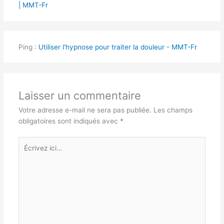
| MMT-Fr
Ping :
Utiliser l'hypnose pour traiter la douleur - MMT-Fr
Laisser un commentaire
Votre adresse e-mail ne sera pas publiée.
Les champs
obligatoires sont indiqués avec
*
Écrivez
ici…