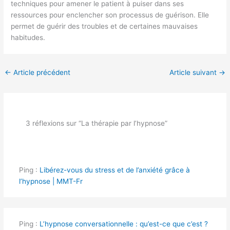
techniques pour amener le patient à puiser dans ses
ressources pour enclencher son processus de guérison. Elle
permet de guérir des troubles et de certaines mauvaises
habitudes.
←
Article précédent
Article suivant
→
3 réflexions sur “La thérapie par l’hypnose”
Ping :
Libérez-vous du stress et de l’anxiété grâce à
l’hypnose | MMT-Fr
Ping :
L’hypnose conversationnelle : qu’est-ce que c’est ?