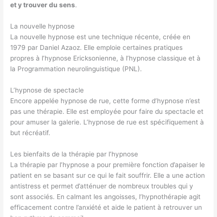
et y trouver du sens
.
La nouvelle hypnose
La nouvelle hypnose est une technique récente, créée en
1979 par Daniel Azaoz. Elle emploie certaines pratiques
propres à l’hypnose Ericksonienne, à l’hypnose classique et à
la Programmation neurolinguistique (PNL).
L’hypnose de spectacle
Encore appelée hypnose de rue, cette forme d’hypnose n’est
pas une thérapie. Elle est employée pour faire du spectacle et
pour amuser la galerie. L’hypnose de rue est spécifiquement à
but récréatif.
Les bienfaits de la thérapie par l’hypnose
La thérapie par l’hypnose a pour première fonction d’apaiser le
patient en se basant sur ce qui le fait souffrir. Elle a une action
antistress et permet d’atténuer de nombreux troubles qui y
sont associés. En calmant les angoisses, l’hypnothérapie agit
efficacement contre l’anxiété et aide le patient à retrouver un