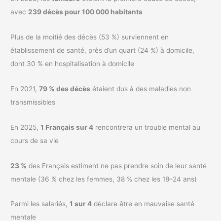
avec
239 décès pour 100 000 habitants
Plus de la moitié des décès (53 %) surviennent en
établissement de santé, près d’un quart (24 %) à domicile,
dont 30 % en hospitalisation à domicile
En 2021,
79 % des décès
étaient dus à des maladies non
transmissibles
En 2025,
1 Français sur 4
rencontrera un trouble mental au
cours de sa vie
23 %
des Français estiment ne pas prendre soin de leur santé
mentale (36 % chez les femmes, 38 % chez les 18–24 ans)
Parmi les salariés,
1 sur 4
déclare être en mauvaise santé
mentale