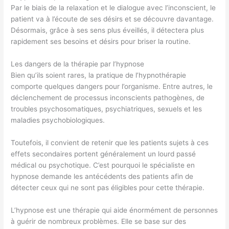
Par le biais de la relaxation et le dialogue avec l’inconscient, le
patient va à l’écoute de ses désirs et se découvre davantage.
Désormais, grâce à ses sens plus éveillés, il détectera plus
rapidement ses besoins et désirs pour briser la routine.
Les dangers de la thérapie par l’hypnose
Bien qu’ils soient rares, la pratique de l’hypnothérapie
comporte quelques dangers pour l’organisme. Entre autres, le
déclenchement de processus inconscients pathogènes, de
troubles psychosomatiques, psychiatriques, sexuels et les
maladies psychobiologiques.
Toutefois, il convient de retenir que les patients sujets à ces
effets secondaires portent généralement un lourd passé
médical ou psychotique. C’est pourquoi le spécialiste en
hypnose demande les antécédents des patients afin de
détecter ceux qui ne sont pas éligibles pour cette thérapie.
L’hypnose est une thérapie qui aide énormément de personnes
à guérir de nombreux problèmes. Elle se base sur des