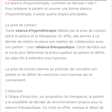
La séance d’hypnothérapie, comment se déroule-t-elle ?
Pour préparer le patient et assurer une bonne séance
d’hypnothérapie, il existe quatre étapes principales.
La prise de contact
Toute
séance d’hypnothérapie
débute par la prise de contact
entre le patient et le thérapeute. En effet, elle permet à ce
dernier de mettre en place une relation de collaboration avec
son patient : c’est l’
alliance thérapeutique
. Cette dernière est
le socle pour déterminer la préoccupation du patient et définir
les objectifs à atteindre sous hypnose.
La prise de contact permet au praticien de connaître son
patient et de définir les exercices sous hypnose qui lui
conviennent.
L’induction
À l’étape d’induction, sur proposition du thérapeute, le patient
a la possibilité de décider de l’environnement propice pour la
séance thérapeutique. Ce choix en effet, marque le début de