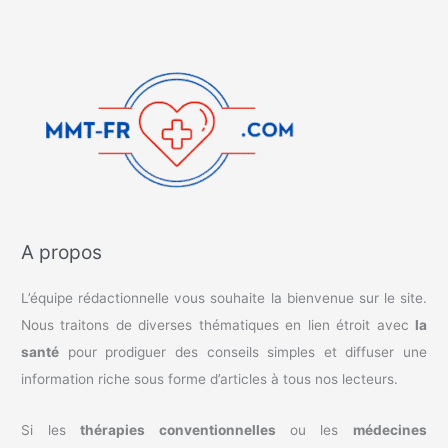
A propos
L’équipe rédactionnelle vous souhaite la bienvenue sur le site.
Nous traitons de diverses thématiques en lien étroit avec
la
santé
pour prodiguer des conseils simples et diffuser une
information riche sous forme d’articles à tous nos lecteurs.
Si les
thérapies conventionnelles
ou les
médecines