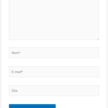
Nom*
E-
mail*
Site