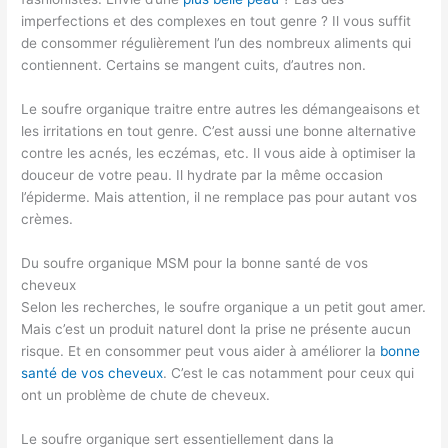
imperfections et des complexes en tout genre ? Il vous suffit
de consommer régulièrement l’un des nombreux aliments qui
contiennent. Certains se mangent cuits, d’autres non.
Le soufre organique traitre entre autres les démangeaisons et
les irritations en tout genre. C’est aussi une bonne alternative
contre les acnés, les eczémas, etc. Il vous aide à optimiser la
douceur de votre peau. Il hydrate par la même occasion
l’épiderme. Mais attention, il ne remplace pas pour autant vos
crèmes.
Du soufre organique MSM pour la bonne santé de vos
cheveux
Selon les recherches, le soufre organique a un petit gout amer.
Mais c’est un produit naturel dont la prise ne présente aucun
risque. Et en consommer peut vous aider à améliorer la
bonne
santé de vos cheveux
. C’est le cas notamment pour ceux qui
ont un problème de chute de cheveux.
Le soufre organique sert essentiellement dans la