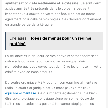
synthétisation de la méthionine et la cytésine
. Ce sont deux
acides aminés très présents dans le corps. Ils peuvent
impacter sur la qualité de votre crinière. Il en est de même
également pour celle de vos ongles. Ces derniers contiennent
en grande partie de la kératine.
Lire aussi :
Idées de menus pour un régime
protéiné
La brillance et la douceur de vos cheveux seront optimisées
grâce à la consommation de soufre organique. Mais il
n’empêche que vous devez tout de même les entretenir, votre
crinière avec de bons produits.
Du soufre organique MSM pour un bon équilibre alimentaire
Enfin, le soufre organique est un must pour un meilleur
équilibre alimentaire
. Ce qui impacte également sur le bien-
être psychologique et physique d’une personne. Outre de
traiter les maladies des peaux à tendance atopique et les