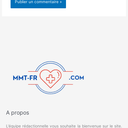
A propos
L’équipe rédactionnelle vous souhaite la bienvenue sur le site.