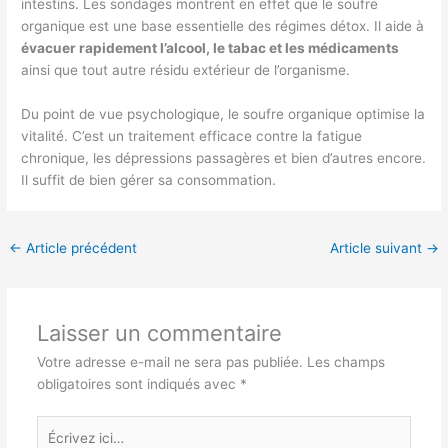
intestins. Les sondages montrent en effet que le soufre
organique est une base essentielle des régimes détox. Il aide à
évacuer rapidement l’alcool, le tabac et les médicaments
ainsi que tout autre résidu extérieur de l’organisme.
Du point de vue psychologique, le soufre organique optimise la
vitalité. C’est un traitement efficace contre la fatigue
chronique, les dépressions passagères et bien d’autres encore.
Il suffit de bien gérer sa consommation.
←
Article précédent
Article suivant
→
Laisser un commentaire
Votre adresse e-mail ne sera pas publiée.
Les champs
obligatoires sont indiqués avec
*
Écrivez
ici…