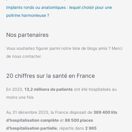
Implants ronds ou anatomiques : lequel choisir pour une
poitrine harmonieuse ?
Nos partenaires
Vous souhaitez figurer parmi notre liste de blogs amis ? Merci
de nous contacter.
20 chiffres sur la santé en France
En 2023,
13,2 millions de patients
ont été hospitalisés au
moins une fois
Au 31 décembre 2023, la France disposait de
369 400 lits
d’hospitalisation complète
et
88 500 places
d’hospitalisation partielle
, répartis dans
2 965