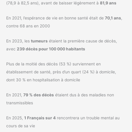
(78,9 à 82,5 ans), avant de baisser légèrement à
81,9 ans
En 2021, l’espérance de vie en bonne santé était de
70,1 ans
,
contre 68 ans en 2000
En 2023, les
tumeurs
étaient la première cause de décès,
avec
239 décès pour 100 000 habitants
Plus de la moitié des décès (53 %) surviennent en
établissement de santé, près d’un quart (24 %) à domicile,
dont 30 % en hospitalisation à domicile
En 2021,
79 % des décès
étaient dus à des maladies non
transmissibles
En 2025,
1 Français sur 4
rencontrera un trouble mental au
cours de sa vie