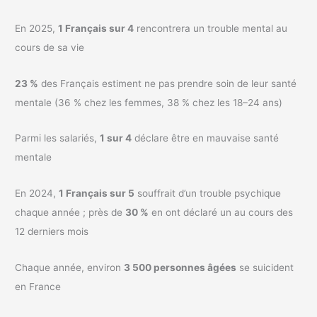
En 2025,
1 Français sur 4
rencontrera un trouble mental au
cours de sa vie
23 %
des Français estiment ne pas prendre soin de leur santé
mentale (36 % chez les femmes, 38 % chez les 18–24 ans)
Parmi les salariés,
1 sur 4
déclare être en mauvaise santé
mentale
En 2024,
1 Français sur 5
souffrait d’un trouble psychique
chaque année ; près de
30 %
en ont déclaré un au cours des
12 derniers mois
Chaque année, environ
3 500 personnes âgées
se suicident
en France