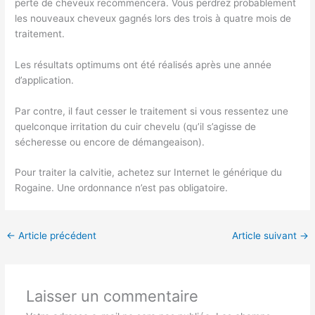
perte de cheveux recommencera. Vous perdrez probablement
les nouveaux cheveux gagnés lors des trois à quatre mois de
traitement.
Les résultats optimums ont été réalisés après une année
d’application.
Par contre, il faut cesser le traitement si vous ressentez une
quelconque irritation du cuir chevelu (qu’il s’agisse de
sécheresse ou encore de démangeaison).
Pour traiter la calvitie, achetez sur Internet le générique du
Rogaine. Une ordonnance n’est pas obligatoire.
←
Article précédent
Article suivant
→
Laisser un commentaire