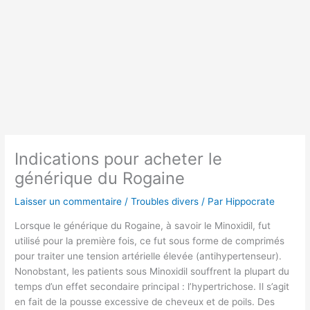
Indications pour acheter le
générique du Rogaine
Laisser un commentaire
/
Troubles divers
/ Par
Hippocrate
Lorsque le générique du Rogaine, à savoir le Minoxidil, fut
utilisé pour la première fois, ce fut sous forme de comprimés
pour traiter une tension artérielle élevée (antihypertenseur).
Nonobstant, les patients sous Minoxidil souffrent la plupart du
temps d’un effet secondaire principal : l’hypertrichose. Il s’agit
en fait de la pousse excessive de cheveux et de poils. Des