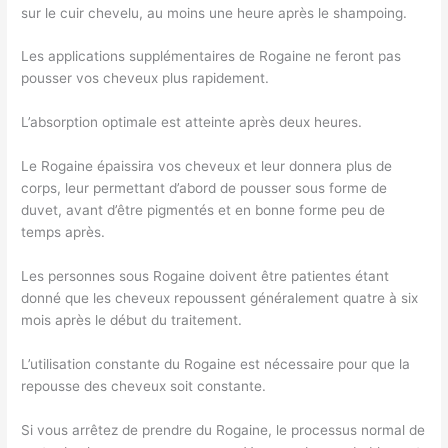
sur le cuir chevelu, au moins une heure après le shampoing.
Les applications supplémentaires de Rogaine ne feront pas
pousser vos cheveux plus rapidement.
L’absorption optimale est atteinte après deux heures.
Le Rogaine épaissira vos cheveux et leur donnera plus de
corps, leur permettant d’abord de pousser sous forme de
duvet, avant d’être pigmentés et en bonne forme peu de
temps après.
Les personnes sous Rogaine doivent être patientes étant
donné que les cheveux repoussent généralement quatre à six
mois après le début du traitement.
L’utilisation constante du Rogaine est nécessaire pour que la
repousse des cheveux soit constante.
Si vous arrêtez de prendre du Rogaine, le processus normal de