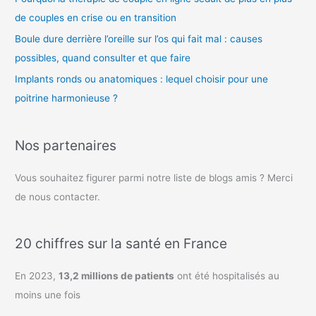
de couples en crise ou en transition
Boule dure derrière l’oreille sur l’os qui fait mal : causes
possibles, quand consulter et que faire
Implants ronds ou anatomiques : lequel choisir pour une
poitrine harmonieuse ?
Nos partenaires
Vous souhaitez figurer parmi notre liste de blogs amis ? Merci
de nous contacter.
20 chiffres sur la santé en France
En 2023,
13,2 millions de patients
ont été hospitalisés au
moins une fois