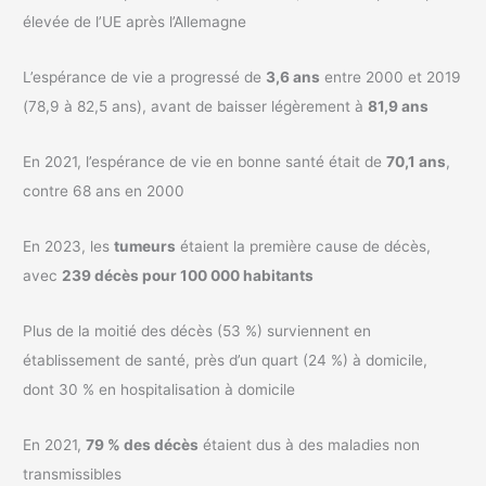
élevée de l’UE après l’Allemagne
L’espérance de vie a progressé de
3,6 ans
entre 2000 et 2019
(78,9 à 82,5 ans), avant de baisser légèrement à
81,9 ans
En 2021, l’espérance de vie en bonne santé était de
70,1 ans
,
contre 68 ans en 2000
En 2023, les
tumeurs
étaient la première cause de décès,
avec
239 décès pour 100 000 habitants
Plus de la moitié des décès (53 %) surviennent en
établissement de santé, près d’un quart (24 %) à domicile,
dont 30 % en hospitalisation à domicile
En 2021,
79 % des décès
étaient dus à des maladies non
transmissibles