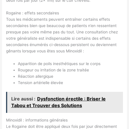
deux fois par jour (2x 1ml) sur le cuir chevelu.
Rogaine : effets secondaires
Tous les médicaments peuvent entraîner certains effets
secondaires bien que beaucoup de patients n’en ressentent
presque pas voire même pas du tout. Une consultation chez
votre généraliste est indispensable si certains des effets
secondaires énumérés ci-dessous persistent ou deviennent
gênants lorsque vous êtes sous Minoxidil :
Apparition de poils inesthétiques sur le corps
Rougeur ou irritation de la zone traitée
Réaction allergique
Tension artérielle élevée
Lire aussi :
Dysfonction érectile : Briser le
Tabou et Trouver des Solutions
Minoxidil : informations générales
Le Rogaine doit être appliqué deux fois par jour directement