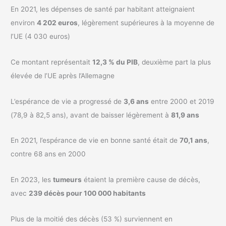
En 2021, les dépenses de santé par habitant atteignaient
environ
4 202 euros
, légèrement supérieures à la moyenne de
l’UE (4 030 euros)
Ce montant représentait
12,3 % du PIB
, deuxième part la plus
élevée de l’UE après l’Allemagne
L’espérance de vie a progressé de
3,6 ans
entre 2000 et 2019
(78,9 à 82,5 ans), avant de baisser légèrement à
81,9 ans
En 2021, l’espérance de vie en bonne santé était de
70,1 ans
,
contre 68 ans en 2000
En 2023, les
tumeurs
étaient la première cause de décès,
avec
239 décès pour 100 000 habitants
Plus de la moitié des décès (53 %) surviennent en