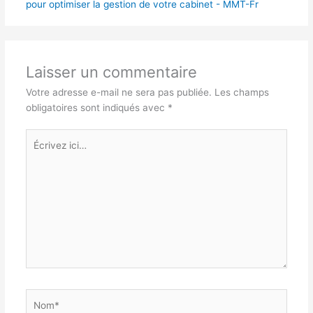
pour optimiser la gestion de votre cabinet - MMT-Fr
Laisser un commentaire
Votre adresse e-mail ne sera pas publiée.
Les champs
obligatoires sont indiqués avec
*
Écrivez
ici…
Nom*