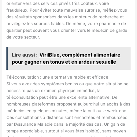
orienter vers des services privés très coûteux, voire
frauduleux. Pour éviter toute mauvaise surprise, méfiez-vous
des résultats sponsorisés dans les moteurs de recherche et
privilégiez les sources fiables. De même, votre pharmacie de
quartier peut souvent vous orienter vers le médecin de garde
de votre secteur.
Lire aussi :
VirilBlue, complément alimentaire
pour gagner en tonus et en ardeur sexuelle
Téléconsultation : une alternative rapide et efficace
Si vous avez des symptômes bénins ou que votre situation ne
nécessite pas un examen physique immédiat, la
téléconsultation peut être une excellente alternative. De
nombreuses plateformes proposent aujourd’hui un accès à des
médecins en quelques minutes, même la nuit ou le week-end.
Ces consultations à distance sont encadrées et remboursées
par l’Assurance Maladie dans la majorité des cas. Un gain de
temps appréciable, surtout si vous êtes isolé(e), sans moyen