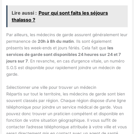
Lire aussi :
Pour qui sont faits les séjours
thalasso ?
Par ailleurs, les médecins de garde assurent généralement leur
permanence de
20h à 8h du matin
. Ils sont également
présents les week-ends et jours fériés. Cela fait que
les
services de garde sont disponibles 24 heures sur 24 et 7
jours sur 7
. En revanche, en cas d’urgence vitale, un numéro
S.O.S est disponible pour rapidement joindre un médecin de
garde.
Sélectionner une ville pour trouver un médecin
Répartis sur tout le territoire, les médecins de garde sont bien
souvent classés par région. Chaque région dispose d’une ligne
téléphonique pour joindre un service médical de garde. Vous
pouvez donc trouver un praticien compétent et disponible en
fonction de votre situation géographique. Il vous suffit de
contacter l’adresse téléphonique attribuée à votre ville et vous
serez directement mis en contact avec un agent de santé.