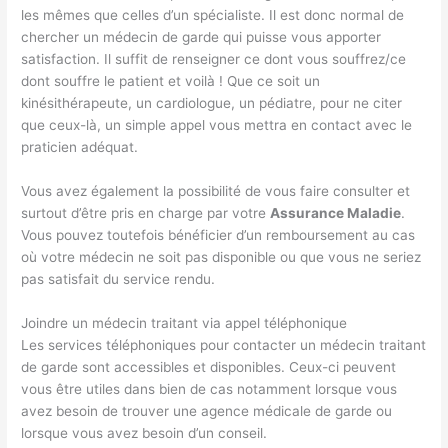
les mêmes que celles d’un spécialiste. Il est donc normal de
chercher un médecin de garde qui puisse vous apporter
satisfaction. Il suffit de renseigner ce dont vous souffrez/ce
dont souffre le patient et voilà ! Que ce soit un
kinésithérapeute, un cardiologue, un pédiatre, pour ne citer
que ceux-là, un simple appel vous mettra en contact avec le
praticien adéquat.
Vous avez également la possibilité de vous faire consulter et
surtout d’être pris en charge par votre
Assurance Maladie
.
Vous pouvez toutefois bénéficier d’un remboursement au cas
où votre médecin ne soit pas disponible ou que vous ne seriez
pas satisfait du service rendu.
Joindre un médecin traitant via appel téléphonique
Les services téléphoniques pour contacter un médecin traitant
de garde sont accessibles et disponibles. Ceux-ci peuvent
vous être utiles dans bien de cas notamment lorsque vous
avez besoin de trouver une agence médicale de garde ou
lorsque vous avez besoin d’un conseil.