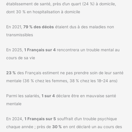
établissement de santé, près d’un quart (24 %) à domicile,
dont 30 % en hospitalisation à domicile
En 2021,
79 % des décès
étaient dus à des maladies non
transmissibles
En 2025,
1 Français sur 4
rencontrera un trouble mental au
cours de sa vie
23 %
des Français estiment ne pas prendre soin de leur santé
mentale (36 % chez les femmes, 38 % chez les 18–24 ans)
Parmi les salariés,
1 sur 4
déclare être en mauvaise santé
mentale
En 2024,
1 Français sur 5
souffrait d’un trouble psychique
chaque année ; près de
30 %
en ont déclaré un au cours des