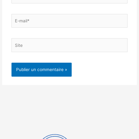
E-
mail*
Site