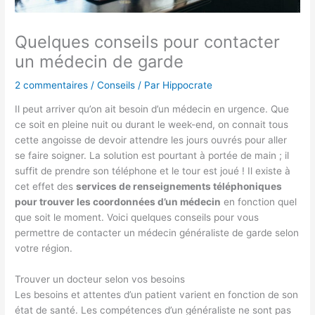
Quelques conseils pour contacter
un médecin de garde
2 commentaires
/
Conseils
/ Par
Hippocrate
Il peut arriver qu’on ait besoin d’un médecin en urgence. Que
ce soit en pleine nuit ou durant le week-end, on connait tous
cette angoisse de devoir attendre les jours ouvrés pour aller
se faire soigner. La solution est pourtant à portée de main ; il
suffit de prendre son téléphone et le tour est joué ! Il existe à
cet effet des
services de renseignements téléphoniques
pour trouver les coordonnées d’un médecin
en fonction quel
que soit le moment. Voici quelques conseils pour vous
permettre de contacter un médecin généraliste de garde selon
votre région.
Trouver un docteur selon vos besoins
Les besoins et attentes d’un patient varient en fonction de son
état de santé. Les compétences d’un généraliste ne sont pas