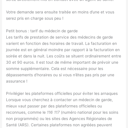
Votre demande sera ensuite traitée en moins d’une et vous
serez pris en charge sous peu !
Petit bonus : tarif du médecin de garde
Les tarifs de prestation de service des médecins de garde
varient en fonction des horaires de travail. La facturation en
journée est en général moindre par rapport à la facturation en
soirée et dans la nuit. Les coûts se situent ordinairement entre
30 et 90 euros. Il est tout de même important de prévoir une
somme supplémentaire. Cela est nécessaire pour les
dépassements d’horaires ou si vous n’êtes pas pris par une
assurance !
Privilégier les plateformes officielles pour éviter les arnaques
Lorsque vous cherchez à contacter un médecin de garde,
mieux vaut passer par des plateformes officielles ou
reconnues, comme le
116 117
(numéro national pour les soins
non programmés) ou les sites des Agences Régionales de
Santé (ARS). Certaines plateformes non agréées peuvent