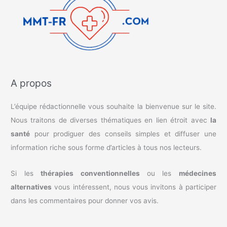
A propos
L’équipe rédactionnelle vous souhaite la bienvenue sur le site.
Nous traitons de diverses thématiques en lien étroit avec
la
santé
pour prodiguer des conseils simples et diffuser une
information riche sous forme d’articles à tous nos lecteurs.
Si les
thérapies conventionnelles
ou les
médecines
alternatives
vous intéressent, nous vous invitons à participer
dans les commentaires pour donner vos avis.