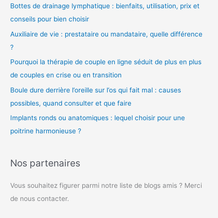
Bottes de drainage lymphatique : bienfaits, utilisation, prix et
conseils pour bien choisir
Auxiliaire de vie : prestataire ou mandataire, quelle différence
?
Pourquoi la thérapie de couple en ligne séduit de plus en plus
de couples en crise ou en transition
Boule dure derrière l’oreille sur l’os qui fait mal : causes
possibles, quand consulter et que faire
Implants ronds ou anatomiques : lequel choisir pour une
poitrine harmonieuse ?
Nos partenaires
Vous souhaitez figurer parmi notre liste de blogs amis ? Merci
de nous contacter.