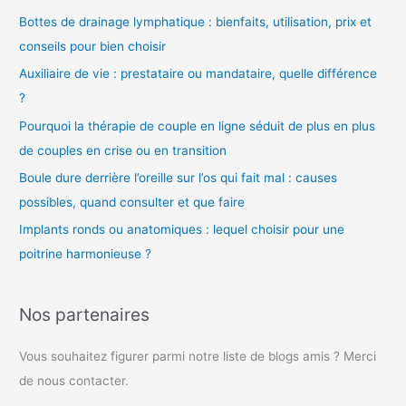
o
Bottes de drainage lymphatique : bienfaits, utilisation, prix et
conseils pour bien choisir
Auxiliaire de vie : prestataire ou mandataire, quelle différence
?
Pourquoi la thérapie de couple en ligne séduit de plus en plus
de couples en crise ou en transition
Boule dure derrière l’oreille sur l’os qui fait mal : causes
possibles, quand consulter et que faire
Implants ronds ou anatomiques : lequel choisir pour une
poitrine harmonieuse ?
Nos partenaires
Vous souhaitez figurer parmi notre liste de blogs amis ? Merci
de nous contacter.