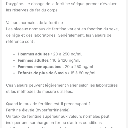
l’oxygène. Le dosage de la ferritine sérique permet d’évaluer
les réserves de fer du corps.
Valeurs normales de la ferritine
Les niveaux normaux de ferritine varient en fonction du sexe,
de l’âge et des laboratoires. Généralement, les valeurs de
référence sont :
Hommes adultes
: 20 à 250 ng/mL
Femmes adultes
: 10 à 120 ng/mL
Femmes ménopausées
: 20 à 250 ng/mL
Enfants de plus de 6 mois
: 15 à 80 ng/mL
Ces valeurs peuvent légèrement varier selon les laboratoires
et les méthodes de mesure utilisées.
Quand le taux de ferritine est-il préoccupant ?
Ferritine élevée (hyperferritinémie)
Un taux de ferritine supérieur aux valeurs normales peut
indiquer une surcharge en fer ou d’autres conditions