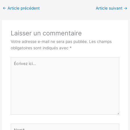
←
Article précédent
Article suivant
→
Laisser un commentaire
Votre adresse e-mail ne sera pas publiée.
Les champs
obligatoires sont indiqués avec
*
Écrivez
ici…
Nom*