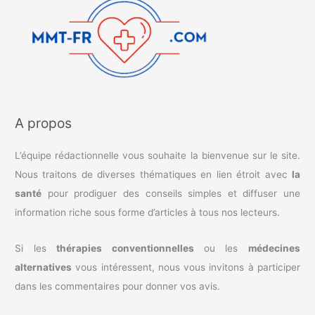
A propos
L’équipe rédactionnelle vous souhaite la bienvenue sur le site.
Nous traitons de diverses thématiques en lien étroit avec
la
santé
pour prodiguer des conseils simples et diffuser une
information riche sous forme d’articles à tous nos lecteurs.
Si les
thérapies conventionnelles
ou les
médecines
alternatives
vous intéressent, nous vous invitons à participer
dans les commentaires pour donner vos avis.