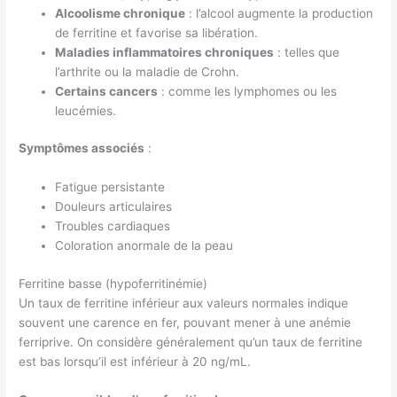
Alcoolisme chronique
: l’alcool augmente la production
de ferritine et favorise sa libération.
Maladies inflammatoires chroniques
: telles que
l’arthrite ou la maladie de Crohn.
Certains cancers
: comme les lymphomes ou les
leucémies.
Symptômes associés
:
Fatigue persistante
Douleurs articulaires
Troubles cardiaques
Coloration anormale de la peau
Ferritine basse (hypoferritinémie)
Un taux de ferritine inférieur aux valeurs normales indique
souvent une carence en fer, pouvant mener à une anémie
ferriprive. On considère généralement qu’un taux de ferritine
est bas lorsqu’il est inférieur à 20 ng/mL.