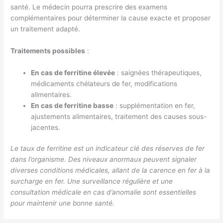
santé. Le médecin pourra prescrire des examens
complémentaires pour déterminer la cause exacte et proposer
un traitement adapté.
Traitements possibles
:
En cas de ferritine élevée
: saignées thérapeutiques,
médicaments chélateurs de fer, modifications
alimentaires.
En cas de ferritine basse
: supplémentation en fer,
ajustements alimentaires, traitement des causes sous-
jacentes.
Le taux de ferritine est un indicateur clé des réserves de fer
dans l’organisme. Des niveaux anormaux peuvent signaler
diverses conditions médicales, allant de la carence en fer à la
surcharge en fer. Une surveillance régulière et une
consultation médicale en cas d’anomalie sont essentielles
pour maintenir une bonne santé.