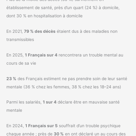
établissement de santé, près d’un quart (24 %) à domicile,
dont 30 % en hospitalisation à domicile
En 2021,
79 % des décès
étaient dus à des maladies non
transmissibles
En 2025,
1 Français sur 4
rencontrera un trouble mental au
cours de sa vie
23 %
des Français estiment ne pas prendre soin de leur santé
mentale (36 % chez les femmes, 38 % chez les 18–24 ans)
Parmi les salariés,
1 sur 4
déclare être en mauvaise santé
mentale
En 2024,
1 Français sur 5
souffrait d’un trouble psychique
chaque année ; près de
30 %
en ont déclaré un au cours des