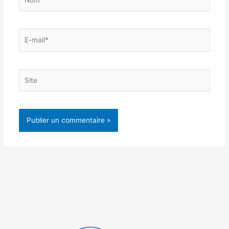
E-
mail*
Site