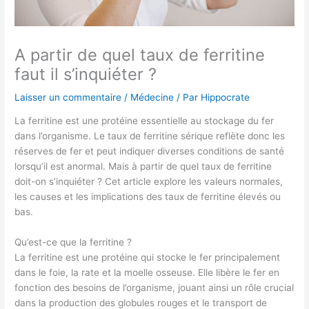
A partir de quel taux de ferritine
faut il s’inquiéter​ ?
Laisser un commentaire
/
Médecine
/ Par
Hippocrate
La ferritine est une protéine essentielle au stockage du fer
dans l’organisme. Le taux de ferritine sérique reflète donc les
réserves de fer et peut indiquer diverses conditions de santé
lorsqu’il est anormal. Mais à partir de quel taux de ferritine
doit-on s’inquiéter ? Cet article explore les valeurs normales,
les causes et les implications des taux de ferritine élevés ou
bas.
Qu’est-ce que la ferritine ?
La ferritine est une protéine qui stocke le fer principalement
dans le foie, la rate et la moelle osseuse. Elle libère le fer en
fonction des besoins de l’organisme, jouant ainsi un rôle crucial
dans la production des globules rouges et le transport de