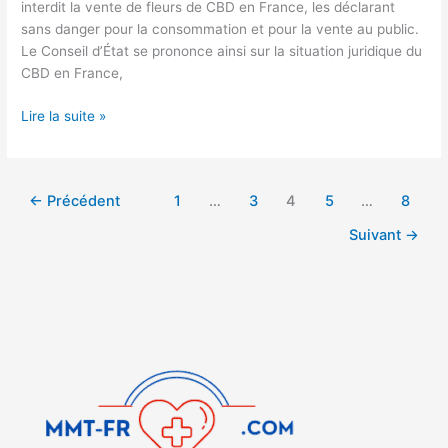
interdit la vente de fleurs de CBD en France, les déclarant
sans danger pour la consommation et pour la vente au public.
Le Conseil d’État se prononce ainsi sur la situation juridique du
CBD en France,
Lire la suite »
←
Précédent
1
…
3
4
5
…
8
Suivant
→