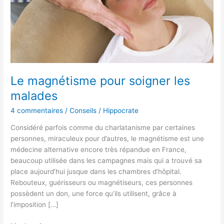
Le magnétisme pour soigner les
malades
4 commentaires
/
Conseils
/
Hippocrate
Considéré parfois comme du charlatanisme par certaines
personnes, miraculeux pour d’autres, le magnétisme est une
médecine alternative encore très répandue en France,
beaucoup utilisée dans les campagnes mais qui a trouvé sa
place aujourd’hui jusque dans les chambres d’hôpital.
Rebouteux, guérisseurs ou magnétiseurs, ces personnes
possèdent un don, une force qu’ils utilisent, grâce à
l’imposition […]