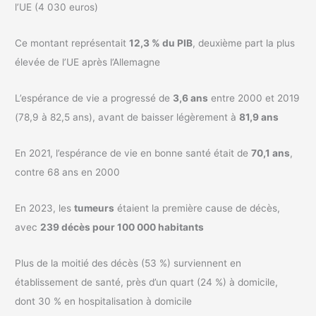
l’UE (4 030 euros)
Ce montant représentait
12,3 % du PIB
, deuxième part la plus
élevée de l’UE après l’Allemagne
L’espérance de vie a progressé de
3,6 ans
entre 2000 et 2019
(78,9 à 82,5 ans), avant de baisser légèrement à
81,9 ans
En 2021, l’espérance de vie en bonne santé était de
70,1 ans
,
contre 68 ans en 2000
En 2023, les
tumeurs
étaient la première cause de décès,
avec
239 décès pour 100 000 habitants
Plus de la moitié des décès (53 %) surviennent en
établissement de santé, près d’un quart (24 %) à domicile,
dont 30 % en hospitalisation à domicile