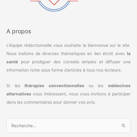
A propos
L’équipe rédactionnelle vous souhaite la bienvenue sur le site.
Nous traitons de diverses thématiques en lien étroit avec
la
santé
pour prodiguer des conseils simples et diffuser une
information riche sous forme d’articles à tous nos lecteurs.
Si les
thérapies conventionnelles
ou les
médecines
alternatives
vous intéressent, nous vous invitons à participer
dans les commentaires pour donner vos avis.
R
e