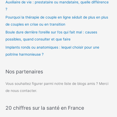
Auxiliaire de vie : prestataire ou mandataire, quelle différence
?
Pourquoi la thérapie de couple en ligne séduit de plus en plus
de couples en crise ou en transition
Boule dure derrière l’oreille sur l’os qui fait mal : causes
possibles, quand consulter et que faire
Implants ronds ou anatomiques : lequel choisir pour une
poitrine harmonieuse ?
Nos partenaires
Vous souhaitez figurer parmi notre liste de blogs amis ? Merci
de nous contacter.
20 chiffres sur la santé en France