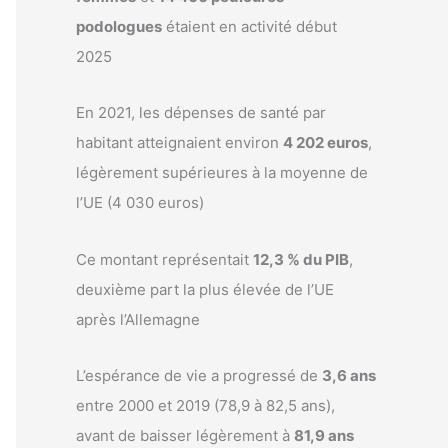
podologues
étaient en activité début
2025
En 2021, les dépenses de santé par
habitant atteignaient environ
4 202 euros
,
légèrement supérieures à la moyenne de
l’UE (4 030 euros)
Ce montant représentait
12,3 % du PIB
,
deuxième part la plus élevée de l’UE
après l’Allemagne
L’espérance de vie a progressé de
3,6 ans
entre 2000 et 2019 (78,9 à 82,5 ans),
avant de baisser légèrement à
81,9 ans