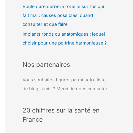
Boule dure derrière l’oreille sur l’os qui
fait mal : causes possibles, quand
consulter et que faire
Implants ronds ou anatomiques : lequel
choisir pour une poitrine harmonieuse ?
Nos partenaires
Vous souhaitez figurer parmi notre liste
de blogs amis ? Merci de nous contacter.
20 chiffres sur la santé en
France