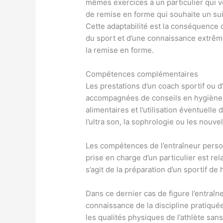
mêmes exercices à un particulier qui ve
de remise en forme qui souhaite un suivi
Cette adaptabilité est la conséquence
du sport et d’une connaissance extrême
la remise en forme.
Compétences complémentaires
Les prestations d’un coach sportif ou 
accompagnées de conseils en hygiène 
alimentaires et l’utilisation éventuell
l’ultra son, la sophrologie ou les nouv
Les compétences de l’entraîneur personn
prise en charge d’un particulier est rel
s’agit de la préparation d’un sportif de 
Dans ce dernier cas de figure l’entraî
connaissance de la discipline pratiquée
les qualités physiques de l’athlète sans