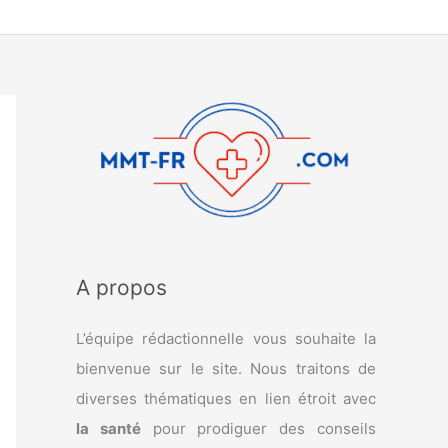
A propos
L’équipe rédactionnelle vous souhaite la
bienvenue sur le site. Nous traitons de
diverses thématiques en lien étroit avec
la santé
pour prodiguer des conseils