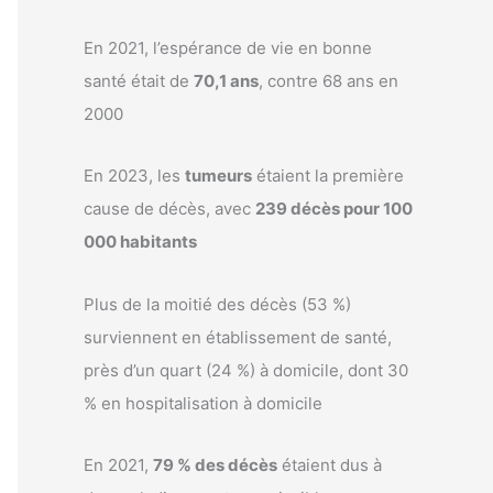
En 2021, l’espérance de vie en bonne
santé était de
70,1 ans
, contre 68 ans en
2000
En 2023, les
tumeurs
étaient la première
cause de décès, avec
239 décès pour 100
000 habitants
Plus de la moitié des décès (53 %)
surviennent en établissement de santé,
près d’un quart (24 %) à domicile, dont 30
% en hospitalisation à domicile
En 2021,
79 % des décès
étaient dus à