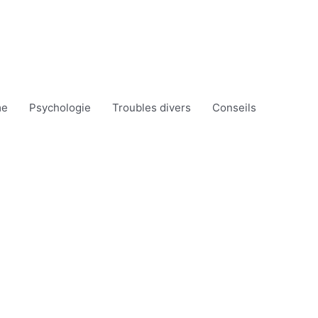
me
Psychologie
Troubles divers
Conseils