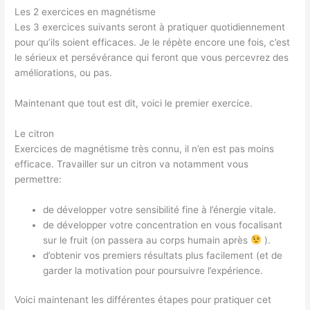
Les 2 exercices en magnétisme
Les 3 exercices suivants seront à pratiquer quotidiennement
pour qu’ils soient efficaces. Je le répète encore une fois, c’est
le sérieux et persévérance qui feront que vous percevrez des
améliorations, ou pas.
Maintenant que tout est dit, voici le premier exercice.
Le citron
Exercices de magnétisme très connu, il n’en est pas moins
efficace. Travailler sur un citron va notamment vous
permettre:
de développer votre sensibilité fine à l’énergie vitale.
de développer votre concentration en vous focalisant
sur le fruit (on passera au corps humain après
).
d’obtenir vos premiers résultats plus facilement (et de
garder la motivation pour poursuivre l’expérience.
Voici maintenant les différentes étapes pour pratiquer cet