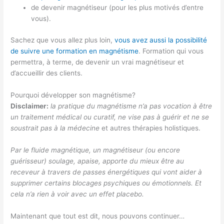
de devenir magnétiseur (pour les plus motivés d’entre
vous).
Sachez que vous allez plus loin,
vous avez aussi la possibilité
de suivre une formation en magnétisme
. Formation qui vous
permettra, à terme, de devenir un vrai magnétiseur et
d’accueillir des clients.
Pourquoi développer son magnétisme?
Disclaimer:
la pratique du magnétisme n’a pas vocation à être
un traitement médical ou curatif, ne vise pas à guérir et ne se
soustrait pas à la médecine
et autres thérapies holistiques.
Par le fluide magnétique, un magnétiseur (ou encore
guérisseur) soulage, apaise, apporte du mieux être au
receveur à travers de passes énergétiques qui vont aider à
supprimer certains blocages psychiques ou émotionnels.
Et
cela n’a rien à voir avec un effet placebo.
Maintenant que tout est dit, nous pouvons continuer…