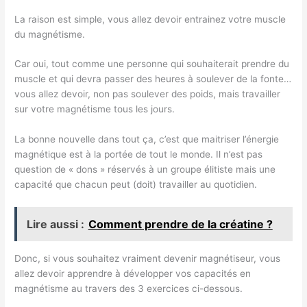
La raison est simple, vous allez devoir entrainez votre muscle
du magnétisme.
Car oui, tout comme une personne qui souhaiterait prendre du
muscle et qui devra passer des heures à soulever de la fonte…
vous allez devoir, non pas soulever des poids, mais travailler
sur votre magnétisme tous les jours.
La bonne nouvelle dans tout ça, c’est que maitriser l’énergie
magnétique est à la portée de tout le monde. Il n’est pas
question de « dons » réservés à un groupe élitiste mais une
capacité que chacun peut (doit) travailler au quotidien.
Lire aussi :
Comment prendre de la créatine ?
Donc, si vous souhaitez vraiment devenir magnétiseur, vous
allez devoir apprendre à développer vos capacités en
magnétisme au travers des 3 exercices ci-dessous.