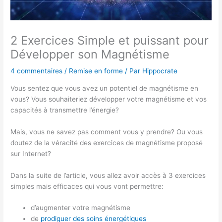
2 Exercices Simple et puissant pour
Développer son Magnétisme
4 commentaires
/
Remise en forme
/ Par
Hippocrate
Vous sentez que vous avez un potentiel de magnétisme en
vous? Vous souhaiteriez développer votre magnétisme et vos
capacités à transmettre l’énergie?
Mais, vous ne savez pas comment vous y prendre? Ou vous
doutez de la véracité des exercices de magnétisme proposé
sur Internet?
Dans la suite de l’article, vous allez avoir accès à 3 exercices
simples mais efficaces qui vous vont permettre:
d’augmenter votre magnétisme
de
prodiguer des soins énergétiques