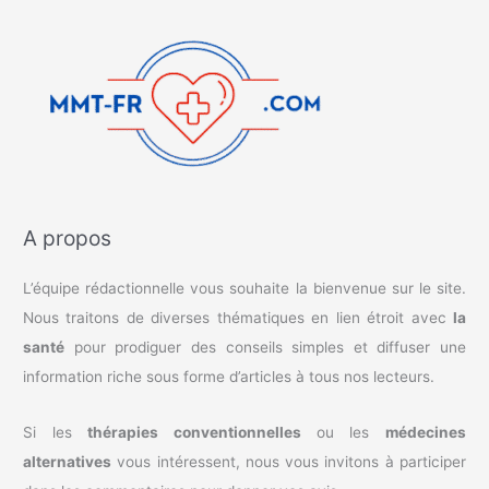
A propos
L’équipe rédactionnelle vous souhaite la bienvenue sur le site.
Nous traitons de diverses thématiques en lien étroit avec
la
santé
pour prodiguer des conseils simples et diffuser une
information riche sous forme d’articles à tous nos lecteurs.
Si les
thérapies conventionnelles
ou les
médecines
alternatives
vous intéressent, nous vous invitons à participer