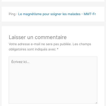
Ping :
Le magnétisme pour soigner les malades - MMT-Fr
Laisser un commentaire
Votre adresse e-mail ne sera pas publiée.
Les champs
obligatoires sont indiqués avec
*
Écrivez
ici…