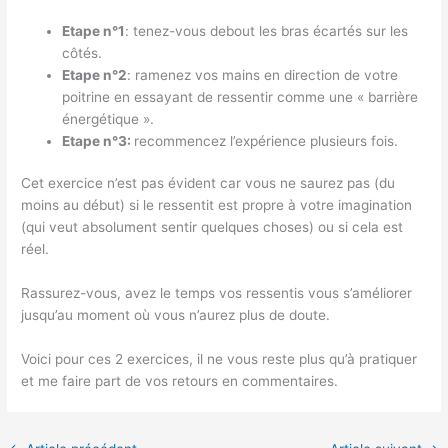
Etape n°1
: tenez-vous debout les bras écartés sur les
côtés.
Etape n°2
: ramenez vos mains en direction de votre
poitrine en essayant de ressentir comme une « barrière
énergétique ».
Etape n°3:
recommencez l’expérience plusieurs fois.
Cet exercice n’est pas évident car vous ne saurez pas (du
moins au début) si le ressentit est propre à votre imagination
(qui veut absolument sentir quelques choses) ou si cela est
réel.
Rassurez-vous, avez le temps vos ressentis vous s’améliorer
jusqu’au moment où vous n’aurez plus de doute.
Voici pour ces 2 exercices, il ne vous reste plus qu’à pratiquer
et me faire part de vos retours en commentaires.