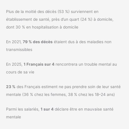
Plus de la moitié des décès (53 %) surviennent en
établissement de santé, près d’un quart (24 %) à domicile,
dont 30 % en hospitalisation à domicile
En 2021,
79 % des décès
étaient dus à des maladies non
transmissibles
En 2025,
1 Français sur 4
rencontrera un trouble mental au
cours de sa vie
23 %
des Français estiment ne pas prendre soin de leur santé
mentale (36 % chez les femmes, 38 % chez les 18–24 ans)
Parmi les salariés,
1 sur 4
déclare être en mauvaise santé
mentale