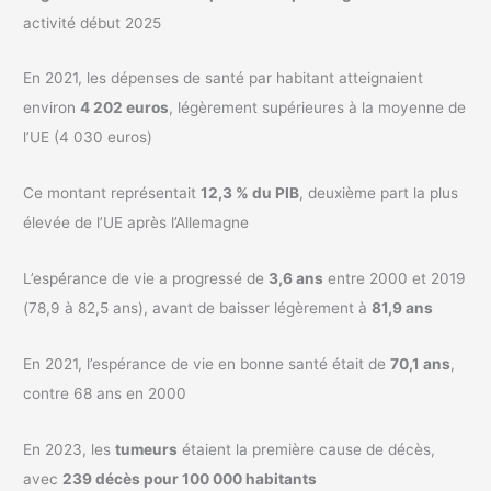
activité début 2025
En 2021, les dépenses de santé par habitant atteignaient
environ
4 202 euros
, légèrement supérieures à la moyenne de
l’UE (4 030 euros)
Ce montant représentait
12,3 % du PIB
, deuxième part la plus
élevée de l’UE après l’Allemagne
L’espérance de vie a progressé de
3,6 ans
entre 2000 et 2019
(78,9 à 82,5 ans), avant de baisser légèrement à
81,9 ans
En 2021, l’espérance de vie en bonne santé était de
70,1 ans
,
contre 68 ans en 2000
En 2023, les
tumeurs
étaient la première cause de décès,
avec
239 décès pour 100 000 habitants