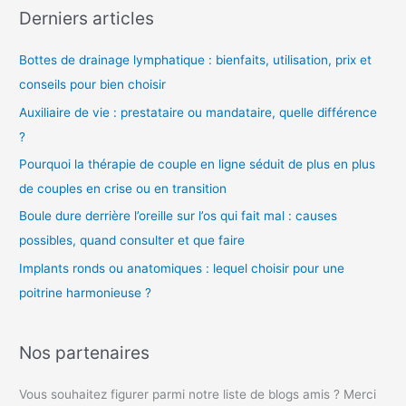
Derniers articles
é
o
Bottes de drainage lymphatique : bienfaits, utilisation, prix et
conseils pour bien choisir
Auxiliaire de vie : prestataire ou mandataire, quelle différence
?
Pourquoi la thérapie de couple en ligne séduit de plus en plus
de couples en crise ou en transition
Boule dure derrière l’oreille sur l’os qui fait mal : causes
possibles, quand consulter et que faire
Implants ronds ou anatomiques : lequel choisir pour une
poitrine harmonieuse ?
Nos partenaires
Vous souhaitez figurer parmi notre liste de blogs amis ? Merci