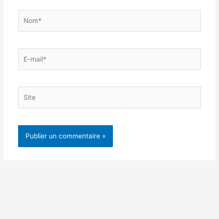
Nom*
E-
mail*
Site