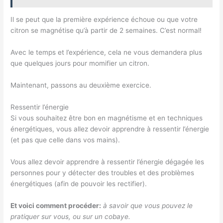
Il se peut que la première expérience échoue ou que votre
citron se magnétise qu’à partir de 2 semaines. C’est normal!
Avec le temps et l’expérience, cela ne vous demandera plus
que quelques jours pour momifier un citron.
Maintenant, passons au deuxième exercice.
Ressentir l’énergie
Si vous souhaitez être bon en magnétisme et en techniques
énergétiques, vous allez devoir apprendre à ressentir l’énergie
(et pas que celle dans vos mains).
Vous allez devoir apprendre à ressentir l’énergie dégagée les
personnes pour y détecter des troubles et des problèmes
énergétiques (afin de pouvoir les rectifier).
Et voici comment procéder:
à savoir que vous pouvez le
pratiquer sur vous, ou sur un cobaye.