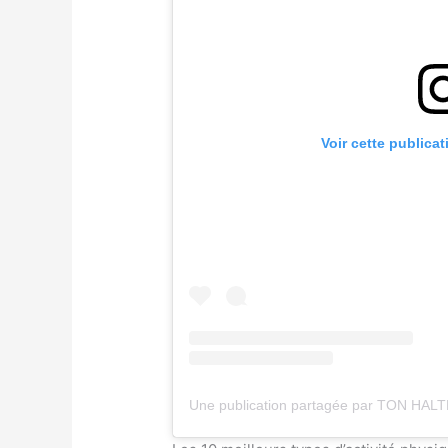
Voir cette publica