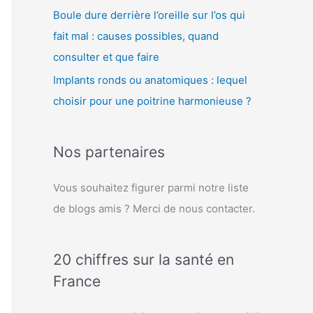
Boule dure derrière l’oreille sur l’os qui
fait mal : causes possibles, quand
consulter et que faire
Implants ronds ou anatomiques : lequel
choisir pour une poitrine harmonieuse ?
Nos partenaires
Vous souhaitez figurer parmi notre liste
de blogs amis ? Merci de nous contacter.
20 chiffres sur la santé en
France