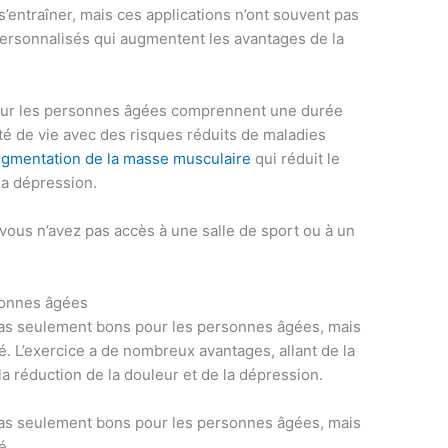
’entraîner, mais ces applications n’ont souvent pas
 personnalisés qui augmentent les avantages de la
our les personnes âgées comprennent une durée
ité de vie avec des risques réduits de maladies
gmentation de la masse musculaire
qui réduit le
la dépression.
 vous n’avez pas accès à une salle de sport ou à un
sonnes âgées
as seulement bons pour les personnes âgées, mais
é. L’exercice a de nombreux avantages, allant de la
a réduction de la douleur et de la dépression.
as seulement bons pour les personnes âgées, mais
é.