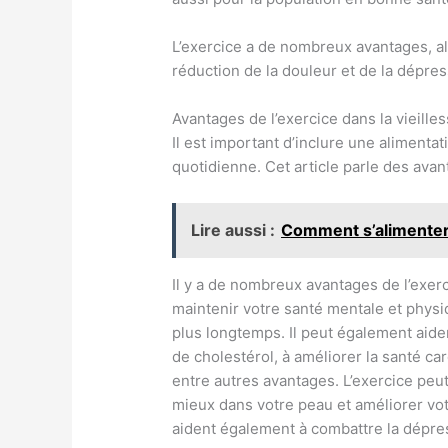
L’exercice a de nombreux avantages, al
réduction de la douleur et de la dépres
Avantages de l’exercice dans la vieille
Il est important d’inclure une alimentat
quotidienne. Cet article parle des avant
Lire aussi :
Comment s’alimenter
Il y a de nombreux avantages de l’exerc
maintenir votre santé mentale et physiq
plus longtemps. Il peut également aider 
de cholestérol, à améliorer la santé car
entre autres avantages. L’exercice peut
mieux dans votre peau et améliorer vo
aident également à combattre la dépre