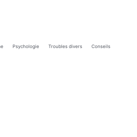
me
Psychologie
Troubles divers
Conseils