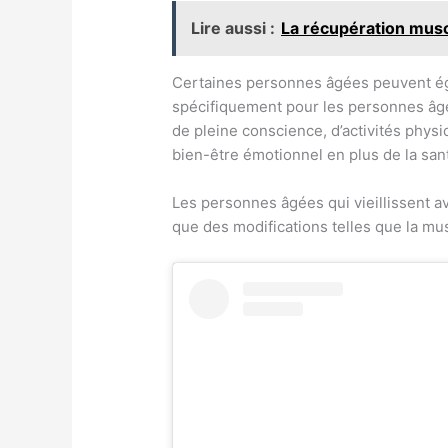
Lire aussi :
La récupération mus
Certaines personnes âgées peuvent é
spécifiquement pour les personnes âg
de pleine conscience, d’activités physi
bien-être émotionnel en plus de la san
Les personnes âgées qui vieillissent 
que des modifications telles que la mu