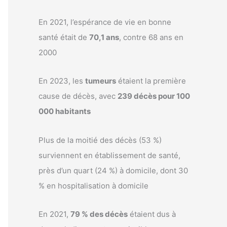
En 2021, l’espérance de vie en bonne
santé était de
70,1 ans
, contre 68 ans en
2000
En 2023, les
tumeurs
étaient la première
cause de décès, avec
239 décès pour 100
000 habitants
Plus de la moitié des décès (53 %)
surviennent en établissement de santé,
près d’un quart (24 %) à domicile, dont 30
% en hospitalisation à domicile
En 2021,
79 % des décès
étaient dus à