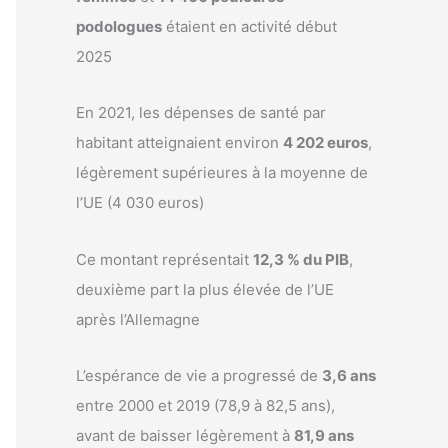
podologues
étaient en activité début
2025
En 2021, les dépenses de santé par
habitant atteignaient environ
4 202 euros
,
légèrement supérieures à la moyenne de
l’UE (4 030 euros)
Ce montant représentait
12,3 % du PIB
,
deuxième part la plus élevée de l’UE
après l’Allemagne
L’espérance de vie a progressé de
3,6 ans
entre 2000 et 2019 (78,9 à 82,5 ans),
avant de baisser légèrement à
81,9 ans