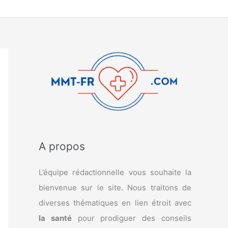
A propos
L’équipe rédactionnelle vous souhaite la
bienvenue sur le site. Nous traitons de
diverses thématiques en lien étroit avec
la santé
pour prodiguer des conseils