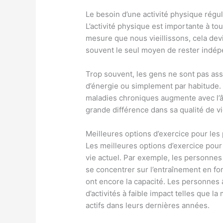
Le besoin d’une activité physique régu
L’activité physique est importante à tou
mesure que nous vieillissons, cela dev
souvent le seul moyen de rester indép
Trop souvent, les gens ne sont pas as
d’énergie ou simplement par habitude.
maladies chroniques augmente avec l’â
grande différence dans sa qualité de vi
Meilleures options d’exercice pour les
Les meilleures options d’exercice pou
vie actuel. Par exemple, les personnes
se concentrer sur l’entraînement en for
ont encore la capacité. Les personnes 
d’activités à faible impact telles que l
actifs dans leurs dernières années.