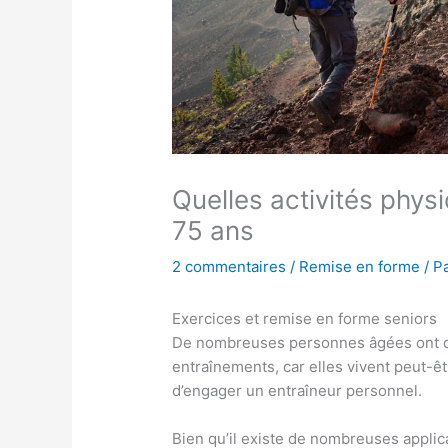
Quelles activités phys
75 ans
2 commentaires
/
Remise en forme
/ P
Exercices et remise en forme seniors
De nombreuses personnes âgées ont du
entraînements, car elles vivent peut-ê
d’engager un entraîneur personnel.
Bien qu’il existe de nombreuses applic