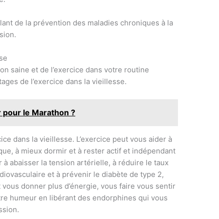
lant de la prévention des maladies chroniques à la
sion.
sse
ion saine et de l’exercice dans votre routine
ages de l’exercice dans la vieillesse.
 pour le Marathon ?
ice dans la vieillesse. L’exercice peut vous aider à
ue, à mieux dormir et à rester actif et indépendant
à abaisser la tension artérielle, à réduire le taux
diovasculaire et à prévenir le diabète de type 2,
 vous donner plus d’énergie, vous faire vous sentir
tre humeur en libérant des endorphines qui vous
ssion.