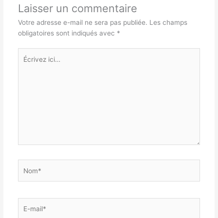
Laisser un commentaire
Votre adresse e-mail ne sera pas publiée.
Les champs
obligatoires sont indiqués avec
*
Écrivez
ici…
Nom*
E-
mail*