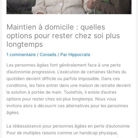
Maintien à domicile : quelles
options pour rester chez soi plus
longtemps
1 commentaire
/
Conseils
/ Par
Hippocrate
Les personnes âgées font généralement face à une perte
d’autonomie progressive. L’exécution de certaines tâches du
quotidien devient difficile ou parfois impossible. Dans ces
conditions, les faire entrer dans une maison de retraite devient
la solution à portée de main. Toutefois, il existe d’autres
options pour rester chez soi plus longtemps. Nous vous
invitons alors à découvrir ces alternatives pour les personnes
âgées.
La téléassistance pour personnes âgées en perte d’autonomie
Pour de multiples raisons comme un handicap physique,