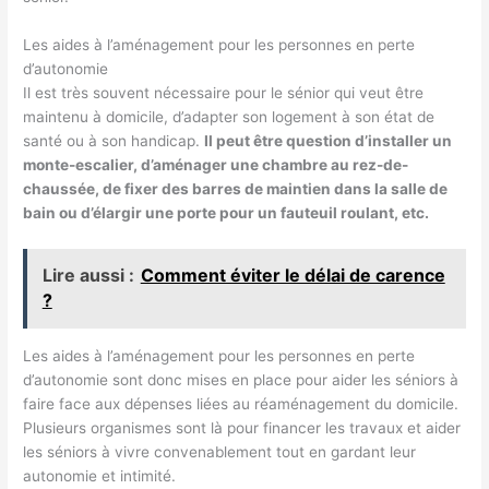
Les aides à l’aménagement pour les personnes en perte
d’autonomie
Il est très souvent nécessaire pour le sénior qui veut être
maintenu à domicile, d’adapter son logement à son état de
santé ou à son handicap.
Il peut être question d’installer un
monte-escalier, d’aménager une chambre au rez-de-
chaussée, de fixer des barres de maintien dans la salle de
bain ou d’élargir une porte pour un fauteuil roulant, etc.
Lire aussi :
Comment éviter le délai de carence
?
Les aides à l’aménagement pour les personnes en perte
d’autonomie sont donc mises en place pour aider les séniors à
faire face aux dépenses liées au réaménagement du domicile.
Plusieurs organismes sont là pour financer les travaux et aider
les séniors à vivre convenablement tout en gardant leur
autonomie et intimité.