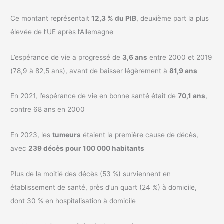
Ce montant représentait
12,3 % du PIB
, deuxième part la plus
élevée de l’UE après l’Allemagne
L’espérance de vie a progressé de
3,6 ans
entre 2000 et 2019
(78,9 à 82,5 ans), avant de baisser légèrement à
81,9 ans
En 2021, l’espérance de vie en bonne santé était de
70,1 ans
,
contre 68 ans en 2000
En 2023, les
tumeurs
étaient la première cause de décès,
avec
239 décès pour 100 000 habitants
Plus de la moitié des décès (53 %) surviennent en
établissement de santé, près d’un quart (24 %) à domicile,
dont 30 % en hospitalisation à domicile