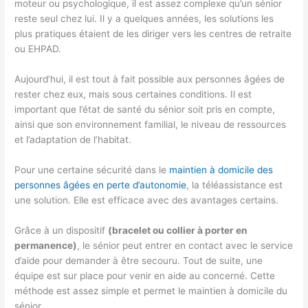
moteur ou psychologique, il est assez complexe qu’un sénior
reste seul chez lui. Il y a quelques années, les solutions les
plus pratiques étaient de les diriger vers les centres de retraite
ou EHPAD.
Aujourd’hui, il est tout à fait possible aux personnes âgées de
rester chez eux, mais sous certaines conditions. Il est
important que l’état de santé du sénior soit pris en compte,
ainsi que son environnement familial, le niveau de ressources
et l’adaptation de l’habitat.
Pour une certaine sécurité dans le
maintien à domicile des
personnes âgées en perte d’autonomie
, la téléassistance est
une solution. Elle est efficace avec des avantages certains.
Grâce à un dispositif
(bracelet ou collier à porter en
permanence)
, le sénior peut entrer en contact avec le service
d’aide pour demander à être secouru. Tout de suite, une
équipe est sur place pour venir en aide au concerné. Cette
méthode est assez simple et permet le maintien à domicile du
sénior.