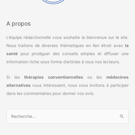
A propos
L’équipe rédactionnelle vous souhaite la bienvenue sur le site.
Nous traitons de diverses thématiques en lien étroit avec
la
santé
pour prodiguer des conseils simples et diffuser une
information riche sous forme d’articles à tous nos lecteurs.
Si les
thérapies conventionnelles
ou les
médecines
alternatives
vous intéressent, nous vous invitons à participer
dans les commentaires pour donner vos avis.
R
e
c