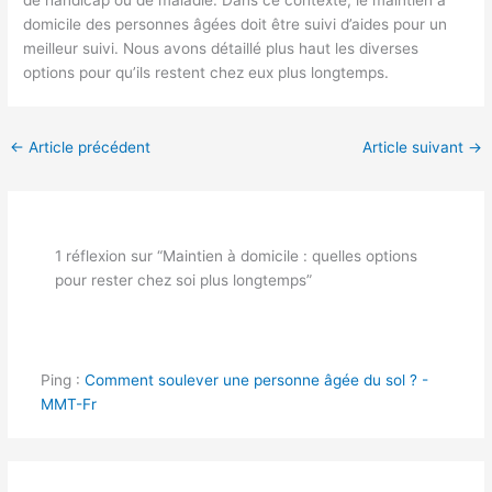
domicile des personnes âgées doit être suivi d’aides pour un
meilleur suivi. Nous avons détaillé plus haut les diverses
options pour qu’ils restent chez eux plus longtemps.
←
Article précédent
Article suivant
→
1 réflexion sur “Maintien à domicile : quelles options
pour rester chez soi plus longtemps”
Ping :
Comment soulever une personne âgée du sol ? -
MMT-Fr