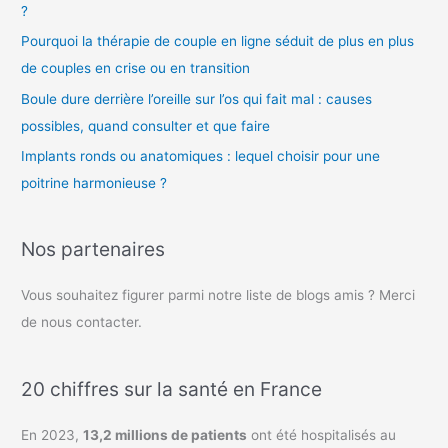
?
Pourquoi la thérapie de couple en ligne séduit de plus en plus
de couples en crise ou en transition
Boule dure derrière l’oreille sur l’os qui fait mal : causes
possibles, quand consulter et que faire
Implants ronds ou anatomiques : lequel choisir pour une
poitrine harmonieuse ?
Nos partenaires
Vous souhaitez figurer parmi notre liste de blogs amis ? Merci
de nous contacter.
20 chiffres sur la santé en France
En 2023,
13,2 millions de patients
ont été hospitalisés au