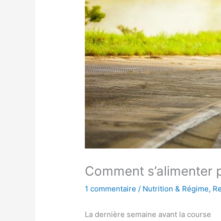
Comment s’alimenter p
1 commentaire
/
Nutrition & Régime
,
Re
La dernière semaine avant la course