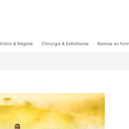
trition & Régime
Chirurgie & Esthétisme
Remise en for