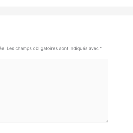
ée.
Les champs obligatoires sont indiqués avec
*