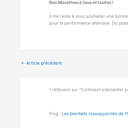
Bon Marathon à tous et toutes !
Il me reste à vous souhaiter une bonne 
pour la performance attendue. Du plaisi
←
Article précédent
1 réflexion sur “Comment s’alimenter p
Ping :
Les bienfaits insoupçonnés de l'