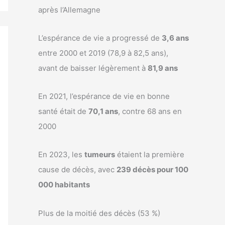
après l’Allemagne
L’espérance de vie a progressé de
3,6 ans
entre 2000 et 2019 (78,9 à 82,5 ans),
avant de baisser légèrement à
81,9 ans
En 2021, l’espérance de vie en bonne
santé était de
70,1 ans
, contre 68 ans en
2000
En 2023, les
tumeurs
étaient la première
cause de décès, avec
239 décès pour 100
000 habitants
Plus de la moitié des décès (53 %)