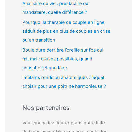
Auxiliaire de vie : prestataire ou
mandataire, quelle différence ?
Pourquoi la thérapie de couple en ligne
séduit de plus en plus de couples en crise
ou en transition
Boule dure derrière l’oreille sur l’os qui
fait mal : causes possibles, quand
consulter et que faire
Implants ronds ou anatomiques : lequel
choisir pour une poitrine harmonieuse ?
Nos partenaires
Vous souhaitez figurer parmi notre liste
de blogs amis ? Merci de nous contacter.