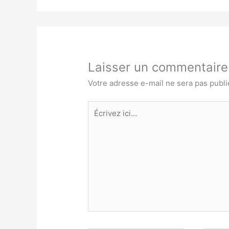
Laisser un commentaire
Votre adresse e-mail ne sera pas publi
Écrivez
ici…