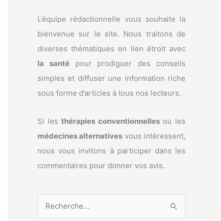
L’équipe rédactionnelle vous souhaite la
bienvenue sur le site. Nous traitons de
diverses thématiques en lien étroit avec
la santé
pour prodiguer des conseils
simples et diffuser une information riche
sous forme d’articles à tous nos lecteurs.
Si les
thérapies conventionnelles
ou les
médecines alternatives
vous intéressent,
nous vous invitons à participer dans les
commentaires pour donner vos avis.
R