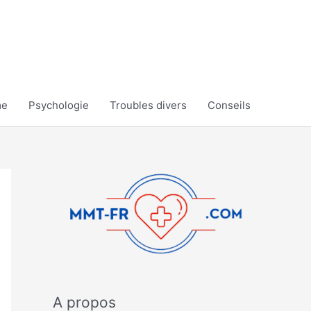
me
Psychologie
Troubles divers
Conseils
A propos