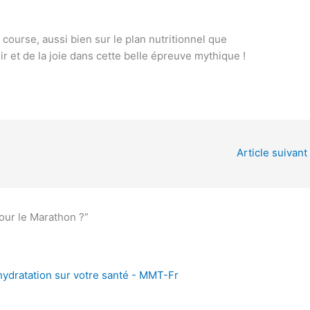
course, aussi bien sur le plan nutritionnel que
r et de la joie dans cette belle épreuve mythique !
Article suivant
our le Marathon ?”
hydratation sur votre santé - MMT-Fr