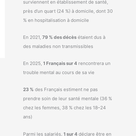
surviennent en établissement de santé,
près d’un quart (24 %) à domicile, dont 30
% en hospitalisation à domicile
En 2021,
79 % des décès
étaient dus à
des maladies non transmissibles
En 2025,
1 Français sur 4
rencontrera un
trouble mental au cours de sa vie
23 %
des Français estiment ne pas
prendre soin de leur santé mentale (36 %
chez les femmes, 38 % chez les 18–24
ans)
Parmi les salariés,
1 sur 4
déclare être en