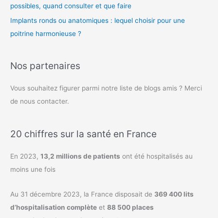
possibles, quand consulter et que faire
Implants ronds ou anatomiques : lequel choisir pour une
poitrine harmonieuse ?
Nos partenaires
Vous souhaitez figurer parmi notre liste de blogs amis ? Merci
de nous contacter.
20 chiffres sur la santé en France
En 2023,
13,2 millions de patients
ont été hospitalisés au
moins une fois
Au 31 décembre 2023, la France disposait de
369 400 lits
d’hospitalisation complète
et
88 500 places