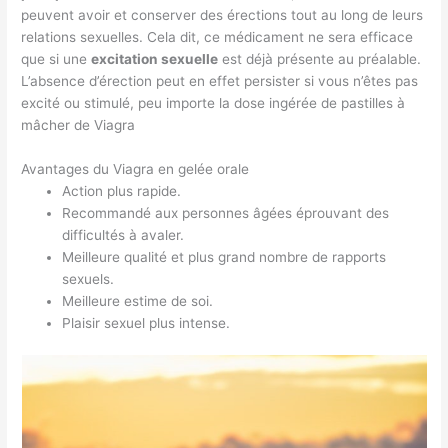
peuvent avoir et conserver des érections tout au long de leurs
relations sexuelles. Cela dit, ce médicament ne sera efficace
que si une
excitation sexuelle
est déjà présente au préalable.
L’absence d’érection peut en effet persister si vous n’êtes pas
excité ou stimulé, peu importe la dose ingérée de pastilles à
mâcher de Viagra
Avantages du Viagra en gelée orale
Action plus rapide.
Recommandé aux personnes âgées éprouvant des
difficultés à avaler.
Meilleure qualité et plus grand nombre de rapports
sexuels.
Meilleure estime de soi.
Plaisir sexuel plus intense.