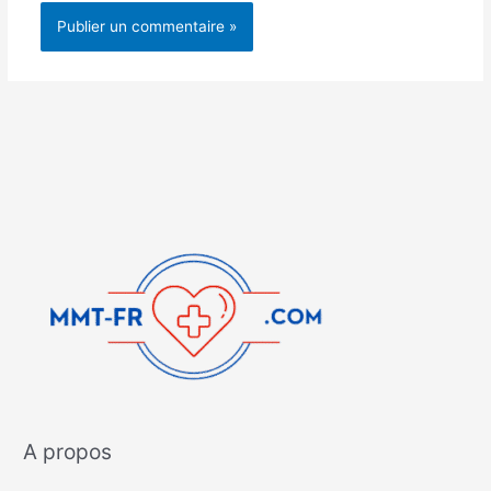
A propos