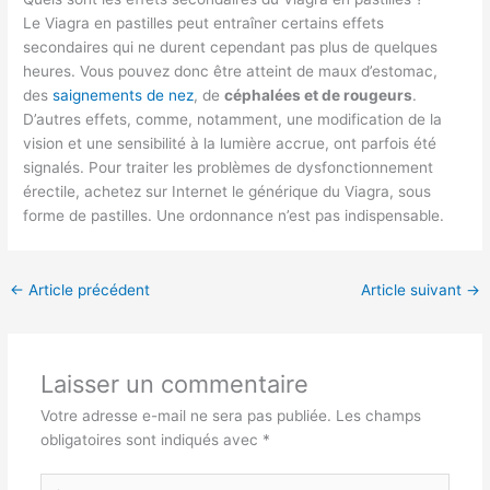
Le Viagra en pastilles peut entraîner certains effets
secondaires qui ne durent cependant pas plus de quelques
heures. Vous pouvez donc être atteint de maux d’estomac,
des
saignements de nez
, de
céphalées et de rougeurs
.
D’autres effets, comme, notamment, une modification de la
vision et une sensibilité à la lumière accrue, ont parfois été
signalés. Pour traiter les problèmes de dysfonctionnement
érectile, achetez sur Internet le générique du Viagra, sous
forme de pastilles. Une ordonnance n’est pas indispensable.
←
Article précédent
Article suivant
→
Laisser un commentaire
Votre adresse e-mail ne sera pas publiée.
Les champs
obligatoires sont indiqués avec
*
Écrivez