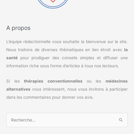
A propos
L’équipe rédactionnelle vous souhaite la bienvenue sur le site.
Nous traitons de diverses thématiques en lien étroit avec
la
santé
pour prodiguer des conseils simples et diffuser une
information riche sous forme d’articles à tous nos lecteurs.
Si les
thérapies conventionnelles
ou les
médecines
alternatives
vous intéressent, nous vous invitons à participer
dans les commentaires pour donner vos avis.
R
e