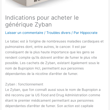
Indications pour acheter le
générique Zyban
Laisser un commentaire
/
Troubles divers
/ Par
Hippocrate
Le tabac est à l’origine de nombreuses maladies cardiaques et
pulmonaires dont, entre autres, le cancer. Il est par
conséquent de la plus haute importance que les gens se
rendent compte qu’ils doivent arrêter de fumer le plus vite
possible. Les cachets de Zyban, existant également sous le
nom de Bupropion Hcl, permettent aux personnes
dépendantes de la nicotine d’arrêter de fumer.
Zyban : fonctionnement
Le Zyban, que l’on connaît aussi sous le nom de Bupropion a
été reconnu par la US Food and Drug Administration comme
étant le premier médicament permettant aux personnes
dépendantes d’arrêter de fumer. Son action est capitale