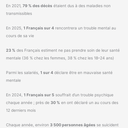
En 2021,
79 % des décès
étaient dus à des maladies non
transmissibles
En 2025,
1 Français sur 4
rencontrera un trouble mental au
cours de sa vie
23 %
des Français estiment ne pas prendre soin de leur santé
mentale (36 % chez les femmes, 38 % chez les 18–24 ans)
Parmi les salariés,
1 sur 4
déclare être en mauvaise santé
mentale
En 2024,
1 Français sur 5
souffrait d’un trouble psychique
chaque année ; près de
30 %
en ont déclaré un au cours des
12 derniers mois
Chaque année, environ
3 500 personnes âgées
se suicident