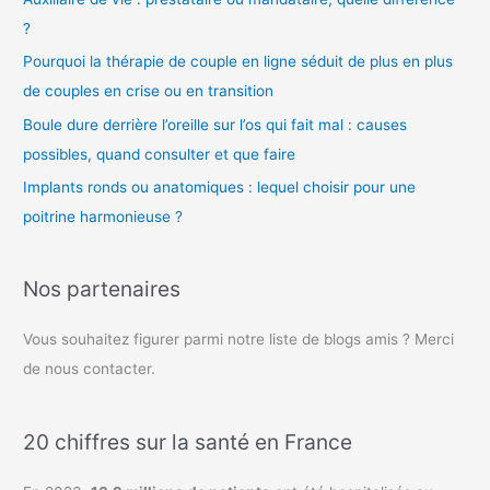
?
Pourquoi la thérapie de couple en ligne séduit de plus en plus
de couples en crise ou en transition
Boule dure derrière l’oreille sur l’os qui fait mal : causes
possibles, quand consulter et que faire
Implants ronds ou anatomiques : lequel choisir pour une
poitrine harmonieuse ?
Nos partenaires
Vous souhaitez figurer parmi notre liste de blogs amis ? Merci
de nous contacter.
20 chiffres sur la santé en France