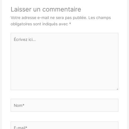
Laisser un commentaire
Votre adresse e-mail ne sera pas publiée.
Les champs
obligatoires sont indiqués avec
*
Écrivez
ici…
Nom*
E-