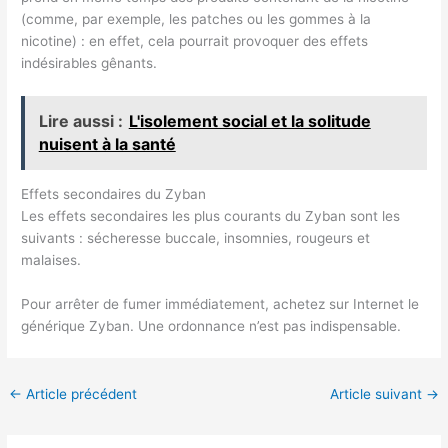
(comme, par exemple, les patches ou les gommes à la
nicotine) : en effet, cela pourrait provoquer des effets
indésirables gênants.
Lire aussi :
L'isolement social et la solitude
nuisent à la santé
Effets secondaires du Zyban
Les effets secondaires les plus courants du Zyban sont les
suivants : sécheresse buccale, insomnies, rougeurs et
malaises.
Pour arrêter de fumer immédiatement, achetez sur Internet le
générique Zyban. Une ordonnance n’est pas indispensable.
←
Article précédent
Article suivant
→