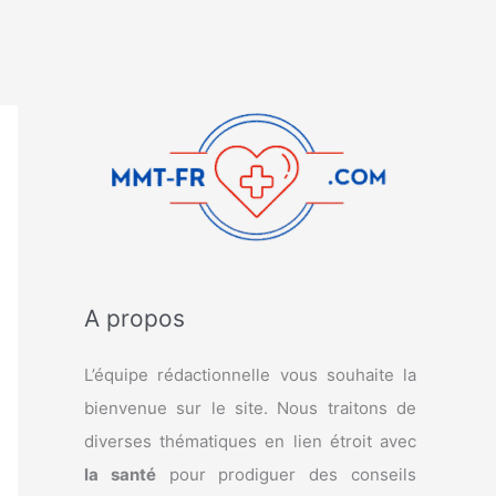
A propos
L’équipe rédactionnelle vous souhaite la
bienvenue sur le site. Nous traitons de
diverses thématiques en lien étroit avec
la santé
pour prodiguer des conseils