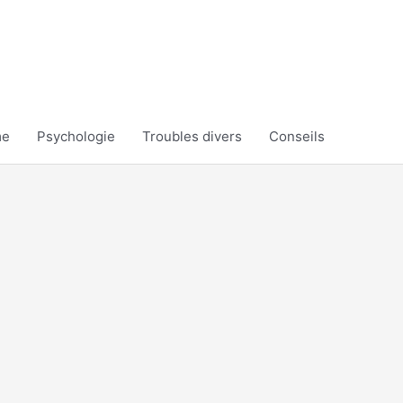
me
Psychologie
Troubles divers
Conseils