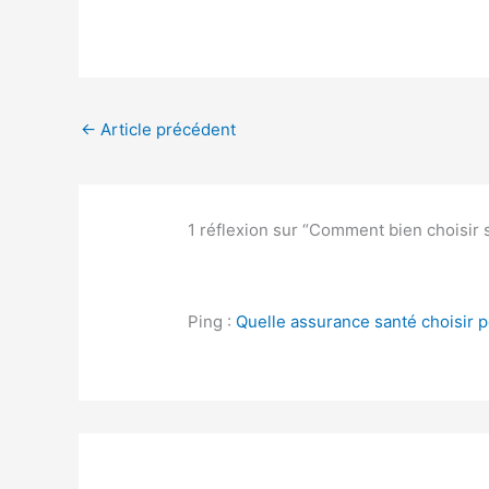
←
Article précédent
1 réflexion sur “Comment bien choisir 
Ping :
Quelle assurance santé choisir 