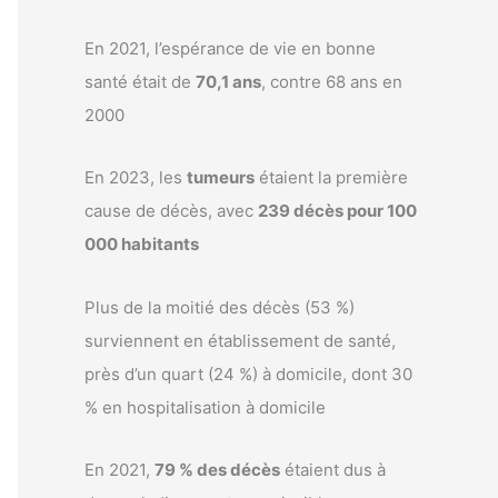
En 2021, l’espérance de vie en bonne
santé était de
70,1 ans
, contre 68 ans en
2000
En 2023, les
tumeurs
étaient la première
cause de décès, avec
239 décès pour 100
000 habitants
Plus de la moitié des décès (53 %)
surviennent en établissement de santé,
près d’un quart (24 %) à domicile, dont 30
% en hospitalisation à domicile
En 2021,
79 % des décès
étaient dus à