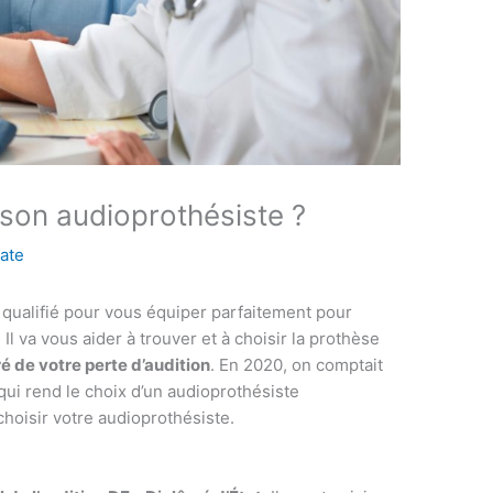
son audioprothésiste ?
ate
l qualifié pour vous équiper parfaitement pour
 Il va vous aider à trouver et à choisir la prothèse
ré de votre perte d’audition
. En 2020, on comptait
ui rend le choix d’un audioprothésiste
oisir votre audioprothésiste.