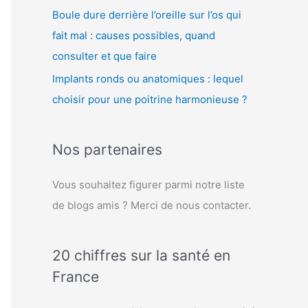
Boule dure derrière l’oreille sur l’os qui
fait mal : causes possibles, quand
consulter et que faire
Implants ronds ou anatomiques : lequel
choisir pour une poitrine harmonieuse ?
Nos partenaires
Vous souhaitez figurer parmi notre liste
de blogs amis ? Merci de nous contacter.
20 chiffres sur la santé en
France