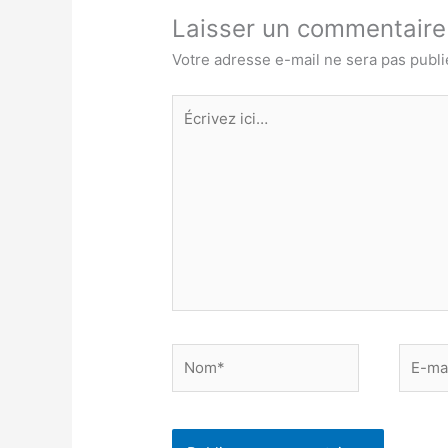
Laisser un commentaire
Votre adresse e-mail ne sera pas publi
Écrivez
ici…
Nom*
E-
mail*