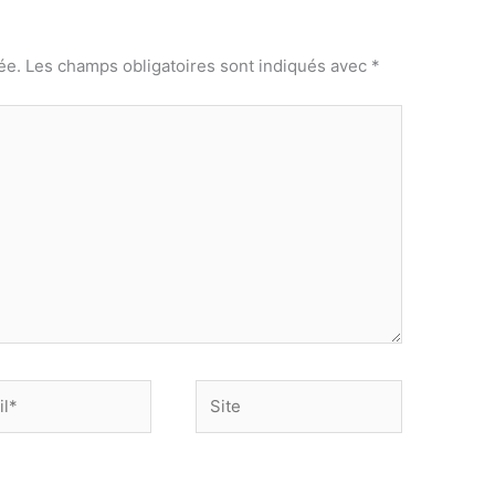
ée.
Les champs obligatoires sont indiqués avec
*
Site