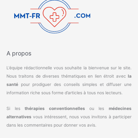
A propos
L’équipe rédactionnelle vous souhaite la bienvenue sur le site.
Nous traitons de diverses thématiques en lien étroit avec
la
santé
pour prodiguer des conseils simples et diffuser une
information riche sous forme d’articles à tous nos lecteurs.
Si les
thérapies conventionnelles
ou les
médecines
alternatives
vous intéressent, nous vous invitons à participer
dans les commentaires pour donner vos avis.