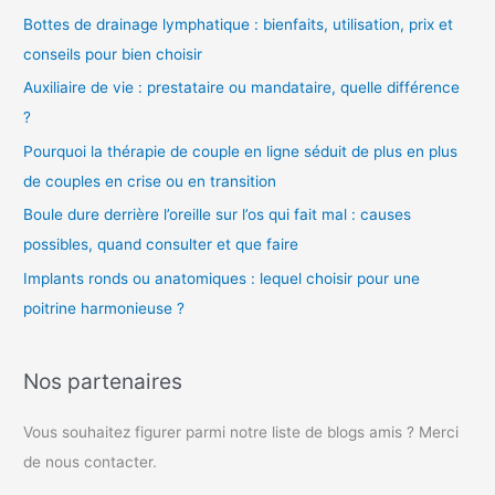
o
Bottes de drainage lymphatique : bienfaits, utilisation, prix et
conseils pour bien choisir
Auxiliaire de vie : prestataire ou mandataire, quelle différence
?
Pourquoi la thérapie de couple en ligne séduit de plus en plus
de couples en crise ou en transition
Boule dure derrière l’oreille sur l’os qui fait mal : causes
possibles, quand consulter et que faire
Implants ronds ou anatomiques : lequel choisir pour une
poitrine harmonieuse ?
Nos partenaires
Vous souhaitez figurer parmi notre liste de blogs amis ? Merci
de nous contacter.