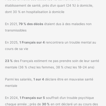
établissement de santé, près d’un quart (24 %) à domicile,
dont 30 % en hospitalisation à domicile
En 2021,
79 % des décès
étaient dus à des maladies non
transmissibles
En 2025,
1 Français sur 4
rencontrera un trouble mental au
cours de sa vie
23 %
des Français estiment ne pas prendre soin de leur santé
mentale (36 % chez les femmes, 38 % chez les 18–24 ans)
Parmi les salariés,
1 sur 4
déclare être en mauvaise santé
mentale
En 2024,
1 Français sur 5
souffrait d’un trouble psychique
chaque année ; près de
30 %
en ont déclaré un au cours des