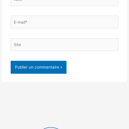
E-
mail*
Site