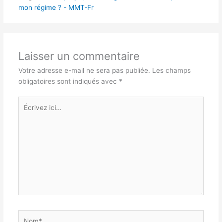
mon régime ? - MMT-Fr
Laisser un commentaire
Votre adresse e-mail ne sera pas publiée.
Les champs
obligatoires sont indiqués avec
*
Écrivez
ici…
Nom*