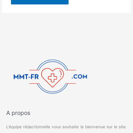
A propos
L’équipe rédactionnelle vous souhaite la bienvenue sur le site.