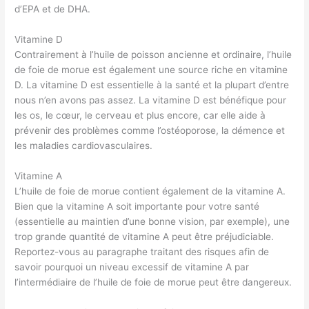
d’EPA et de DHA.
Vitamine D
Contrairement à l’huile de poisson ancienne et ordinaire, l’huile
de foie de morue est également une source riche en vitamine
D. La vitamine D est essentielle à la santé et la plupart d’entre
nous n’en avons pas assez. La vitamine D est bénéfique pour
les os, le cœur, le cerveau et plus encore, car elle aide à
prévenir des problèmes comme l’ostéoporose, la démence et
les maladies cardiovasculaires.
Vitamine A
L’huile de foie de morue contient également de la vitamine A.
Bien que la vitamine A soit importante pour votre santé
(essentielle au maintien d’une bonne vision, par exemple), une
trop grande quantité de vitamine A peut être préjudiciable.
Reportez-vous au paragraphe traitant des risques afin de
savoir pourquoi un niveau excessif de vitamine A par
l’intermédiaire de l’huile de foie de morue peut être dangereux.