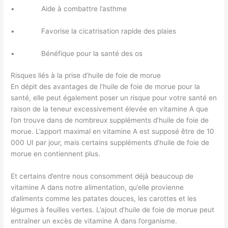
• Aide à combattre l’asthme
• Favorise la cicatrisation rapide des plaies
• Bénéfique pour la santé des os
Risques liés à la prise d’huile de foie de morue
En dépit des avantages de l’huile de foie de morue pour la
santé, elle peut également poser un risque pour votre santé en
raison de la teneur excessivement élevée en vitamine A que
l’on trouve dans de nombreux suppléments d’huile de foie de
morue. L’apport maximal en vitamine A est supposé être de 10
000 UI par jour, mais certains suppléments d’huile de foie de
morue en contiennent plus.
Et certains d’entre nous consomment déjà beaucoup de
vitamine A dans notre alimentation, qu’elle provienne
d’aliments comme les patates douces, les carottes et les
légumes à feuilles vertes. L’ajout d’huile de foie de morue peut
entraîner un excès de vitamine A dans l’organisme.