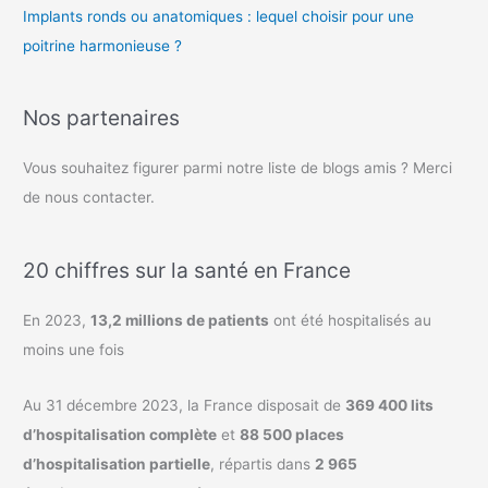
Implants ronds ou anatomiques : lequel choisir pour une
poitrine harmonieuse ?
Nos partenaires
Vous souhaitez figurer parmi notre liste de blogs amis ? Merci
de nous contacter.
20 chiffres sur la santé en France
En 2023,
13,2 millions de patients
ont été hospitalisés au
moins une fois
Au 31 décembre 2023, la France disposait de
369 400 lits
d’hospitalisation complète
et
88 500 places
d’hospitalisation partielle
, répartis dans
2 965