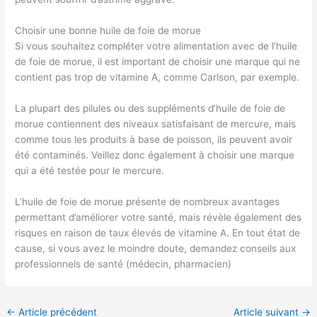
Choisir une bonne huile de foie de morue
Si vous souhaitez compléter votre alimentation avec de l’huile
de foie de morue, il est important de choisir une marque qui ne
contient pas trop de vitamine A, comme Carlson, par exemple.
La plupart des pilules ou des suppléments d’huile de foie de
morue contiennent des niveaux satisfaisant de mercure, mais
comme tous les produits à base de poisson, ils peuvent avoir
été contaminés. Veillez donc également à choisir une marque
qui a été testée pour le mercure.
L’huile de foie de morue présente de nombreux avantages
permettant d’améliorer votre santé, mais révèle également des
risques en raison de taux élevés de vitamine A. En tout état de
cause, si vous avez le moindre doute, demandez conseils aux
professionnels de santé (médecin, pharmacien)
←
Article précédent
Article suivant
→