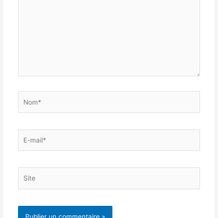
Nom*
E-
mail*
Site