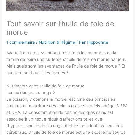
Tout savoir sur l’huile de foie de
morue
1 commentaire
/
Nutrition & Régime
/ Par
Hippocrate
Avant, il était assez courant pour tous les membres de la
famille de boire une cuillerée d’huile de foie de morue par jour.
Mais quels sont les avantages de l’huile de foie de morue ? Et
quels en sont aussi les risques ?
Nutriments dans l’huile de foie de morue
Les acides gras omega-3
Le poisson, y compris la morue, est l’une des principales
sources de nourriture des acides gras essentiels oméga-3 EPA
et DHA. La consommation de ces acides gras sains est
associée à un risque réduit d’affections telles que
l’hypertension, le déclin cognitif et les accidents vasculaires
cérébraux. L’huile de foie de morue est une excellente source