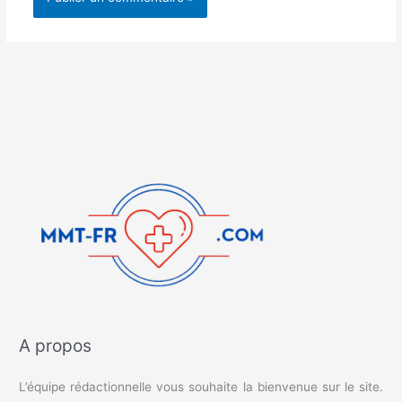
A propos
L’équipe rédactionnelle vous souhaite la bienvenue sur le site.