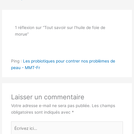
1 réflexion sur “Tout savoir sur l’huile de foie de
morue”
Ping :
Les probiotiques pour contrer nos problèmes de
peau - MMT-Fr
Laisser un commentaire
Votre adresse e-mail ne sera pas publiée.
Les champs
obligatoires sont indiqués avec
*
Écrivez
ici…