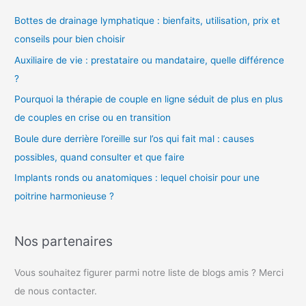
o
Bottes de drainage lymphatique : bienfaits, utilisation, prix et
conseils pour bien choisir
Auxiliaire de vie : prestataire ou mandataire, quelle différence
?
Pourquoi la thérapie de couple en ligne séduit de plus en plus
de couples en crise ou en transition
Boule dure derrière l’oreille sur l’os qui fait mal : causes
possibles, quand consulter et que faire
Implants ronds ou anatomiques : lequel choisir pour une
poitrine harmonieuse ?
Nos partenaires
Vous souhaitez figurer parmi notre liste de blogs amis ? Merci
de nous contacter.