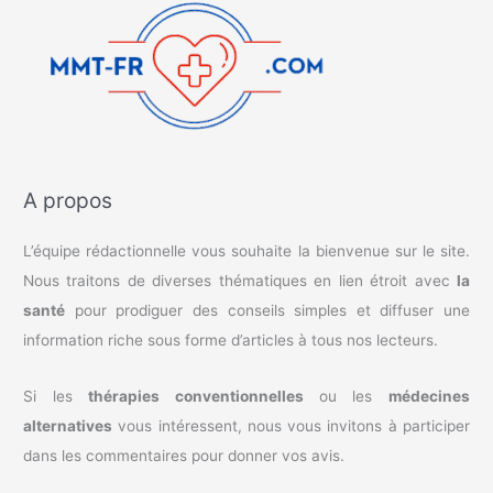
A propos
L’équipe rédactionnelle vous souhaite la bienvenue sur le site.
Nous traitons de diverses thématiques en lien étroit avec
la
santé
pour prodiguer des conseils simples et diffuser une
information riche sous forme d’articles à tous nos lecteurs.
Si les
thérapies conventionnelles
ou les
médecines
alternatives
vous intéressent, nous vous invitons à participer
dans les commentaires pour donner vos avis.