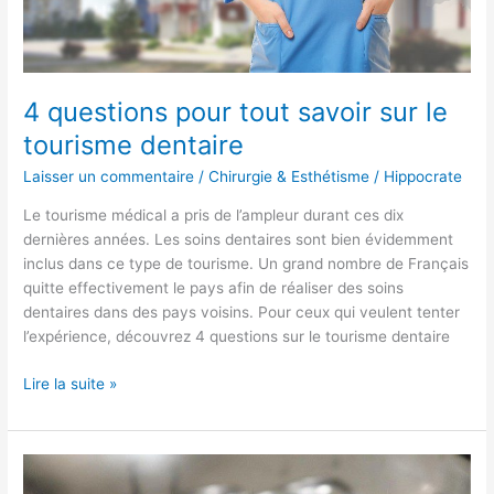
4 questions pour tout savoir sur le
tourisme dentaire
Laisser un commentaire
/
Chirurgie & Esthétisme
/
Hippocrate
Le tourisme médical a pris de l’ampleur durant ces dix
dernières années. Les soins dentaires sont bien évidemment
inclus dans ce type de tourisme. Un grand nombre de Français
quitte effectivement le pays afin de réaliser des soins
dentaires dans des pays voisins. Pour ceux qui veulent tenter
l’expérience, découvrez 4 questions sur le tourisme dentaire
Lire la suite »
La
chirurgie