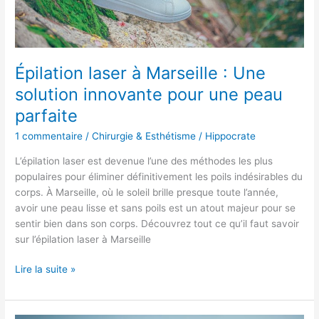
une
peau
parfaite
Épilation laser à Marseille : Une
solution innovante pour une peau
parfaite
1 commentaire
/
Chirurgie & Esthétisme
/
Hippocrate
L’épilation laser est devenue l’une des méthodes les plus
populaires pour éliminer définitivement les poils indésirables du
corps. À Marseille, où le soleil brille presque toute l’année,
avoir une peau lisse et sans poils est un atout majeur pour se
sentir bien dans son corps. Découvrez tout ce qu’il faut savoir
sur l’épilation laser à Marseille
Lire la suite »