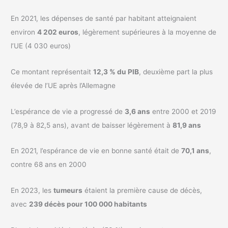
En 2021, les dépenses de santé par habitant atteignaient
environ
4 202 euros
, légèrement supérieures à la moyenne de
l’UE (4 030 euros)
Ce montant représentait
12,3 % du PIB
, deuxième part la plus
élevée de l’UE après l’Allemagne
L’espérance de vie a progressé de
3,6 ans
entre 2000 et 2019
(78,9 à 82,5 ans), avant de baisser légèrement à
81,9 ans
En 2021, l’espérance de vie en bonne santé était de
70,1 ans
,
contre 68 ans en 2000
En 2023, les
tumeurs
étaient la première cause de décès,
avec
239 décès pour 100 000 habitants