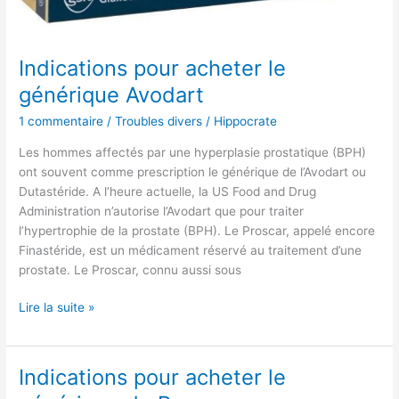
Indications pour acheter le
générique Avodart
1 commentaire
/
Troubles divers
/
Hippocrate
Les hommes affectés par une hyperplasie prostatique (BPH)
ont souvent comme prescription le générique de l’Avodart ou
Dutastéride. A l’heure actuelle, la US Food and Drug
Administration n’autorise l’Avodart que pour traiter
l’hypertrophie de la prostate (BPH). Le Proscar, appelé encore
Finastéride, est un médicament réservé au traitement d’une
prostate. Le Proscar, connu aussi sous
Lire la suite »
Indications pour acheter le
Indications
pour