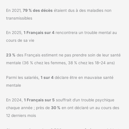
En 2021,
79 % des décès
étaient dus à des maladies non
transmissibles
En 2025,
1 Français sur 4
rencontrera un trouble mental au
cours de sa vie
23 %
des Français estiment ne pas prendre soin de leur santé
mentale (36 % chez les femmes, 38 % chez les 18–24 ans)
Parmi les salariés,
1 sur 4
déclare être en mauvaise santé
mentale
En 2024,
1 Français sur 5
souffrait d’un trouble psychique
chaque année ; près de
30 %
en ont déclaré un au cours des
12 derniers mois