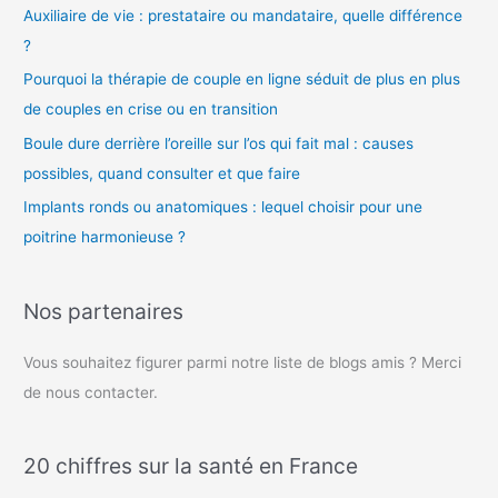
Auxiliaire de vie : prestataire ou mandataire, quelle différence
?
Pourquoi la thérapie de couple en ligne séduit de plus en plus
de couples en crise ou en transition
Boule dure derrière l’oreille sur l’os qui fait mal : causes
possibles, quand consulter et que faire
Implants ronds ou anatomiques : lequel choisir pour une
poitrine harmonieuse ?
Nos partenaires
Vous souhaitez figurer parmi notre liste de blogs amis ? Merci
de nous contacter.
20 chiffres sur la santé en France