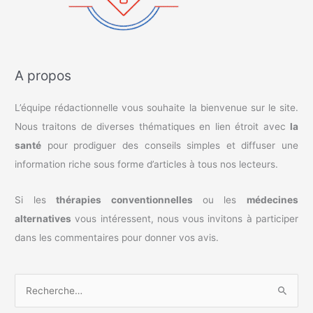
A propos
L’équipe rédactionnelle vous souhaite la bienvenue sur le site.
Nous traitons de diverses thématiques en lien étroit avec
la
santé
pour prodiguer des conseils simples et diffuser une
information riche sous forme d’articles à tous nos lecteurs.
Si les
thérapies conventionnelles
ou les
médecines
alternatives
vous intéressent, nous vous invitons à participer
dans les commentaires pour donner vos avis.
R
e