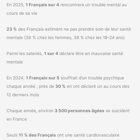
En 2025,
1 Français sur 4
rencontrera un trouble mental au
cours de sa vie
23 %
des Français estiment ne pas prendre soin de leur santé
mentale (36 % chez les femmes, 38 % chez les 18–24 ans)
Parmi les salariés,
1 sur 4
déclare être en mauvaise santé
mentale
En 2024,
1 Français sur 5
souffrait d’un trouble psychique
chaque année ; près de
30 %
en ont déclaré un au cours des
12 derniers mois
Chaque année, environ
3 500 personnes âgées
se suicident
en France
Seuls
11 % des Français
ont une santé cardiovasculaire