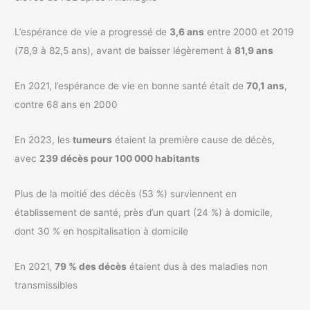
L’espérance de vie a progressé de
3,6 ans
entre 2000 et 2019
(78,9 à 82,5 ans), avant de baisser légèrement à
81,9 ans
En 2021, l’espérance de vie en bonne santé était de
70,1 ans
,
contre 68 ans en 2000
En 2023, les
tumeurs
étaient la première cause de décès,
avec
239 décès pour 100 000 habitants
Plus de la moitié des décès (53 %) surviennent en
établissement de santé, près d’un quart (24 %) à domicile,
dont 30 % en hospitalisation à domicile
En 2021,
79 % des décès
étaient dus à des maladies non
transmissibles