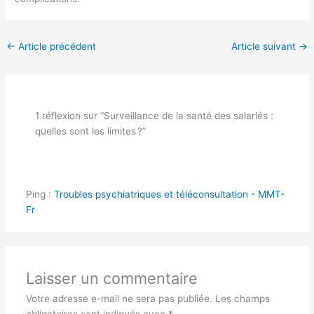
←
Article précédent
Article suivant
→
1 réflexion sur “Surveillance de la santé des salariés :
quelles sont les limites ?”
Ping :
Troubles psychiatriques et téléconsultation - MMT-
Fr
Laisser un commentaire
Votre adresse e-mail ne sera pas publiée.
Les champs
obligatoires sont indiqués avec
*