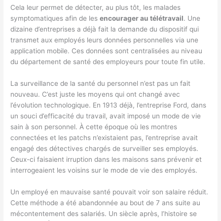
Cela leur permet de détecter, au plus tôt, les malades
symptomatiques afin de les
encourager au télétravail
. Une
dizaine d’entreprises a déjà fait la demande du dispositif qui
transmet aux employés leurs données personnelles via une
application mobile. Ces données sont centralisées au niveau
du département de santé des employeurs pour toute fin utile.
La surveillance de la santé du personnel n’est pas un fait
nouveau. C’est juste les moyens qui ont changé avec
l’évolution technologique. En 1913 déjà, l’entreprise Ford, dans
un souci d’efficacité du travail, avait imposé un mode de vie
sain à son personnel. À cette époque où les montres
connectées et les patchs n’existaient pas, l’entreprise avait
engagé des détectives chargés de surveiller ses employés.
Ceux-ci faisaient irruption dans les maisons sans prévenir et
interrogeaient les voisins sur le mode de vie des employés.
Un employé en mauvaise santé pouvait voir son salaire réduit.
Cette méthode a été abandonnée au bout de 7 ans suite au
mécontentement des salariés. Un siècle après, l’histoire se