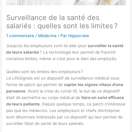
Surveillance de la santé des
salariés : quelles sont les limites ?
1 commentaire
/
Médecine
/ Par
Hippocrate
Jusqu’où les employeurs vont-ils aller pour
surveiller la santé
de leurs salariés
? La technologie leur permet de franchir
certaines limites, même si c’est pour le bien des employés.
Quelles sont les limites des employeurs ?
Le LifeSignals est un dispositif de surveillance médical sous
forme de patch qui permet de
capter les signes vitaux d’une
personne
. Avant la crise du covid-19, le but de ce dispositif
était de permettre au corps médical de
faire un suivi efficace
de leurs patients
. Depuis quelque temps, ce patch n’intéresse
pas que les médecins. Les employeurs et chefs d’entreprise
sont désormais intéressés par ce dispositif qui leur permet de
surveiller l’état de santé de leurs salariés.