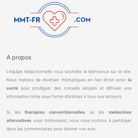
A propos
L’équipe rédactionnelle vous souhaite la bienvenue sur le site.
Nous traitons de diverses thématiques en lien étroit avec
la
santé
pour prodiguer des conseils simples et diffuser une
information riche sous forme d’articles à tous nos lecteurs.
Si les
thérapies conventionnelles
ou les
médecines
alternatives
vous intéressent, nous vous invitons à participer
dans les commentaires pour donner vos avis.