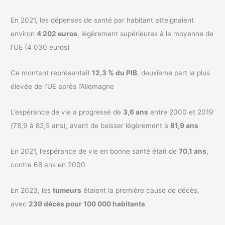
En 2021, les dépenses de santé par habitant atteignaient
environ
4 202 euros
, légèrement supérieures à la moyenne de
l’UE (4 030 euros)
Ce montant représentait
12,3 % du PIB
, deuxième part la plus
élevée de l’UE après l’Allemagne
L’espérance de vie a progressé de
3,6 ans
entre 2000 et 2019
(78,9 à 82,5 ans), avant de baisser légèrement à
81,9 ans
En 2021, l’espérance de vie en bonne santé était de
70,1 ans
,
contre 68 ans en 2000
En 2023, les
tumeurs
étaient la première cause de décès,
avec
239 décès pour 100 000 habitants