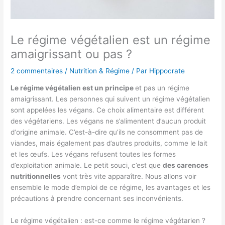
Le régime végétalien est un régime
amaigrissant ou pas ?
2 commentaires
/
Nutrition & Régime
/ Par
Hippocrate
Le régime végétalien est un principe
et pas un régime
amaigrissant. Les personnes qui suivent un régime végétalien
sont appelées les végans. Ce choix alimentaire est différent
des végétariens. Les végans ne s’alimentent d’aucun produit
d‘origine animale. C’est-à-dire qu’ils ne consomment pas de
viandes, mais également pas d’autres produits, comme le lait
et les œufs. Les végans refusent toutes les formes
d’exploitation animale. Le petit souci, c’est que
des carences
nutritionnelles
vont très vite apparaître. Nous allons voir
ensemble le mode d’emploi de ce régime, les avantages et les
précautions à prendre concernant ses inconvénients.
Le régime végétalien : est-ce comme le régime végétarien ?