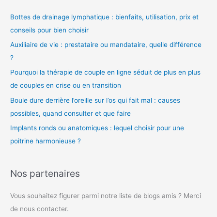
o
Bottes de drainage lymphatique : bienfaits, utilisation, prix et
conseils pour bien choisir
Auxiliaire de vie : prestataire ou mandataire, quelle différence
?
Pourquoi la thérapie de couple en ligne séduit de plus en plus
de couples en crise ou en transition
Boule dure derrière l’oreille sur l’os qui fait mal : causes
possibles, quand consulter et que faire
Implants ronds ou anatomiques : lequel choisir pour une
poitrine harmonieuse ?
Nos partenaires
Vous souhaitez figurer parmi notre liste de blogs amis ? Merci
de nous contacter.