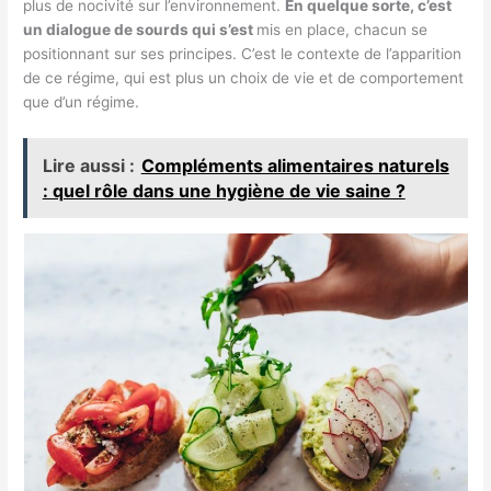
plus de nocivité sur l’environnement.
En quelque sorte, c’est
un dialogue de sourds qui s’est
mis en place, chacun se
positionnant sur ses principes. C’est le contexte de l’apparition
de ce régime, qui est plus un choix de vie et de comportement
que d’un régime.
Lire aussi :
Compléments alimentaires naturels
: quel rôle dans une hygiène de vie saine ?