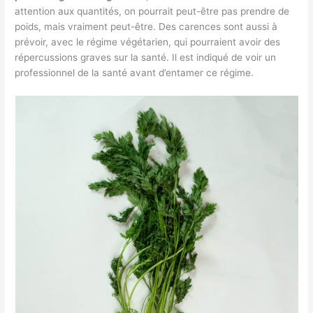
attention aux quantités, on pourrait peut-être pas prendre de
poids, mais vraiment peut-être. Des carences sont aussi à
prévoir, avec le régime végétarien, qui pourraient avoir des
répercussions graves sur la santé. Il est indiqué de voir un
professionnel de la santé avant d’entamer ce régime.