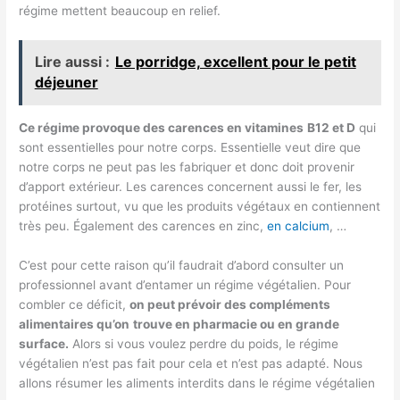
régime mettent beaucoup en relief.
Lire aussi :
Le porridge, excellent pour le petit
déjeuner
Ce régime provoque des carences en vitamines
B12 et D
qui
sont essentielles pour notre corps. Essentielle veut dire que
notre corps ne peut pas les fabriquer et donc doit provenir
d’apport extérieur. Les carences concernent aussi le fer, les
protéines surtout, vu que les produits végétaux en contiennent
très peu. Également des carences en zinc,
en calcium
, …
C’est pour cette raison qu’il faudrait d’abord consulter un
professionnel avant d’entamer un régime végétalien. Pour
combler ce déficit,
on peut prévoir des compléments
alimentaires qu’on
trouve en pharmacie ou en grande
surface.
Alors si vous voulez perdre du poids, le régime
végétalien n’est pas fait pour cela et n’est pas adapté. Nous
allons résumer les aliments interdits dans le régime végétalien