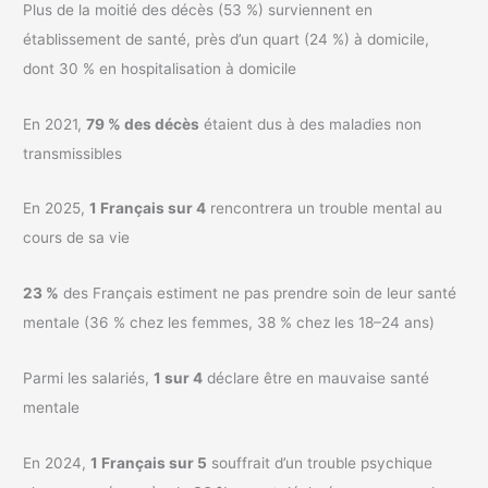
Plus de la moitié des décès (53 %) surviennent en
établissement de santé, près d’un quart (24 %) à domicile,
dont 30 % en hospitalisation à domicile
En 2021,
79 % des décès
étaient dus à des maladies non
transmissibles
En 2025,
1 Français sur 4
rencontrera un trouble mental au
cours de sa vie
23 %
des Français estiment ne pas prendre soin de leur santé
mentale (36 % chez les femmes, 38 % chez les 18–24 ans)
Parmi les salariés,
1 sur 4
déclare être en mauvaise santé
mentale
En 2024,
1 Français sur 5
souffrait d’un trouble psychique