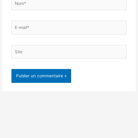
E-
mail*
Site