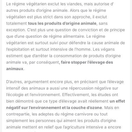
Le régime végétarien exclut les viandes, mais autorise d’
autres produits d’origine animale. Alors que le régime
végétalien est plus strict dans son approche, il exclut
totalement
tous les produits d’origine animale
, sans
exception. C’est plus une question de conviction et de principe
que d’une question de régime alimentaire. Le régime
végétarien est surtout suivi pour défendre la cause animale de
l’exploitation et surtout intensive de l’homme. Les végans
estiment que d’arrêter la consommation de produits d’origine
animale va, par conséquent
, faire stopper l’élevage des
animaux
.
D’autres, argumentent encore plus, en précisant que l’élevage
intensif des animaux a aussi une répercussion négative sur
l’écologie et l’environnement. Effectivement, les études ont
bien démontré que ce type d’élevage avait réellement
un effet
négatif sur l’environnement et la couche d’ozone
. Mais en
contrepartie, les adeptes du régime carnivore ou tout
simplement les personnes qui aiment les produits d’origine
animale mettent en relief que l’agriculture intensive a encore