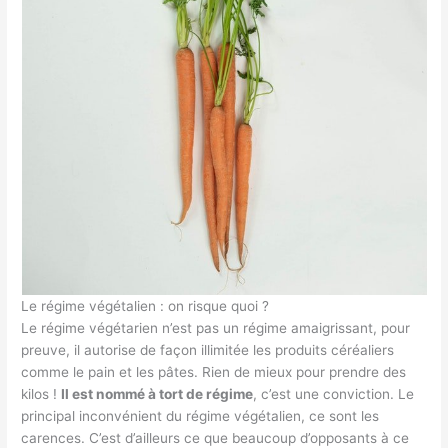
Le régime végétalien : on risque quoi ?
Le régime végétarien n’est pas un régime amaigrissant, pour
preuve, il autorise de façon illimitée les produits céréaliers
comme le pain et les pâtes. Rien de mieux pour prendre des
kilos !
Il est nommé à tort de régime
, c’est une conviction. Le
principal inconvénient du régime végétalien, ce sont les
carences. C’est d’ailleurs ce que beaucoup d’opposants à ce