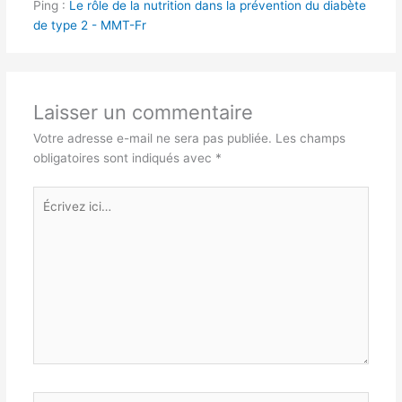
Ping :
Le rôle de la nutrition dans la prévention du diabète
de type 2 - MMT-Fr
Laisser un commentaire
Votre adresse e-mail ne sera pas publiée.
Les champs
obligatoires sont indiqués avec
*
Écrivez
ici…
Nom*