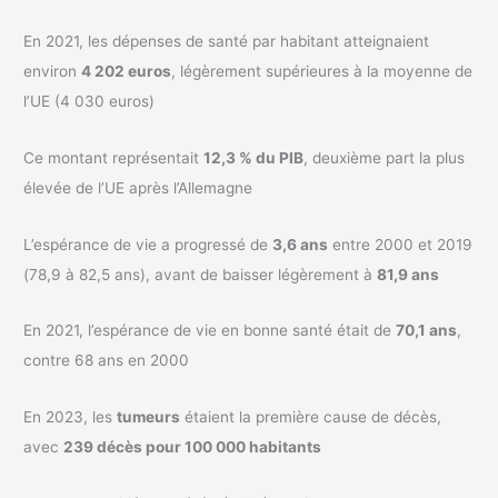
En 2021, les dépenses de santé par habitant atteignaient
environ
4 202 euros
, légèrement supérieures à la moyenne de
l’UE (4 030 euros)
Ce montant représentait
12,3 % du PIB
, deuxième part la plus
élevée de l’UE après l’Allemagne
L’espérance de vie a progressé de
3,6 ans
entre 2000 et 2019
(78,9 à 82,5 ans), avant de baisser légèrement à
81,9 ans
En 2021, l’espérance de vie en bonne santé était de
70,1 ans
,
contre 68 ans en 2000
En 2023, les
tumeurs
étaient la première cause de décès,
avec
239 décès pour 100 000 habitants