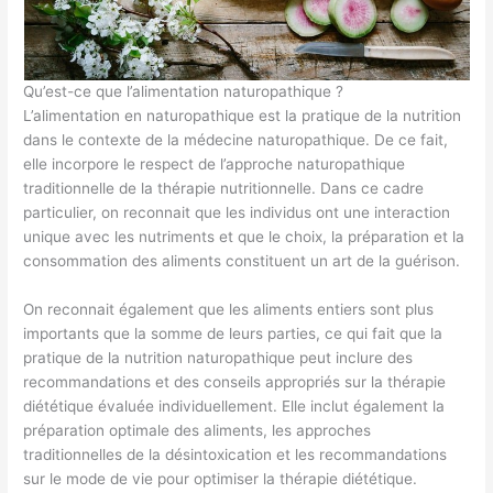
Qu’est-ce que l’alimentation naturopathique ?
L’alimentation en naturopathique est la pratique de la nutrition
dans le contexte de la médecine naturopathique. De ce fait,
elle incorpore le respect de l’approche naturopathique
traditionnelle de la thérapie nutritionnelle. Dans ce cadre
particulier, on reconnait que les individus ont une interaction
unique avec les nutriments et que le choix, la préparation et la
consommation des aliments constituent un art de la guérison.
On reconnait également que les aliments entiers sont plus
importants que la somme de leurs parties, ce qui fait que la
pratique de la nutrition naturopathique peut inclure des
recommandations et des conseils appropriés sur la thérapie
diététique évaluée individuellement. Elle inclut également la
préparation optimale des aliments, les approches
traditionnelles de la désintoxication et les recommandations
sur le mode de vie pour optimiser la thérapie diététique.