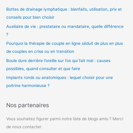
o
Bottes de drainage lymphatique : bienfaits, utilisation, prix et
conseils pour bien choisir
Auxiliaire de vie : prestataire ou mandataire, quelle différence
?
Pourquoi la thérapie de couple en ligne séduit de plus en plus
de couples en crise ou en transition
Boule dure derrière l’oreille sur l’os qui fait mal : causes
possibles, quand consulter et que faire
Implants ronds ou anatomiques : lequel choisir pour une
poitrine harmonieuse ?
Nos partenaires
Vous souhaitez figurer parmi notre liste de blogs amis ? Merci
de nous contacter.