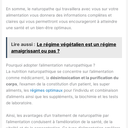
En somme, le naturopathe qui travaillera avec vous sur votre
alimentation vous donnera des informations complètes et
claires qui vous permettront vous encourageront à atteindre
une santé et un bien-être optimaux.
Lire aussi :
Le régime végétalien est un régime
amaigrissant ou pas ?
Pourquoi adopter l’alimentation naturopathique ?
La nutrition naturopathique se concentre sur l’alimentation
comme médicament, la
désintoxication et la purification du
corps
, l’examen de la constitution d’un patient, les super
aliments, les
régimes optimaux
pour l’individu et combinaison
d’aliments ainsi que les suppléments, la biochimie et les tests
de laboratoire.
Ainsi, les avantages d’un traitement de naturopathie par
l’alimentation conduisent à l’amélioration de la santé, de la