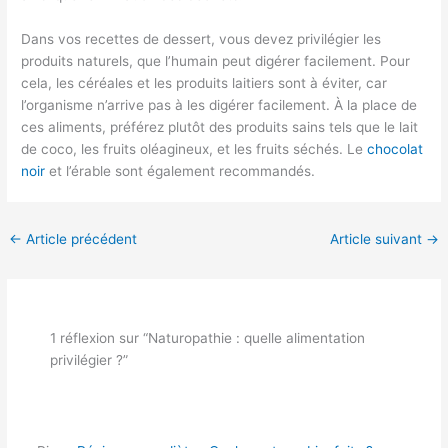
Dans vos recettes de dessert, vous devez privilégier les
produits naturels, que l’humain peut digérer facilement. Pour
cela, les céréales et les produits laitiers sont à éviter, car
l’organisme n’arrive pas à les digérer facilement. À la place de
ces aliments, préférez plutôt des produits sains tels que le lait
de coco, les fruits oléagineux, et les fruits séchés. Le
chocolat
noir
et l’érable sont également recommandés.
←
Article précédent
Article suivant
→
1 réflexion sur “Naturopathie : quelle alimentation
privilégier ?”