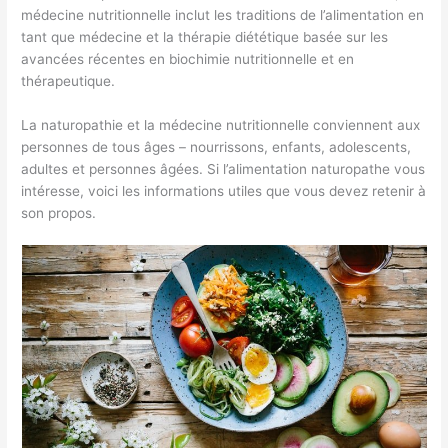
médecine nutritionnelle inclut les traditions de l’alimentation en
tant que médecine et la thérapie diététique basée sur les
avancées récentes en biochimie nutritionnelle et en
thérapeutique.
La naturopathie et la médecine nutritionnelle conviennent aux
personnes de tous âges – nourrissons, enfants, adolescents,
adultes et personnes âgées. Si l’alimentation naturopathe vous
intéresse, voici les informations utiles que vous devez retenir à
son propos.