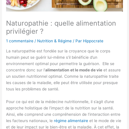
Naturopathie : quelle alimentation
privilégier ?
1 commentaire
/
Nutrition & Régime
/ Par
Hippocrate
La naturopathie est fondée sur la croyance que le corps
humain peut se guérir lui-même s’il bénéficie d’un
environnement optimal pour permettre la guérison. Elle se
concentre donc sur l’
alimentation et le mode de vie
et assure
un soutien nutritionnel optimal. Comme la naturopathie traite
les causes de la maladie, elle peut être utilisée pour presque
tous les problèmes de santé.
Pour ce qui est de la médecine nutritionnelle, il s’agit d’une
approche holistique de l’impact de la nutrition sur la santé.
Ainsi, elle comprend une compréhension de l’interaction entre
les facteurs nationaux, le
régime alimentaire
et le mode de vie
et de leur impact sur le bien-être et la maladie. À cet effet, la