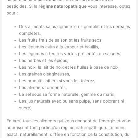
pesticides. Si le
régime naturopathique
vous intéresse, optez
pour :
Des aliments sains comme le riz complet et les céréales
complètes,
Les fruits frais de saison et les fruits secs,
Les légumes cuits à la vapeur et bouillis,
Les légumes à feuilles vertes présentés en salades
Les herbes et les épices,
Les noix, le lait de noix et les huiles à base de noix,
Les graines oléagineuses,
Les produits laitiers si vous les tolérez,
Les aliments fermentés,
Le sel sous sa forme naturelle, gemme ou marin,
Les jus naturels avec ou sans pulpe, sans colorant ni
sucre)
En bref, tous les aliments qui vous donnent de l’énergie et vous
nourrissent font partie d’un régime naturopathique. Le menu
exact, naturellement, diffère en fonction de la constitution, du