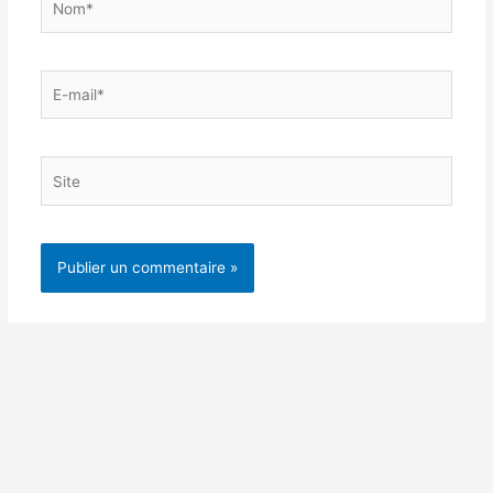
E-
mail*
Site