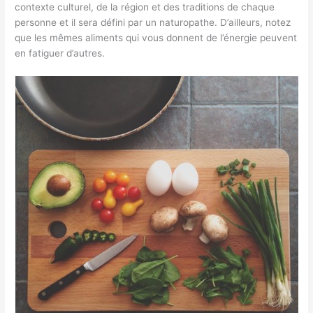
contexte culturel, de la région et des traditions de chaque
personne et il sera défini par un naturopathe. D’ailleurs, notez
que les mêmes aliments qui vous donnent de l’énergie peuvent
en fatiguer d’autres.