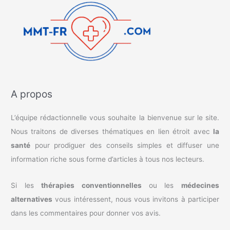
A propos
L’équipe rédactionnelle vous souhaite la bienvenue sur le site.
Nous traitons de diverses thématiques en lien étroit avec
la
santé
pour prodiguer des conseils simples et diffuser une
information riche sous forme d’articles à tous nos lecteurs.
Si les
thérapies conventionnelles
ou les
médecines
alternatives
vous intéressent, nous vous invitons à participer
dans les commentaires pour donner vos avis.